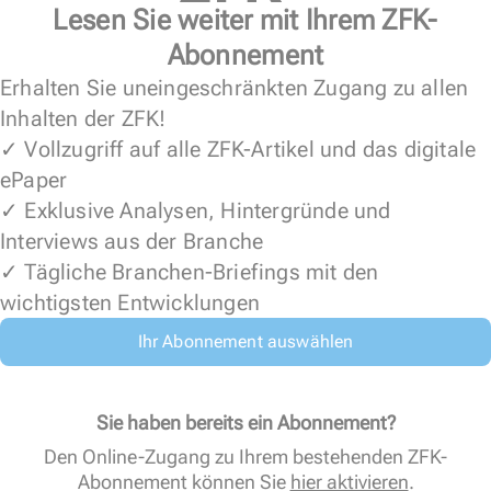
Lesen Sie weiter mit Ihrem ZFK-
Abonnement
Erhalten Sie uneingeschränkten Zugang zu allen
Inhalten der ZFK!
✓ Vollzugriff auf alle ZFK-Artikel und das digitale
ePaper
✓ Exklusive Analysen, Hintergründe und
Interviews aus der Branche
✓ Tägliche Branchen-Briefings mit den
wichtigsten Entwicklungen
Ihr Abonnement auswählen
Sie haben bereits ein Abonnement?
Den Online-Zugang zu Ihrem bestehenden ZFK-
Abonnement können Sie
hier aktivieren
.