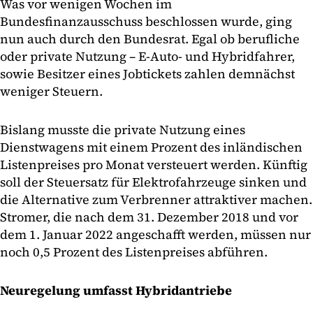
Was vor wenigen Wochen im
Bundesfinanzausschuss beschlossen wurde, ging
nun auch durch den Bundesrat. Egal ob berufliche
oder private Nutzung – E-Auto- und Hybridfahrer,
sowie Besitzer eines Jobtickets zahlen demnächst
weniger Steuern.
Bislang musste die private Nutzung eines
Dienstwagens mit einem Prozent des inländischen
Listenpreises pro Monat versteuert werden. Künftig
soll der Steuersatz für Elektrofahrzeuge sinken und
die Alternative zum Verbrenner attraktiver machen.
Stromer, die nach dem 31. Dezember 2018 und vor
dem 1. Januar 2022 angeschafft werden, müssen nur
noch 0,5 Prozent des Listenpreises abführen.
Neuregelung umfasst Hybridantriebe