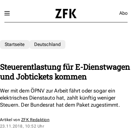
Abo
Startseite
Deutschland
Steuerentlastung für E-Dienstwagen
und Jobtickets kommen
Wer mit dem ÖPNV zur Arbeit fährt oder sogar ein
elektrisches Dienstauto hat, zahlt künftig weniger
Steuern. Der Bundesrat hat dem Paket zugestimmt.
Artikel von
ZFK Redaktion
23.11.2018, 10:52 Uhr