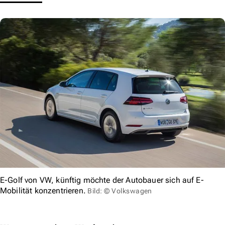
E-Golf von VW, künftig möchte der Autobauer sich auf E-
Mobilität konzentrieren.
Bild: © Volkswagen