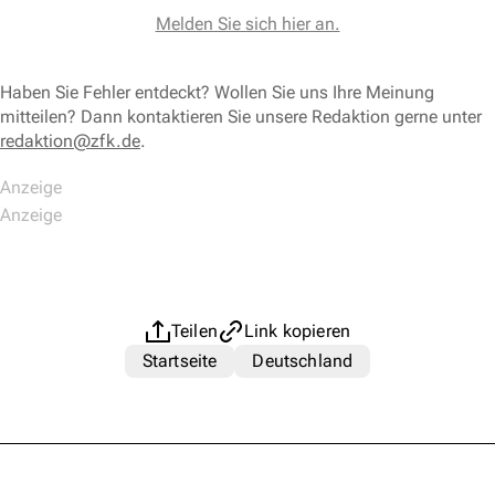
Melden Sie sich hier an.
Haben Sie Fehler entdeckt? Wollen Sie uns Ihre Meinung
mitteilen? Dann kontaktieren Sie unsere Redaktion gerne unter
redaktion@zfk.de
.
Teilen
Link kopieren
Startseite
Deutschland