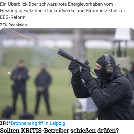
Ein Überblick über schwarz-rote Energievorhaben vom
Heizungsgesetz über Gaskraftwerke und Stromnetze bis zur
EEG-Reform
ZFK Redaktion
Drohnenangriff in Leipzig
Sollten KRITIS-Betreiber schießen drüfen?