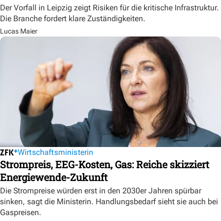
Der Vorfall in Leipzig zeigt Risiken für die kritische Infrastruktur.
Die Branche fordert klare Zuständigkeiten.
Lucas Maier
Wirtschaftsministerin
Strompreis, EEG-Kosten, Gas: Reiche skizziert
Energiewende-Zukunft
Die Strompreise würden erst in den 2030er Jahren spürbar
sinken, sagt die Ministerin. Handlungsbedarf sieht sie auch bei
Gaspreisen.