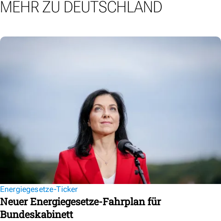
MEHR ZU DEUTSCHLAND
Energiegesetze-Ticker
Neuer Energiegesetze-Fahrplan für
Bundeskabinett