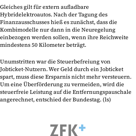
Gleiches gilt für extern aufladbare
Hybridelektroautos. Nach der Tagung des
Finanzausschusses hieß es zunächst, dass die
Kombimodelle nur dann in die Neuregelung
einbezogen werden sollen, wenn ihre Reichweite
mindestens 50 Kilometer beträgt.
Unumstritten war die Steuerbefreiung von
Jobticket-Nutzern. Wer Geld durch ein Jobticket
spart, muss diese Ersparnis nicht mehr versteuern.
Um eine Überförderung zu vermeiden, wird die
steuerfreie Leistung auf die Entfernungspauschale
angerechnet, entschied der Bundestag. (ls)