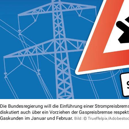
Die Bundesregierung will die Einführung einer Strompreisbre
diskutiert auch über ein Vorziehen der Gaspreisbremse respekt
Gaskunden im Januar und Februar.
Bild: © Trueffelpix/Adobesto