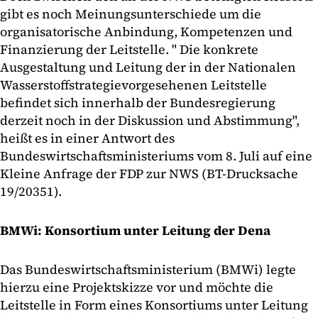
gibt es noch Meinungsunterschiede um die
organisatorische Anbindung, Kompetenzen und
Finanzierung der Leitstelle. " Die konkrete
Ausgestaltung und Leitung der in der Nationalen
Wasserstoffstrategievorgesehenen Leitstelle
befindet sich innerhalb der Bundesregierung
derzeit noch in der Diskussion und Abstimmung",
heißt es in einer Antwort des
Bundeswirtschaftsministeriums vom 8. Juli auf eine
Kleine Anfrage der FDP zur NWS (BT-Drucksache
19/20351).
BMWi: Konsortium unter Leitung der Dena
Das Bundeswirtschaftsministerium (BMWi) legte
hierzu eine Projektskizze vor und möchte die
Leitstelle in Form eines Konsortiums unter Leitung