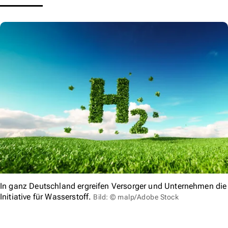
In ganz Deutschland ergreifen Versorger und Unternehmen die
Initiative für Wasserstoff.
Bild: © malp/Adobe Stock