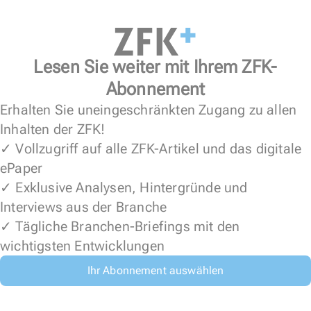
Lesen Sie weiter mit Ihrem ZFK-
Abonnement
Erhalten Sie uneingeschränkten Zugang zu allen
Inhalten der ZFK!
✓ Vollzugriff auf alle ZFK-Artikel und das digitale
ePaper
✓ Exklusive Analysen, Hintergründe und
Interviews aus der Branche
✓ Tägliche Branchen-Briefings mit den
wichtigsten Entwicklungen
Ihr Abonnement auswählen