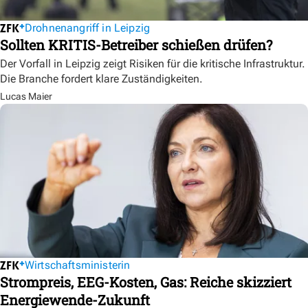
Drohnenangriff in Leipzig
Sollten KRITIS-Betreiber schießen drüfen?
Der Vorfall in Leipzig zeigt Risiken für die kritische Infrastruktur.
Die Branche fordert klare Zuständigkeiten.
Lucas Maier
Wirtschaftsministerin
Strompreis, EEG-Kosten, Gas: Reiche skizziert
Energiewende-Zukunft