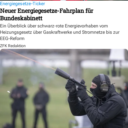
Energiegesetze-Ticker
Neuer Energiegesetze-Fahrplan für
Bundeskabinett
Ein Überblick über schwarz-rote Energievorhaben vom
Heizungsgesetz über Gaskraftwerke und Stromnetze bis zur
EEG-Reform
ZFK Redaktion