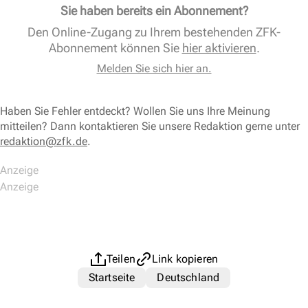
Sie haben bereits ein Abonnement?
Den Online-Zugang zu Ihrem bestehenden ZFK-
Abonnement können Sie
hier aktivieren
.
Melden Sie sich hier an.
Haben Sie Fehler entdeckt? Wollen Sie uns Ihre Meinung
mitteilen? Dann kontaktieren Sie unsere Redaktion gerne unter
redaktion@zfk.de
.
Teilen
Link kopieren
Startseite
Deutschland