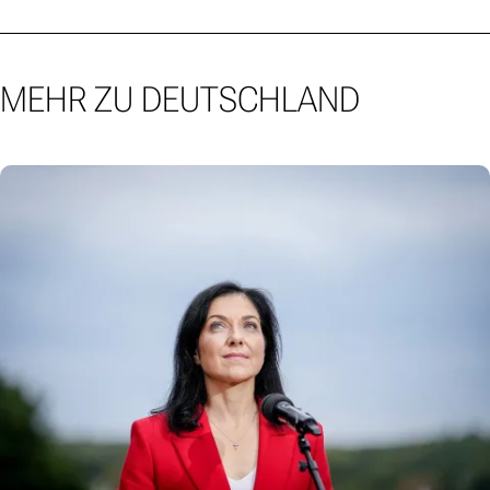
MEHR ZU DEUTSCHLAND