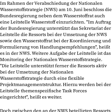
Im Rahmen der Verabschiedung der Nationalen
Wasserstoffstrategie (NWS) am 10. Juni beschloss die
Bundesregierung neben dem Wasserstoffrat auch
eine Leitstelle Wasserstoff einzurichten. "Im Auftrag
der Bundesregierung unterstützt das Sekretariat der
Leitstelle die Ressorts bei der Umsetzung der NWS
sowie den Wasserstoffrat bei der Koordinierung und
Formulierung von Handlungsempfehlungen", heißt
es in der NWS. Weitere Aufgabe der Leitstelle ist das
Monitoring der Nationalen Wasserstoffstrategie.
"Die Leitstelle unterstützt ferner die Ressorts aktiv
bei der Umsetzung der Nationalen
Wasserstoffstrategie durch eine flexible
Projektmanagementstruktur. Hierzu werden bei der
Leitstelle themenspezifische Task Forces
eingerichtet", heißt es weiter.
Doch zwischen den an der NWS beteiligten Ressorts