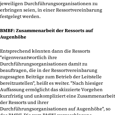
jeweiligen Durchführungsorganisationen zu
erbringen seien, in einer Ressortvereinbarung
festgelegt werden.
BMBF: Zusammenarbeit der Ressorts auf
Augenhöhe
Entsprechend könnten dann die Ressorts
"eigenverantwortlich ihre
Durchführungsorganisationen damit zu
beauftragen, die in der Ressortvereinbarung
zugesagten Beiträge zum Betrieb der Leitstelle
bereitzustellen", heißt es weiter. "Nach hiesiger
Auffassung ermöglicht das skizzierte Vorgehen
kurzfristig und unkompliziert eine Zusammenarbeit
der Ressorts und ihrer
Durchführungsorganisationen auf Augenhöhe", so