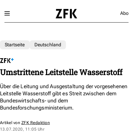
Abo
Startseite
Deutschland
Umstrittene Leitstelle Wasserstoff
Über die Leitung und Ausgestaltung der vorgesehenen
Leitstelle Wasserstoff gibt es Streit zwischen dem
Bundeswirtschafts- und dem
Bundesforschungsministerium.
Artikel von
ZFK Redaktion
13.07.2020, 11:05 Uhr