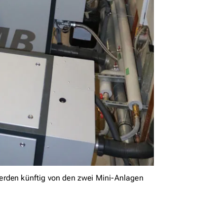
erden künftig von den zwei Mini-Anlagen