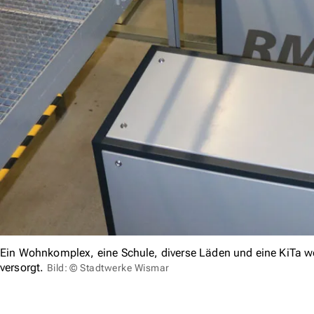
Ein Wohnkomplex, eine Schule, diverse Läden und eine KiTa w
versorgt.
Bild: © Stadtwerke Wismar