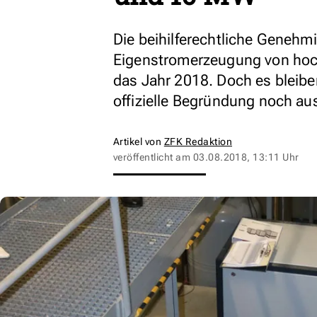
Die beihilferechtliche Genehm
Eigenstromerzeugung von hochef
das Jahr 2018. Doch es bleibe
offizielle Begründung noch au
Artikel von
ZFK Redaktion
veröffentlicht am
03.08.2018, 13:11 Uhr