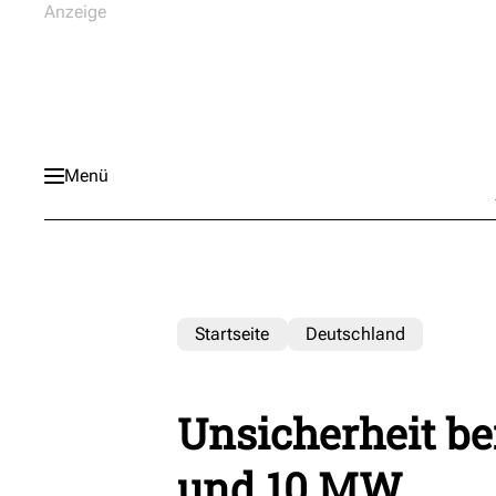
Menü
Startseite
Deutschland
Unsicherheit be
und 10 MW