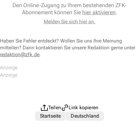
Den Online-Zugang zu Ihrem bestehenden ZFK-
Abonnement können Sie
hier aktivieren
.
Melden Sie sich hier an.
Haben Sie Fehler entdeckt? Wollen Sie uns Ihre Meinung
mitteilen? Dann kontaktieren Sie unsere Redaktion gerne unter
redaktion@zfk.de
.
Teilen
Link kopieren
Startseite
Deutschland