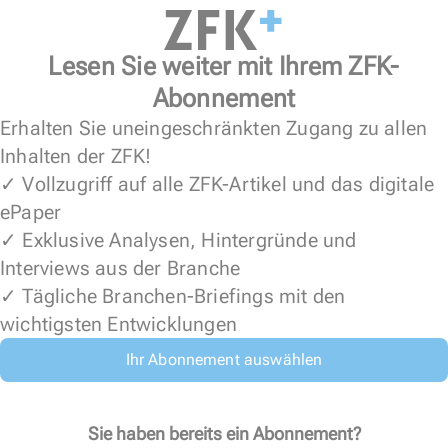
Lesen Sie weiter mit Ihrem ZFK-
Abonnement
Erhalten Sie uneingeschränkten Zugang zu allen
Inhalten der ZFK!
✓ Vollzugriff auf alle ZFK-Artikel und das digitale
ePaper
✓ Exklusive Analysen, Hintergründe und
Interviews aus der Branche
✓ Tägliche Branchen-Briefings mit den
wichtigsten Entwicklungen
Ihr Abonnement auswählen
Sie haben bereits ein Abonnement?