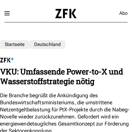
Abo
Startseite
Deutschland
VKU: Umfassende Power-to-X und
Wasserstoffstrategie nötig
Die Branche begrüßt die Ankündigung des
Bundeswirtschaftsministeriums, die umstrittene
Netzentgeltbelastung für PtX-Projekte durch die Nabeg-
Novelle wieder zurückzunehmen. Gefordert wird ein
energiewendetaugliches Gesamtkonzept zur Förderung
der Sektorenkopplung.