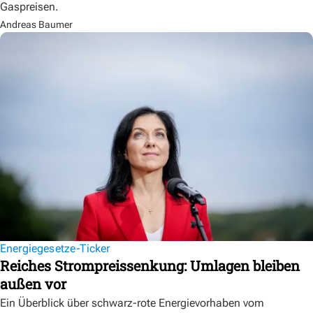
Gaspreisen.
Andreas Baumer
Energiegesetze-Ticker
Reiches Strompreissenkung: Umlagen bleiben
außen vor
Ein Überblick über schwarz-rote Energievorhaben vom