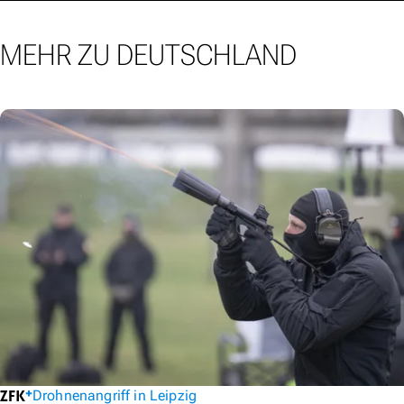
MEHR ZU DEUTSCHLAND
Drohnenangriff in Leipzig