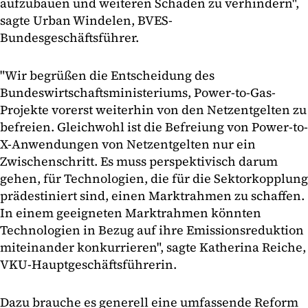
aufzubauen und weiteren Schaden zu verhindern",
sagte Urban Windelen, BVES-
Bundesgeschäftsführer.
"Wir begrüßen die Entscheidung des
Bundeswirtschaftsministeriums, Power-to-Gas-
Projekte vorerst weiterhin von den Netzentgelten zu
befreien. Gleichwohl ist die Befreiung von Power-to-
X-Anwendungen von Netzentgelten nur ein
Zwischenschritt. Es muss perspektivisch darum
gehen, für Technologien, die für die Sektorkopplung
prädestiniert sind, einen Marktrahmen zu schaffen.
In einem geeigneten Marktrahmen könnten
Technologien in Bezug auf ihre Emissionsreduktion
miteinander konkurrieren", sagte Katherina Reiche,
VKU-Hauptgeschäftsführerin.
Dazu brauche es generell eine umfassende Reform