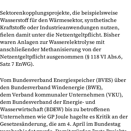
Sektorenkopplungsprojekte, die beispielsweise
Wasserstoff für den Wärmesektor, synthetische
Kraftstoffe oder Industrieanwendungen nutzen,
fielen damit unter die Netzentgeltpflicht. Bisher
waren Anlagen zur Wasserelektrolyse mit
anschließender Methanisierung von der
Netzentgeltpflicht ausgenommen (§ 118 VI Abs.6,
Satz 7 EnWG).
Vom Bundesverband Energiespeicher (BVES) über
den Bundesverband Windenergie (BWE),
dem Verband kommunaler Unternehmen (VKU),
dem Bundesverband der Energie- und
Wasserwirtschaft (BDEW) bis zu betroffenen
Unternehmen wie GP Joule hagelte es Kritik an der
Gesetzesänderung, die am 4. April im Bundestag