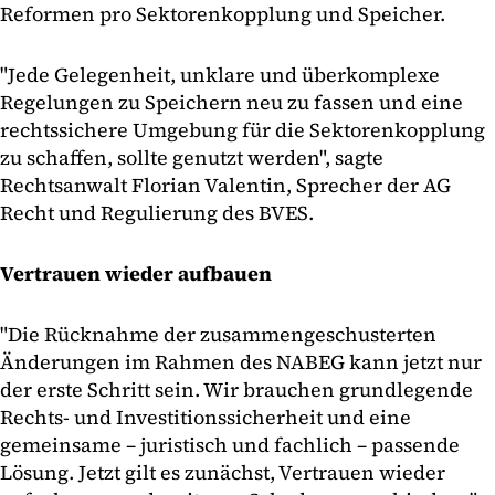
Reformen pro Sektorenkopplung und Speicher.
"Jede Gelegenheit, unklare und überkomplexe
Regelungen zu Speichern neu zu fassen und eine
rechtssichere Umgebung für die Sektorenkopplung
zu schaffen, sollte genutzt werden", sagte
Rechtsanwalt Florian Valentin, Sprecher der AG
Recht und Regulierung des BVES.
Vertrauen wieder aufbauen
"Die Rücknahme der zusammengeschusterten
Änderungen im Rahmen des NABEG kann jetzt nur
der erste Schritt sein. Wir brauchen grundlegende
Rechts- und Investitionssicherheit und eine
gemeinsame – juristisch und fachlich – passende
Lösung. Jetzt gilt es zunächst, Vertrauen wieder