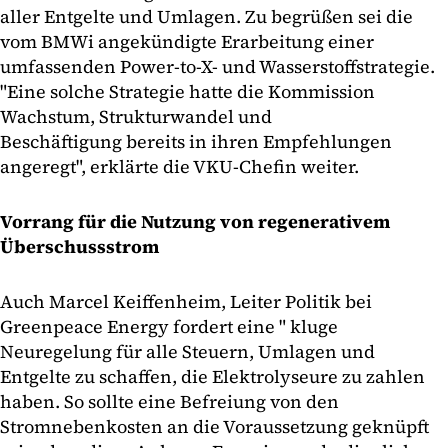
aller Entgelte und Umlagen. Zu begrüßen sei die
vom BMWi angekündigte Erarbeitung einer
umfassenden Power-to-X- und Wasserstoffstrategie.
"Eine solche Strategie hatte die Kommission
Wachstum, Strukturwandel und
Beschäftigung bereits in ihren Empfehlungen
angeregt", erklärte die VKU-Chefin weiter.
Vorrang für die Nutzung von regenerativem
Überschussstrom
Auch Marcel Keiffenheim, Leiter Politik bei
Greenpeace Energy fordert eine " kluge
Neuregelung für alle Steuern, Umlagen und
Entgelte zu schaffen, die Elektrolyseure zu zahlen
haben. So sollte eine Befreiung von den
Stromnebenkosten an die Voraussetzung geknüpft