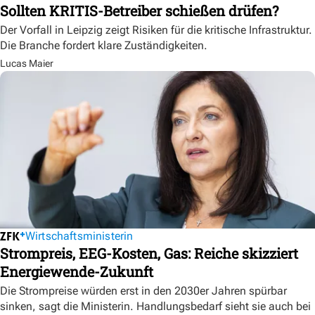
Sollten KRITIS-Betreiber schießen drüfen?
Der Vorfall in Leipzig zeigt Risiken für die kritische Infrastruktur.
Die Branche fordert klare Zuständigkeiten.
Lucas Maier
Wirtschaftsministerin
Strompreis, EEG-Kosten, Gas: Reiche skizziert
Energiewende-Zukunft
Die Strompreise würden erst in den 2030er Jahren spürbar
sinken, sagt die Ministerin. Handlungsbedarf sieht sie auch bei