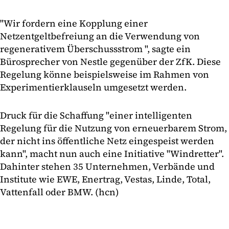
"Wir fordern eine Kopplung einer
Netzentgeltbefreiung an die Verwendung von
regenerativem Überschussstrom ", sagte ein
Bürosprecher von Nestle gegenüber der ZfK. Diese
Regelung könne beispielsweise im Rahmen von
Experimentierklauseln umgesetzt werden.
Druck für die Schaffung "einer intelligenten
Regelung für die Nutzung von erneuerbarem Strom,
der nicht ins öffentliche Netz eingespeist werden
kann", macht nun auch eine Initiative "Windretter".
Dahinter stehen 35 Unternehmen, Verbände und
Institute wie EWE, Enertrag, Vestas, Linde, Total,
Vattenfall oder BMW. (hcn)