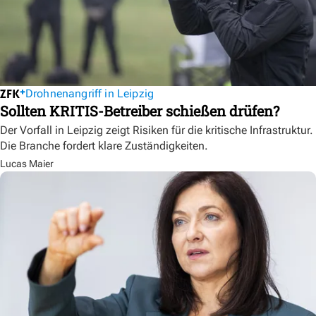
Drohnenangriff in Leipzig
Sollten KRITIS-Betreiber schießen drüfen?
Der Vorfall in Leipzig zeigt Risiken für die kritische Infrastruktur.
Die Branche fordert klare Zuständigkeiten.
Lucas Maier