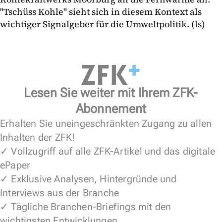
"Tschüss Kohle" sieht sich in diesem Kontext als
wichtiger Signalgeber für die Umweltpolitik. (ls)
Lesen Sie weiter mit Ihrem ZFK-
Abonnement
Erhalten Sie uneingeschränkten Zugang zu allen
Inhalten der ZFK!
✓ Vollzugriff auf alle ZFK-Artikel und das digitale
ePaper
✓ Exklusive Analysen, Hintergründe und
Interviews aus der Branche
✓ Tägliche Branchen-Briefings mit den
wichtigsten Entwicklungen