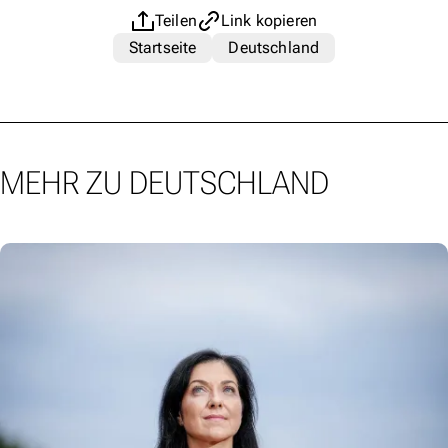
Teilen
Link kopieren
Startseite
Deutschland
MEHR ZU DEUTSCHLAND