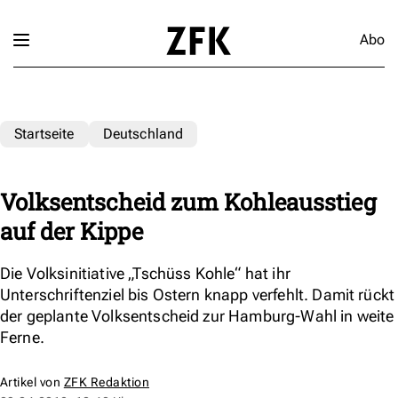
Abo
Startseite
Deutschland
Volksentscheid zum Kohleausstieg
auf der Kippe
Die Volksinitiative „Tschüss Kohle“ hat ihr
Unterschriftenziel bis Ostern knapp verfehlt. Damit rückt
der geplante Volksentscheid zur Hamburg-Wahl in weite
Ferne.
Artikel von
ZFK Redaktion