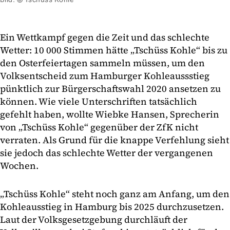
Ein Wettkampf gegen die Zeit und das schlechte
Wetter: 10 000 Stimmen hätte „Tschüss Kohle“ bis zu
den Osterfeiertagen sammeln müssen, um den
Volksentscheid zum Hamburger Kohleaussstieg
pünktlich zur Bürgerschaftswahl 2020 ansetzen zu
können. Wie viele Unterschriften tatsächlich
gefehlt haben, wollte Wiebke Hansen, Sprecherin
von „Tschüss Kohle“ gegenüber der ZfK nicht
verraten. Als Grund für die knappe Verfehlung sieht
sie jedoch das schlechte Wetter der vergangenen
Wochen.
„Tschüss Kohle“ steht noch ganz am Anfang, um den
Kohleausstieg in Hamburg bis 2025 durchzusetzen.
Laut der Volksgesetzgebung durchläuft der