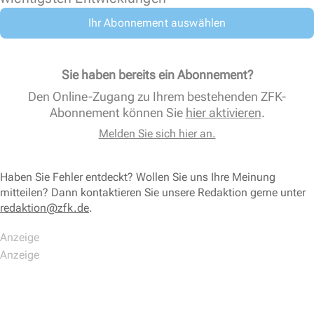
Ihr Abonnement auswählen
Sie haben bereits ein Abonnement?
Den Online-Zugang zu Ihrem bestehenden ZFK-
Abonnement können Sie
hier aktivieren
.
Melden Sie sich hier an.
Haben Sie Fehler entdeckt? Wollen Sie uns Ihre Meinung
mitteilen? Dann kontaktieren Sie unsere Redaktion gerne unter
redaktion@zfk.de
.