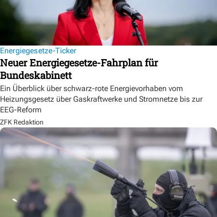
Energiegesetze-Ticker
Neuer Energiegesetze-Fahrplan für
Bundeskabinett
Ein Überblick über schwarz-rote Energievorhaben vom
Heizungsgesetz über Gaskraftwerke und Stromnetze bis zur
EEG-Reform
ZFK Redaktion