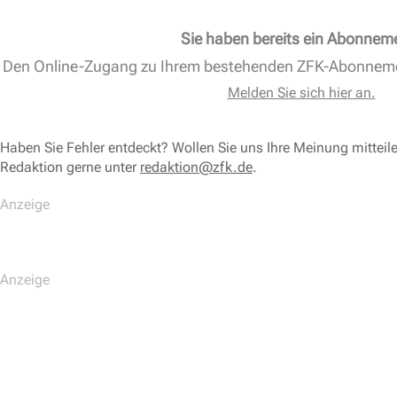
Sie haben bereits ein Abonnem
Den Online-Zugang zu Ihrem bestehenden ZFK-Abonnem
Melden Sie sich hier an.
Haben Sie Fehler entdeckt? Wollen Sie uns Ihre Meinung mitteil
Redaktion gerne unter
redaktion@zfk.de
.