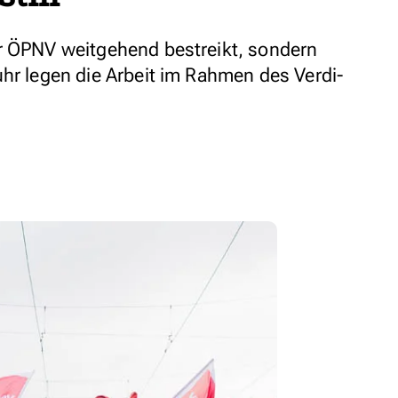
r ÖPNV weitgehend bestreikt, sondern
uhr legen die Arbeit im Rahmen des Verdi-