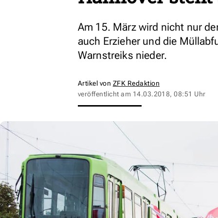
Am 15. März wird nicht nur de
auch Erzieher und die Müllabf
Warnstreiks nieder.
Artikel von
ZFK Redaktion
veröffentlicht am
14.03.2018, 08:51 Uhr