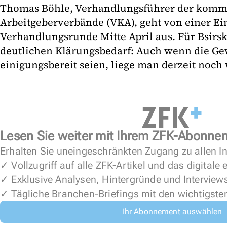
Thomas Böhle, Verhandlungsführer der kom
Arbeitgeberverbände (VKA), geht von einer Ein
Verhandlungsrunde Mitte April aus. Für Bsirsk
deutlichen Klärungsbedarf: Auch wenn die Ge
einigungsbereit seien, liege man derzeit noch 
Lesen Sie weiter mit Ihrem ZFK-Abonne
Erhalten Sie uneingeschränkten Zugang zu allen In
✓ Vollzugriff auf alle ZFK-Artikel und das digitale
✓ Exklusive Analysen, Hintergründe und Interview
✓ Tägliche Branchen-Briefings mit den wichtigste
Ihr Abonnement auswählen