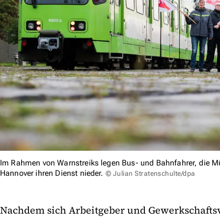
Im Rahmen von Warnstreiks legen Bus- und Bahnfahrer, die Mü
Hannover ihren Dienst nieder.
© Julian Stratenschulte/dpa
Nachdem sich Arbeitgeber und Gewerkschaftsve