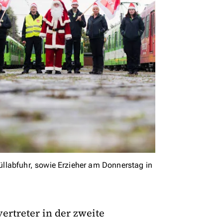
llabfuhr, sowie Erzieher am Donnerstag in
rtreter in der zweite