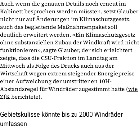
Auch wenn die genauen Details noch erneut im
Kabinett besprochen werden müssten, setzt Glauber
nicht nur auf Änderungen im Klimaschutzgesetz,
auch das begleitende Maßnahmenpaket soll
deutlich erweitert werden. «Ein Klimaschutzgesetz
ohne substanziellen Zubau der Windkraft wird nicht
funktionieren», sagte Glauber, der sich erleichtert
zeigte, dass die CSU-Fraktion im Landtag am
Mittwoch als Folge des Drucks auch aus der
Wirtschaft wegen extrem steigender Energiepreise
einer Aufweichung der umstrittenen 10H-
Abstandsregel für Windräder zugestimmt hatte (
wie
ZfK berichtete
).
Gebietskulisse könnte bis zu 2000 Windräder
umfassen