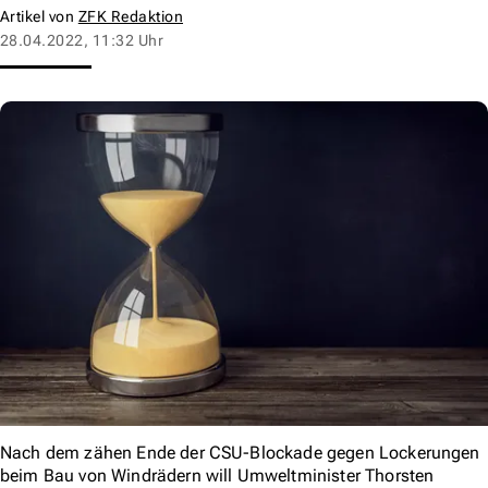
Artikel von
ZFK Redaktion
28.04.2022, 11:32 Uhr
Nach dem zähen Ende der CSU-Blockade gegen Lockerungen
beim Bau von Windrädern will Umweltminister Thorsten