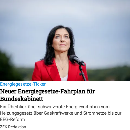
Energiegesetze-Ticker
Neuer Energiegesetze-Fahrplan für
Bundeskabinett
Ein Überblick über schwarz-rote Energievorhaben vom
Heizungsgesetz über Gaskraftwerke und Stromnetze bis zur
EEG-Reform
ZFK Redaktion