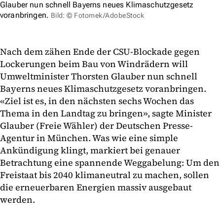
Glauber nun schnell Bayerns neues Klimaschutzgesetz
voranbringen.
Bild: © Fotomek/AdobeStock
Nach dem zähen Ende der CSU-Blockade gegen
Lockerungen beim Bau von Windrädern will
Umweltminister Thorsten Glauber nun schnell
Bayerns neues Klimaschutzgesetz voranbringen.
«Ziel ist es, in den nächsten sechs Wochen das
Thema in den Landtag zu bringen», sagte Minister
Glauber (Freie Wähler) der Deutschen Presse-
Agentur in München. Was wie eine simple
Ankündigung klingt, markiert bei genauer
Betrachtung eine spannende Weggabelung: Um den
Freistaat bis 2040 klimaneutral zu machen, sollen
die erneuerbaren Energien massiv ausgebaut
werden.