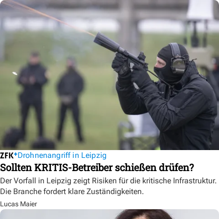
Drohnenangriff in Leipzig
Sollten KRITIS-Betreiber schießen drüfen?
Der Vorfall in Leipzig zeigt Risiken für die kritische Infrastruktur.
Die Branche fordert klare Zuständigkeiten.
Lucas Maier