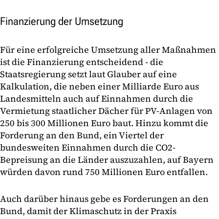
Finanzierung der Umsetzung
Für eine erfolgreiche Umsetzung aller Maßnahmen
ist die Finanzierung entscheidend - die
Staatsregierung setzt laut Glauber auf eine
Kalkulation, die neben einer Milliarde Euro aus
Landesmitteln auch auf Einnahmen durch die
Vermietung staatlicher Dächer für PV-Anlagen von
250 bis 300 Millionen Euro baut. Hinzu kommt die
Forderung an den Bund, ein Viertel der
bundesweiten Einnahmen durch die CO2-
Bepreisung an die Länder auszuzahlen, auf Bayern
würden davon rund 750 Millionen Euro entfallen.
Auch darüber hinaus gebe es Forderungen an den
Bund, damit der Klimaschutz in der Praxis