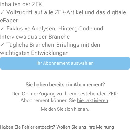
Inhalten der ZFK!
✓ Vollzugriff auf alle ZFK-Artikel und das digitale
ePaper
✓ Exklusive Analysen, Hintergründe und
Interviews aus der Branche
✓ Tägliche Branchen-Briefings mit den
wichtigsten Entwicklungen
Ihr Abonnement auswählen
Sie haben bereits ein Abonnement?
Den Online-Zugang zu Ihrem bestehenden ZFK-
Abonnement können Sie
hier aktivieren
.
Melden Sie sich hier an.
Haben Sie Fehler entdeckt? Wollen Sie uns Ihre Meinung