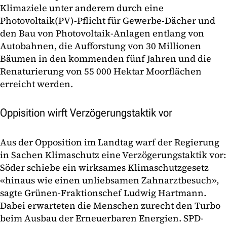
Klimaziele unter anderem durch eine
Photovoltaik(PV)-Pflicht für Gewerbe-Dächer und
den Bau von Photovoltaik-Anlagen entlang von
Autobahnen, die Aufforstung von 30 Millionen
Bäumen in den kommenden fünf Jahren und die
Renaturierung von 55 000 Hektar Moorflächen
erreicht werden.
Oppisition wirft Verzögerungstaktik vor
Aus der Opposition im Landtag warf der Regierung
in Sachen Klimaschutz eine Verzögerungstaktik vor:
Söder schiebe ein wirksames Klimaschutzgesetz
«hinaus wie einen unliebsamen Zahnarztbesuch»,
sagte Grünen-Fraktionschef Ludwig Hartmann.
Dabei erwarteten die Menschen zurecht den Turbo
beim Ausbau der Erneuerbaren Energien. SPD-