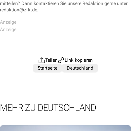
mitteilen? Dann kontaktieren Sie unsere Redaktion gerne unter
redaktion@zfk.de
.
Teilen
Link kopieren
Startseite
Deutschland
MEHR ZU DEUTSCHLAND