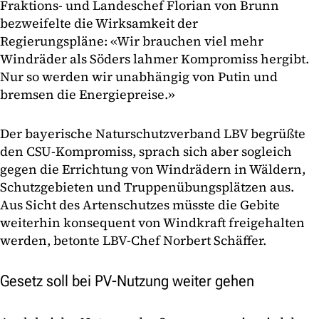
Fraktions- und Landeschef Florian von Brunn
bezweifelte die Wirksamkeit der
Regierungspläne: «Wir brauchen viel mehr
Windräder als Söders lahmer Kompromiss hergibt.
Nur so werden wir unabhängig von Putin und
bremsen die Energiepreise.»
Der bayerische Naturschutzverband LBV begrüßte
den CSU-Kompromiss, sprach sich aber sogleich
gegen die Errichtung von Windrädern in Wäldern,
Schutzgebieten und Truppenübungsplätzen aus.
Aus Sicht des Artenschutzes müsste die Gebite
weiterhin konsequent von Windkraft freigehalten
werden, betonte LBV-Chef Norbert Schäffer.
Gesetz soll bei PV-Nutzung weiter gehen