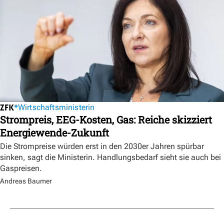
Wirtschaftsministerin
Strompreis, EEG-Kosten, Gas: Reiche skizziert
Energiewende-Zukunft
Die Strompreise würden erst in den 2030er Jahren spürbar
sinken, sagt die Ministerin. Handlungsbedarf sieht sie auch bei
Gaspreisen.
Andreas Baumer