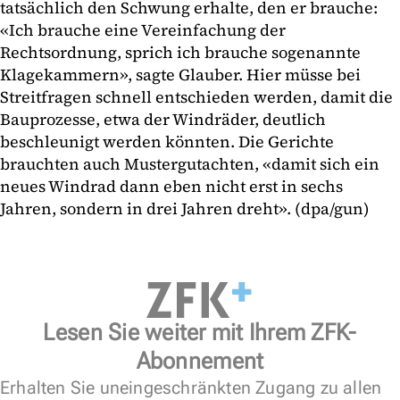
tatsächlich den Schwung erhalte, den er brauche:
«Ich brauche eine Vereinfachung der
Rechtsordnung, sprich ich brauche sogenannte
Klagekammern», sagte Glauber. Hier müsse bei
Streitfragen schnell entschieden werden, damit die
Bauprozesse, etwa der Windräder, deutlich
beschleunigt werden könnten. Die Gerichte
brauchten auch Mustergutachten, «damit sich ein
neues Windrad dann eben nicht erst in sechs
Jahren, sondern in drei Jahren dreht». (dpa/gun)
Lesen Sie weiter mit Ihrem ZFK-
Abonnement
Erhalten Sie uneingeschränkten Zugang zu allen