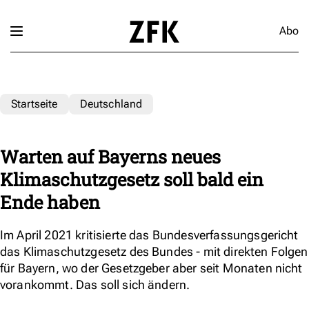
Abo
Startseite
Deutschland
Warten auf Bayerns neues
Klimaschutzgesetz soll bald ein
Ende haben
Im April 2021 kritisierte das Bundesverfassungsgericht
das Klimaschutzgesetz des Bundes - mit direkten Folgen
für Bayern, wo der Gesetzgeber aber seit Monaten nicht
vorankommt. Das soll sich ändern.