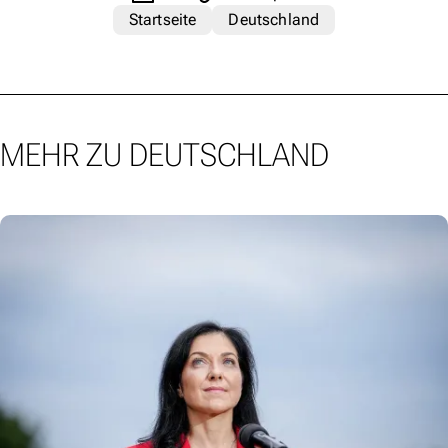
Startseite
Deutschland
MEHR ZU DEUTSCHLAND