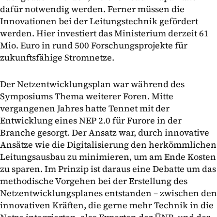
dafür notwendig werden. Ferner müssen die
Innovationen bei der Leitungstechnik gefördert
werden. Hier investiert das Ministerium derzeit 61
Mio. Euro in rund 500 Forschungsprojekte für
zukunftsfähige Stromnetze.
Der Netzentwicklungsplan war während des
Symposiums Thema weiterer Foren. Mitte
vergangenen Jahres hatte Tennet mit der
Entwicklung eines NEP 2.0 für Furore in der
Branche gesorgt. Der Ansatz war, durch innovative
Ansätze wie die Digitalisierung den herkömmlichen
Leitungsausbau zu minimieren, um am Ende Kosten
zu sparen. Im Prinzip ist daraus eine Debatte um das
methodische Vorgehen bei der Erstellung des
Netzentwicklungsplanes entstanden – zwischen den
innovativen Kräften, die gerne mehr Technik in die