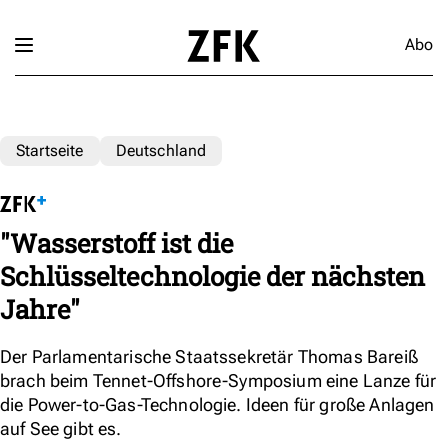
Abo
Startseite
Deutschland
"Wasserstoff ist die
Schlüsseltechnologie der nächsten
Jahre"
Der Parlamentarische Staatssekretär Thomas Bareiß
brach beim Tennet-Offshore-Symposium eine Lanze für
die Power-to-Gas-Technologie. Ideen für große Anlagen
auf See gibt es.