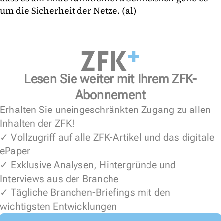
um die Sicherheit der Netze. (al)
Lesen Sie weiter mit Ihrem ZFK-
Abonnement
Erhalten Sie uneingeschränkten Zugang zu allen
Inhalten der ZFK!
✓ Vollzugriff auf alle ZFK-Artikel und das digitale
ePaper
✓ Exklusive Analysen, Hintergründe und
Interviews aus der Branche
✓ Tägliche Branchen-Briefings mit den
wichtigsten Entwicklungen