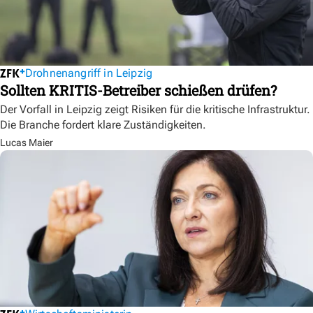
Drohnenangriff in Leipzig
Sollten KRITIS-Betreiber schießen drüfen?
Der Vorfall in Leipzig zeigt Risiken für die kritische Infrastruktur.
Die Branche fordert klare Zuständigkeiten.
Lucas Maier