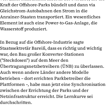
Kraft der Offshore-Parks bündelt und dann via
Gleichstrom-Autobahnen den Strom in die
Anrainer-Staaten transportiert. Ein wesentliches
Element ist auch eine Power-to-Gas-Anlage, die
Wasserstoff produziert.
In Bezug auf die Offshore-Industrie sagte
Staatssektretär Bareiß, dass es richtig und wichtig
war, den Bau großer Konverter-Stationen
("Steckdosen") auf dem Meer den
Übertragungsnetzbetreibern (ÜNB) zu überlassen.
Auch wenn andere Länder andere Modelle
betrieben – dort errichten Parkbetreiber die
Plattformen –, habe man jetzt eine Synchronisation
zwischen der Errichtung der Parks und der
Netzinfrastruktur erreicht. Die Lernkurve sei
durchschritten.