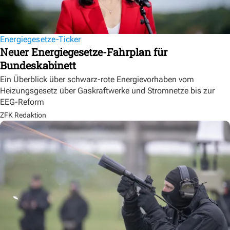
Energiegesetze-Ticker
Neuer Energiegesetze-Fahrplan für
Bundeskabinett
Ein Überblick über schwarz-rote Energievorhaben vom
Heizungsgesetz über Gaskraftwerke und Stromnetze bis zur
EEG-Reform
ZFK Redaktion