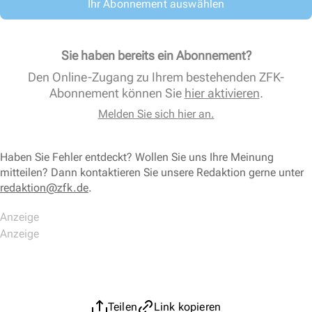
Ihr Abonnement auswählen
Sie haben bereits ein Abonnement?
Den Online-Zugang zu Ihrem bestehenden ZFK-
Abonnement können Sie
hier aktivieren
.
Melden Sie sich hier an.
Haben Sie Fehler entdeckt? Wollen Sie uns Ihre Meinung
mitteilen? Dann kontaktieren Sie unsere Redaktion gerne unter
redaktion@zfk.de
.
Teilen
Link kopieren