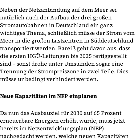
Neben der Netzanbindung auf dem Meer sei
natürlich auch der Aufbau der drei großen
Stromautobahnen in Deutschland ein ganz
wichtiges Thema, schließlich müsse der Strom vom
Meer in die großen Lastzentren in Süddeutschland
transportiert werden. Bareiß geht davon aus, dass
die ersten HGÜ-Leitungen bis 2025 fertiggestellt
sind – sonst drohe unter Umständen sogar eine
Trennung der Strompreiszone in zwei Teile. Dies
müsse unbedingt verhindert werden.
Neue Kapazitäten im NEP einplanen
Da nun das Ausbauziel für 2030 auf 65 Prozent
erneuerbare Energien erhöht wurde, muss jetzt
bereits im Netzentwicklungsplan (NEP)
nachgedacht werden, welche neuen Kapazitäten