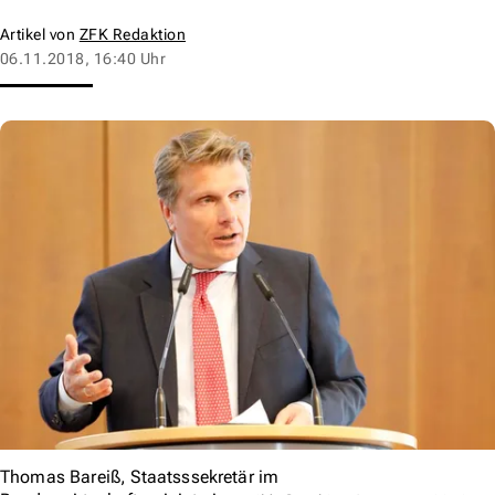
Artikel von
ZFK Redaktion
06.11.2018, 16:40 Uhr
Thomas Bareiß, Staatsssekretär im