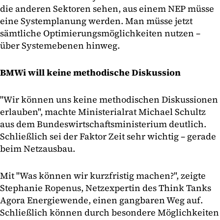
die anderen Sektoren sehen, aus einem NEP müsse
eine Systemplanung werden. Man müsse jetzt
sämtliche Optimierungsmöglichkeiten nutzen –
über Systemebenen hinweg.
BMWi will keine methodische Diskussion
"Wir können uns keine methodischen Diskussionen
erlauben", machte Ministerialrat Michael Schultz
aus dem Bundeswirtschaftsministerium deutlich.
Schließlich sei der Faktor Zeit sehr wichtig – gerade
beim Netzausbau.
Mit "Was können wir kurzfristig machen?", zeigte
Stephanie Ropenus, Netzexpertin des Think Tanks
Agora Energiewende, einen gangbaren Weg auf.
Schließlich können durch besondere Möglichkeiten