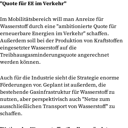
"Quote für EE im Verkehr"
Im Mobilitätsbereich will man Anreize für
Wasserstoff durch eine "ambitionierte Quote für
erneuerbare Energien im Verkehr" schaffen.
Außerdem soll bei der Produktion von Kraftstoffen
eingesetzter Wasserstoff auf die
Treibhausgasminderungsquote angerechnet
werden können.
Auch für die Industrie sieht die Strategie enorme
Förderungen vor. Geplant ist außerdem, die
bestehende Gasinfrastruktur für Wasserstoff zu
nutzen, aber perspektivisch auch "Netze zum
ausschließlichen Transport von Wasserstoff" zu
schaffen.