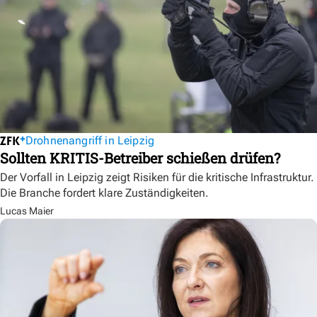
Drohnenangriff in Leipzig
Sollten KRITIS-Betreiber schießen drüfen?
Der Vorfall in Leipzig zeigt Risiken für die kritische Infrastruktur.
Die Branche fordert klare Zuständigkeiten.
Lucas Maier