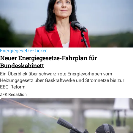
Energiegesetze-Ticker
Neuer Energiegesetze-Fahrplan für
Bundeskabinett
Ein Überblick über schwarz-rote Energievorhaben vom
Heizungsgesetz über Gaskraftwerke und Stromnetze bis zur
EEG-Reform
ZFK Redaktion