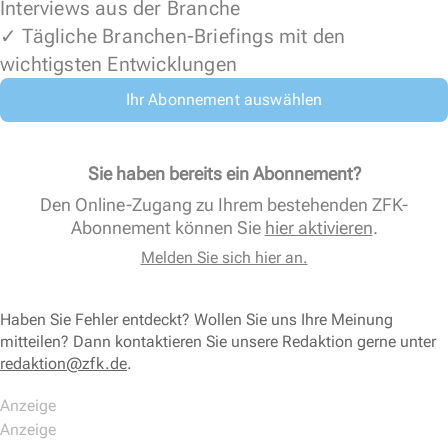
Interviews aus der Branche
✓ Tägliche Branchen-Briefings mit den
wichtigsten Entwicklungen
Ihr Abonnement auswählen
Sie haben bereits ein Abonnement?
Den Online-Zugang zu Ihrem bestehenden ZFK-
Abonnement können Sie
hier aktivieren
.
Melden Sie sich hier an.
Haben Sie Fehler entdeckt? Wollen Sie uns Ihre Meinung
mitteilen? Dann kontaktieren Sie unsere Redaktion gerne unter
redaktion@zfk.de
.