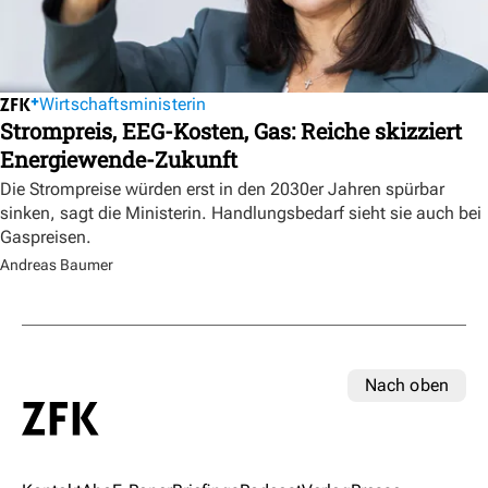
Wirtschaftsministerin
Strompreis, EEG-Kosten, Gas: Reiche skizziert
Energiewende-Zukunft
Die Strompreise würden erst in den 2030er Jahren spürbar
sinken, sagt die Ministerin. Handlungsbedarf sieht sie auch bei
Gaspreisen.
Andreas Baumer
Nach oben