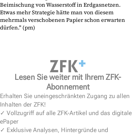
Beimischung von Wasserstoff in Erdgasnetzen.
Etwas mehr Strategie hätte man von diesem
mehrmals verschobenen Papier schon erwarten
dürfen." (pm)
Lesen Sie weiter mit Ihrem ZFK-
Abonnement
Erhalten Sie uneingeschränkten Zugang zu allen
Inhalten der ZFK!
✓ Vollzugriff auf alle ZFK-Artikel und das digitale
ePaper
✓ Exklusive Analysen, Hintergründe und