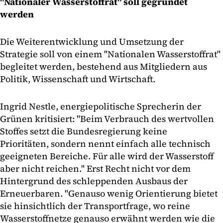
"Nationaler Wasserstoffrat" soll gegründet
werden
Die Weiterentwicklung und Umsetzung der
Strategie soll von einem "Nationalen Wasserstoffrat"
begleitet werden, bestehend aus Mitgliedern aus
Politik, Wissenschaft und Wirtschaft.
Ingrid Nestle, energiepolitische Sprecherin der
Grünen kritisiert: "Beim Verbrauch des wertvollen
Stoffes setzt die Bundesregierung keine
Prioritäten, sondern nennt einfach alle technisch
geeigneten Bereiche. Für alle wird der Wasserstoff
aber nicht reichen." Erst Recht nicht vor dem
Hintergrund des schleppenden Ausbaus der
Erneuerbaren. "Genauso wenig Orientierung bietet
sie hinsichtlich der Transportfrage, wo reine
Wasserstoffnetze genauso erwähnt werden wie die