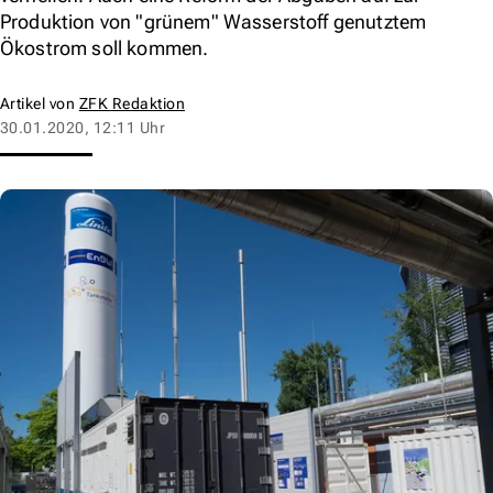
Produktion von "grünem" Wasserstoff genutztem
Ökostrom soll kommen.
Artikel von
ZFK Redaktion
30.01.2020, 12:11 Uhr