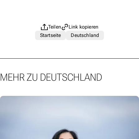
Teilen
Link kopieren
Startseite
Deutschland
MEHR ZU DEUTSCHLAND