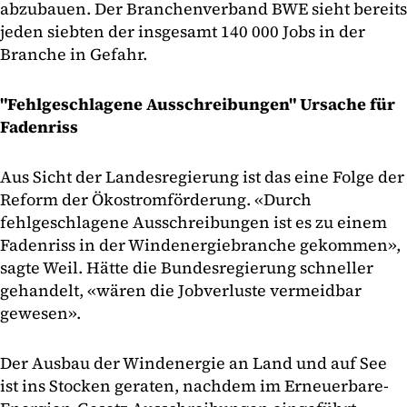
abzubauen. Der Branchenverband BWE sieht bereits
jeden siebten der insgesamt 140 000 Jobs in der
Branche in Gefahr.
"Fehlgeschlagene Ausschreibungen" Ursache für
Fadenriss
Aus Sicht der Landesregierung ist das eine Folge der
Reform der Ökostromförderung. «Durch
fehlgeschlagene Ausschreibungen ist es zu einem
Fadenriss in der Windenergiebranche gekommen»,
sagte Weil. Hätte die Bundesregierung schneller
gehandelt, «wären die Jobverluste vermeidbar
gewesen».
Der Ausbau der Windenergie an Land und auf See
ist ins Stocken geraten, nachdem im Erneuerbare-