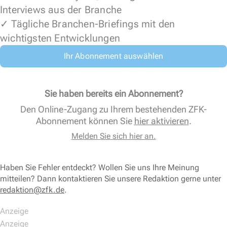
Interviews aus der Branche
✓ Tägliche Branchen-Briefings mit den
wichtigsten Entwicklungen
Ihr Abonnement auswählen
Sie haben bereits ein Abonnement?
Den Online-Zugang zu Ihrem bestehenden ZFK-
Abonnement können Sie
hier aktivieren
.
Melden Sie sich hier an.
Haben Sie Fehler entdeckt? Wollen Sie uns Ihre Meinung
mitteilen? Dann kontaktieren Sie unsere Redaktion gerne unter
redaktion@zfk.de
.