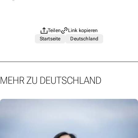
Teilen
Link kopieren
Startseite
Deutschland
MEHR ZU DEUTSCHLAND