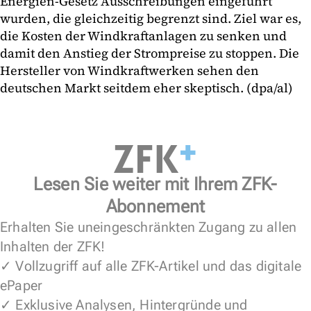
Energien-Gesetz Ausschreibungen eingeführt
wurden, die gleichzeitig begrenzt sind. Ziel war es,
die Kosten der Windkraftanlagen zu senken und
damit den Anstieg der Strompreise zu stoppen. Die
Hersteller von Windkraftwerken sehen den
deutschen Markt seitdem eher skeptisch. (dpa/al)
Lesen Sie weiter mit Ihrem ZFK-
Abonnement
Erhalten Sie uneingeschränkten Zugang zu allen
Inhalten der ZFK!
✓ Vollzugriff auf alle ZFK-Artikel und das digitale
ePaper
✓ Exklusive Analysen, Hintergründe und