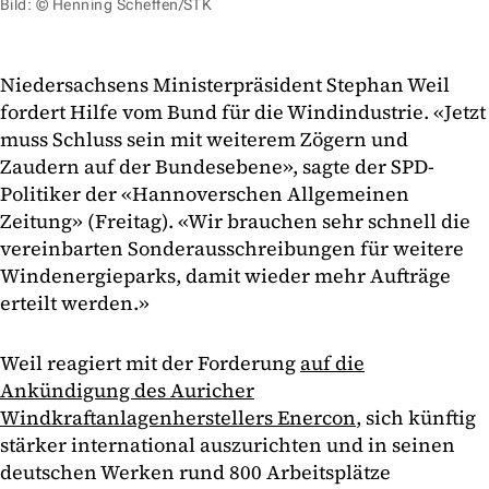
Bild: © Henning Scheffen/STK
Niedersachsens Ministerpräsident Stephan Weil
fordert Hilfe vom Bund für die Windindustrie. «Jetzt
muss Schluss sein mit weiterem Zögern und
Zaudern auf der Bundesebene», sagte der SPD-
Politiker der «Hannoverschen Allgemeinen
Zeitung» (Freitag). «Wir brauchen sehr schnell die
vereinbarten Sonderausschreibungen für weitere
Windenergieparks, damit wieder mehr Aufträge
erteilt werden.»
Weil reagiert mit der Forderung
auf die
Ankündigung des Auricher
Windkraftanlagenherstellers Enercon
, sich künftig
stärker international auszurichten und in seinen
deutschen Werken rund 800 Arbeitsplätze