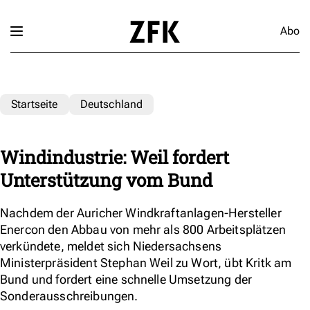
Abo
Startseite
Deutschland
Windindustrie: Weil fordert
Unterstützung vom Bund
Nachdem der Auricher Windkraftanlagen-Hersteller
Enercon den Abbau von mehr als 800 Arbeitsplätzen
verkündete, meldet sich Niedersachsens
Ministerpräsident Stephan Weil zu Wort, übt Kritk am
Bund und fordert eine schnelle Umsetzung der
Sonderausschreibungen.