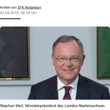
Artikel von
ZFK Redaktion
03.08.2018, 08:28 Uhr
Stephan Weil, Ministerpräsident des Landes Niedersachsen