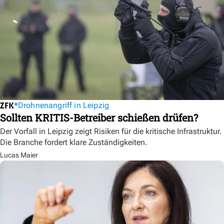
Drohnenangriff in Leipzig
Sollten KRITIS-Betreiber schießen drüfen?
Der Vorfall in Leipzig zeigt Risiken für die kritische Infrastruktur.
Die Branche fordert klare Zuständigkeiten.
Lucas Maier