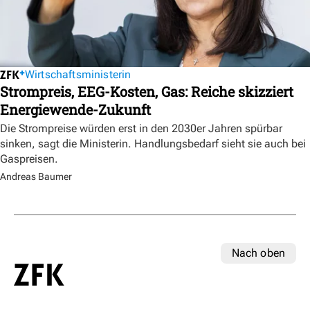
Wirtschaftsministerin
Strompreis, EEG-Kosten, Gas: Reiche skizziert
Energiewende-Zukunft
Die Strompreise würden erst in den 2030er Jahren spürbar
sinken, sagt die Ministerin. Handlungsbedarf sieht sie auch bei
Gaspreisen.
Andreas Baumer
Nach oben