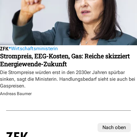
Wirtschaftsministerin
Strompreis, EEG-Kosten, Gas: Reiche skizziert
Energiewende-Zukunft
Die Strompreise würden erst in den 2030er Jahren spürbar
sinken, sagt die Ministerin. Handlungsbedarf sieht sie auch bei
Gaspreisen.
Andreas Baumer
Nach oben