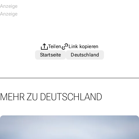
Teilen
Link kopieren
Startseite
Deutschland
MEHR ZU DEUTSCHLAND