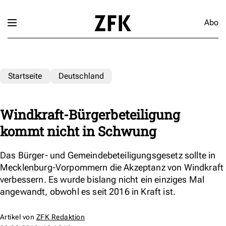
Abo
Startseite
Deutschland
Windkraft-Bürgerbeteiligung
kommt nicht in Schwung
Das Bürger- und Gemeindebeteiligungsgesetz sollte in
Mecklenburg-Vorpommern die Akzeptanz von Windkraft
verbessern. Es wurde bislang nicht ein einziges Mal
angewandt, obwohl es seit 2016 in Kraft ist.
Artikel von
ZFK Redaktion