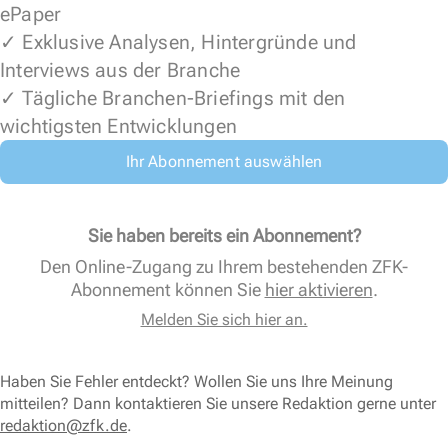
ePaper
✓ Exklusive Analysen, Hintergründe und
Interviews aus der Branche
✓ Tägliche Branchen-Briefings mit den
wichtigsten Entwicklungen
Ihr Abonnement auswählen
Sie haben bereits ein Abonnement?
Den Online-Zugang zu Ihrem bestehenden ZFK-
Abonnement können Sie
hier aktivieren
.
Melden Sie sich hier an.
Haben Sie Fehler entdeckt? Wollen Sie uns Ihre Meinung
mitteilen? Dann kontaktieren Sie unsere Redaktion gerne unter
redaktion@zfk.de
.