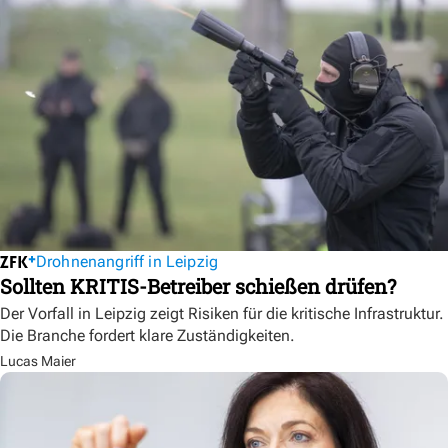
Drohnenangriff in Leipzig
Sollten KRITIS-Betreiber schießen drüfen?
Der Vorfall in Leipzig zeigt Risiken für die kritische Infrastruktur.
Die Branche fordert klare Zuständigkeiten.
Lucas Maier