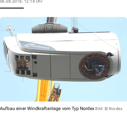
06.08.2018, 12:18 Uhr
Aufbau einer Windkraftanlage vom Typ Nordex
Bild: © Nordex