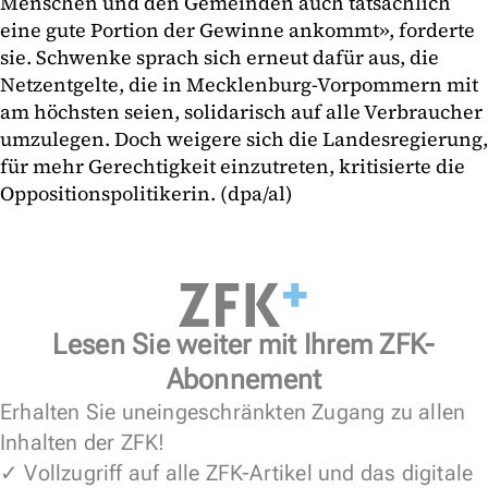
Menschen und den Gemeinden auch tatsächlich
eine gute Portion der Gewinne ankommt», forderte
sie. Schwenke sprach sich erneut dafür aus, die
Netzentgelte, die in Mecklenburg-Vorpommern mit
am höchsten seien, solidarisch auf alle Verbraucher
umzulegen. Doch weigere sich die Landesregierung,
für mehr Gerechtigkeit einzutreten, kritisierte die
Oppositionspolitikerin. (dpa/al)
Lesen Sie weiter mit Ihrem ZFK-
Abonnement
Erhalten Sie uneingeschränkten Zugang zu allen
Inhalten der ZFK!
✓ Vollzugriff auf alle ZFK-Artikel und das digitale