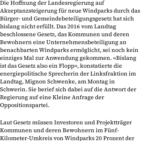
Die Hoffnung der Landesregierung auf
Akzeptanzsteigerung für neue Windparks durch das
Bürger- und Gemeindebeteiligungsgesetz hat sich
bislang nicht erfüllt. Das 2016 vom Landtag
beschlossene Gesetz, das Kommunen und deren
Bewohnern eine Unternehmensbeteiligung an
benachbarten Windparks ermöglicht, sei noch kein
einziges Mal zur Anwendung gekommen. «Bislang
ist das Gesetz also ein Flopp», konstatierte die
energiepolitische Sprecherin der Linksfraktion im
Landtag, Mignon Schwenke, am Montag in
Schwerin. Sie berief sich dabei auf die Antwort der
Regierung auf eine Kleine Anfrage der
Oppositionspartei.
Laut Gesetz müssen Investoren und Projektträger
Kommunen und deren Bewohnern im Fünf-
Kilometer-Umkreis von Windparks 20 Prozent der