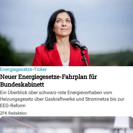
Energiegesetze-Ticker
Neuer Energiegesetze-Fahrplan für
Bundeskabinett
Ein Überblick über schwarz-rote Energievorhaben vom
Heizungsgesetz über Gaskraftwerke und Stromnetze bis zur
EEG-Reform
ZFK Redaktion