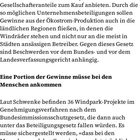
Gesellschafteranteile zum Kauf anbieten. Durch die
so möglichen Unternehmensbeteiligungen sollen
Gewinne aus der Ökostrom-Produktion auch in die
ländlichen Regionen fließen, in denen die
Windräder stehen und nicht nur an die meist in
Städten ansässigen Betreiber. Gegen dieses Gesetz
sind Beschwerden vor dem Bundes- und vor dem
Landesverfassungsgericht anhängig.
Eine Portion der Gewinne müsse bei den
Menschen ankommen
Laut Schwenke befinden 36 Windpark-Projekte im
Genehmigungsverfahren nach dem
Bundesimmissionsschutzgesetz, die dann auch
unter das Beteiligungsgesetz fallen würden. Es
müsse sichergestellt werden, «dass bei den