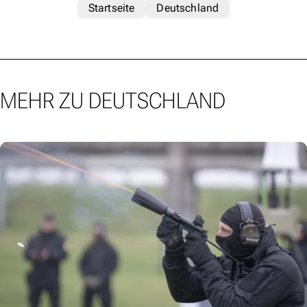
Startseite
Deutschland
MEHR ZU DEUTSCHLAND