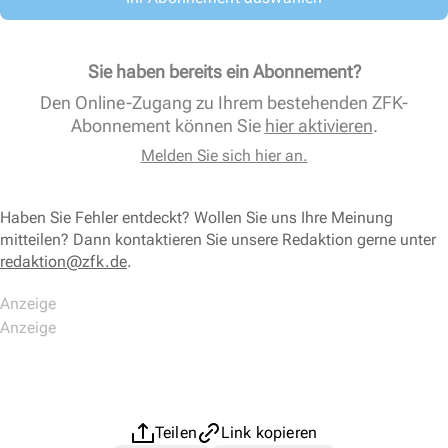
Sie haben bereits ein Abonnement?
Den Online-Zugang zu Ihrem bestehenden ZFK-
Abonnement können Sie
hier aktivieren
.
Melden Sie sich hier an.
Haben Sie Fehler entdeckt? Wollen Sie uns Ihre Meinung
mitteilen? Dann kontaktieren Sie unsere Redaktion gerne unter
redaktion@zfk.de
.
Teilen
Link kopieren