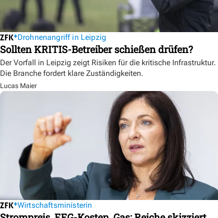
Drohnenangriff in Leipzig
Sollten KRITIS-Betreiber schießen drüfen?
Der Vorfall in Leipzig zeigt Risiken für die kritische Infrastruktur.
Die Branche fordert klare Zuständigkeiten.
Lucas Maier
Wirtschaftsministerin
Strompreis, EEG-Kosten, Gas: Reiche skizziert