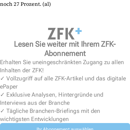
noch 27 Prozent. (al)
Lesen Sie weiter mit Ihrem ZFK-
Abonnement
Erhalten Sie uneingeschränkten Zugang zu allen
Inhalten der ZFK!
✓ Vollzugriff auf alle ZFK-Artikel und das digitale
ePaper
✓ Exklusive Analysen, Hintergründe und
Interviews aus der Branche
✓ Tägliche Branchen-Briefings mit den
wichtigsten Entwicklungen
Ihr Abonnement auswählen