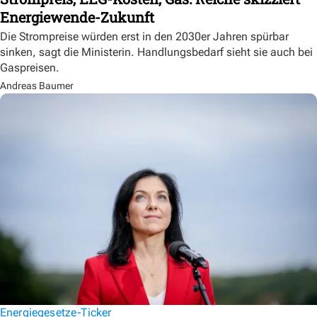
Energiewende-Zukunft
Die Strompreise würden erst in den 2030er Jahren spürbar
sinken, sagt die Ministerin. Handlungsbedarf sieht sie auch bei
Gaspreisen.
Andreas Baumer
Energiegesetze-Ticker