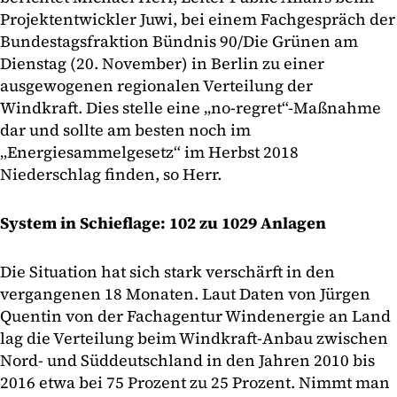
Projektentwickler Juwi, bei einem Fachgespräch der
Bundestagsfraktion Bündnis 90/Die Grünen am
Dienstag (20. November) in Berlin zu einer
ausgewogenen regionalen Verteilung der
Windkraft. Dies stelle eine „no-regret“-Maßnahme
dar und sollte am besten noch im
„Energiesammelgesetz“ im Herbst 2018
Niederschlag finden, so Herr.
System in Schieflage: 102 zu 1029 Anlagen
Die Situation hat sich stark verschärft in den
vergangenen 18 Monaten. Laut Daten von Jürgen
Quentin von der Fachagentur Windenergie an Land
lag die Verteilung beim Windkraft-Anbau zwischen
Nord- und Süddeutschland in den Jahren 2010 bis
2016 etwa bei 75 Prozent zu 25 Prozent. Nimmt man