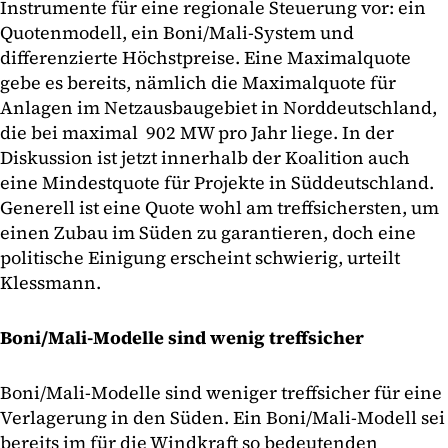
Instrumente für eine regionale Steuerung vor: ein
Quotenmodell, ein Boni/Mali-System und
differenzierte Höchstpreise. Eine Maximalquote
gebe es bereits, nämlich die Maximalquote für
Anlagen im Netzausbaugebiet in Norddeutschland,
die bei maximal 902 MW pro Jahr liege. In der
Diskussion ist jetzt innerhalb der Koalition auch
eine Mindestquote für Projekte in Süddeutschland.
Generell ist eine Quote wohl am treffsichersten, um
einen Zubau im Süden zu garantieren, doch eine
politische Einigung erscheint schwierig, urteilt
Klessmann.
Boni/Mali-Modelle sind wenig treffsicher
Boni/Mali-Modelle sind weniger treffsicher für eine
Verlagerung in den Süden. Ein Boni/Mali-Modell sei
bereits im für die Windkraft so bedeutenden