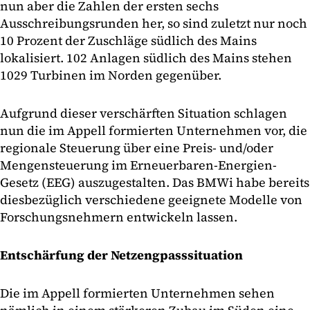
nun aber die Zahlen der ersten sechs
Ausschreibungsrunden her, so sind zuletzt nur noch
10 Prozent der Zuschläge südlich des Mains
lokalisiert. 102 Anlagen südlich des Mains stehen
1029 Turbinen im Norden gegenüber.
Aufgrund dieser verschärften Situation schlagen
nun die im Appell formierten Unternehmen vor, die
regionale Steuerung über eine Preis- und/oder
Mengensteuerung im Erneuerbaren-Energien-
Gesetz (EEG) auszugestalten. Das BMWi habe bereits
diesbezüglich verschiedene geeignete Modelle von
Forschungsnehmern entwickeln lassen.
Entschärfung der Netzengpasssituation
Die im Appell formierten Unternehmen sehen