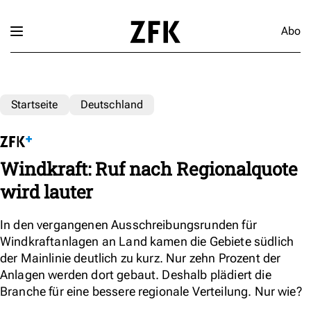
Abo
Startseite
Deutschland
Windkraft: Ruf nach Regionalquote
wird lauter
In den vergangenen Ausschreibungsrunden für
Windkraftanlagen an Land kamen die Gebiete südlich
der Mainlinie deutlich zu kurz. Nur zehn Prozent der
Anlagen werden dort gebaut. Deshalb plädiert die
Branche für eine bessere regionale Verteilung. Nur wie?