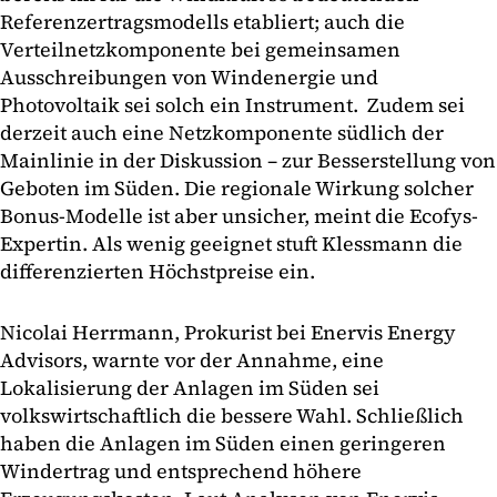
Referenzertragsmodells etabliert; auch die
Verteilnetzkomponente bei gemeinsamen
Ausschreibungen von Windenergie und
Photovoltaik sei solch ein Instrument. Zudem sei
derzeit auch eine Netzkomponente südlich der
Mainlinie in der Diskussion – zur Besserstellung von
Geboten im Süden. Die regionale Wirkung solcher
Bonus-Modelle ist aber unsicher, meint die Ecofys-
Expertin. Als wenig geeignet stuft Klessmann die
differenzierten Höchstpreise ein.
Nicolai Herrmann, Prokurist bei Enervis Energy
Advisors, warnte vor der Annahme, eine
Lokalisierung der Anlagen im Süden sei
volkswirtschaftlich die bessere Wahl. Schließlich
haben die Anlagen im Süden einen geringeren
Windertrag und entsprechend höhere