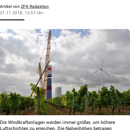
Artikel von
ZFK Redaktion
21.11.2018, 13:57 Uhr
Die Windkraftanlagen werden immer größer, um höhere
Luftschichten zu erreichen. Die Nabenhöhen betragen