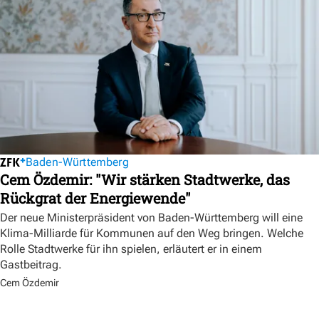
Baden-Württemberg
Cem Özdemir: "Wir stärken Stadtwerke, das
Rückgrat der Energiewende"
Der neue Ministerpräsident von Baden-Württemberg will eine
Klima-Milliarde für Kommunen auf den Weg bringen. Welche
Rolle Stadtwerke für ihn spielen, erläutert er in einem
Gastbeitrag.
Cem Özdemir