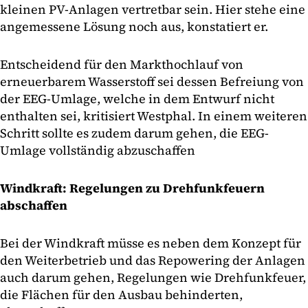
kleinen PV-Anlagen vertretbar sein. Hier stehe eine
angemessene Lösung noch aus, konstatiert er.
Entscheidend für den Markthochlauf von
erneuerbarem Wasserstoff sei dessen Befreiung von
der EEG-Umlage, welche in dem Entwurf nicht
enthalten sei, kritisiert Westphal. In einem weiteren
Schritt sollte es zudem darum gehen, die EEG-
Umlage vollständig abzuschaffen
Windkraft: Regelungen zu Drehfunkfeuern
abschaffen
Bei der Windkraft müsse es neben dem Konzept für
den Weiterbetrieb und das Repowering der Anlagen
auch darum gehen, Regelungen wie Drehfunkfeuer,
die Flächen für den Ausbau behinderten,