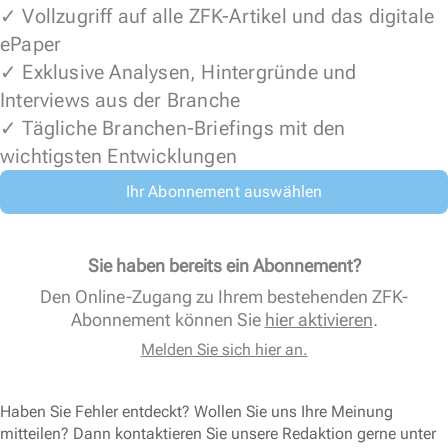
✓ Vollzugriff auf alle ZFK-Artikel und das digitale
ePaper
✓ Exklusive Analysen, Hintergründe und
Interviews aus der Branche
✓ Tägliche Branchen-Briefings mit den
wichtigsten Entwicklungen
Ihr Abonnement auswählen
Sie haben bereits ein Abonnement?
Den Online-Zugang zu Ihrem bestehenden ZFK-
Abonnement können Sie
hier aktivieren
.
Melden Sie sich hier an.
Haben Sie Fehler entdeckt? Wollen Sie uns Ihre Meinung
mitteilen? Dann kontaktieren Sie unsere Redaktion gerne unter