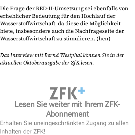
Die Frage der RED-II-Umsetzung sei ebenfalls von
erheblicher Bedeutung für den Hochlauf der
Wasserstoffwirtschaft, da diese die Möglichkeit
biete, insbesondere auch die Nachfrageseite der
Wasserstoffwirtschaft zu stimulieren. (hcn)
Das Interview mit Bernd Westphal können Sie in der
aktuellen Oktoberausgabe der ZfK lesen.
Lesen Sie weiter mit Ihrem ZFK-
Abonnement
Erhalten Sie uneingeschränkten Zugang zu allen
Inhalten der ZFK!