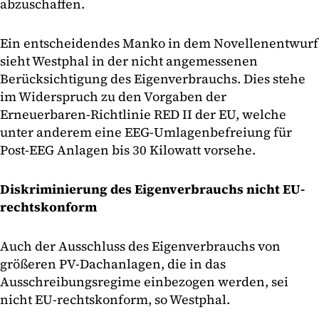
abzuschaffen.
Ein entscheidendes Manko in dem Novellenentwurf
sieht Westphal in der nicht angemessenen
Berücksichtigung des Eigenverbrauchs. Dies stehe
im Widerspruch zu den Vorgaben der
Erneuerbaren-Richtlinie RED II der EU, welche
unter anderem eine EEG-Umlagenbefreiung für
Post-EEG Anlagen bis 30 Kilowatt vorsehe.
Diskriminierung des Eigenverbrauchs nicht EU-
rechtskonform
Auch der Ausschluss des Eigenverbrauchs von
größeren PV-Dachanlagen, die in das
Ausschreibungsregime einbezogen werden, sei
nicht EU-rechtskonform, so Westphal.