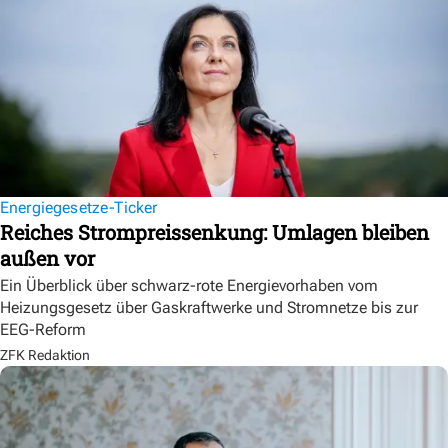
Energiegesetze-Ticker
Reiches Strompreissenkung: Umlagen bleiben
außen vor
Ein Überblick über schwarz-rote Energievorhaben vom
Heizungsgesetz über Gaskraftwerke und Stromnetze bis zur
EEG-Reform
ZFK Redaktion