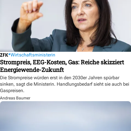
Wirtschaftsministerin
Strompreis, EEG-Kosten, Gas: Reiche skizziert
Energiewende-Zukunft
Die Strompreise würden erst in den 2030er Jahren spürbar
sinken, sagt die Ministerin. Handlungsbedarf sieht sie auch bei
Gaspreisen.
Andreas Baumer