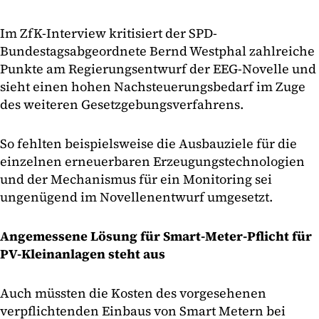
Im ZfK-Interview kritisiert der SPD-
Bundestagsabgeordnete Bernd Westphal zahlreiche
Punkte am Regierungsentwurf der EEG-Novelle und
sieht einen hohen Nachsteuerungsbedarf im Zuge
des weiteren Gesetzgebungsverfahrens.
So fehlten beispielsweise die Ausbauziele für die
einzelnen erneuerbaren Erzeugungstechnologien
und der Mechanismus für ein Monitoring sei
ungenügend im Novellenentwurf umgesetzt.
Angemessene Lösung für Smart-Meter-Pflicht für
PV-Kleinanlagen steht aus
Auch müssten die Kosten des vorgesehenen
verpflichtenden Einbaus von Smart Metern bei