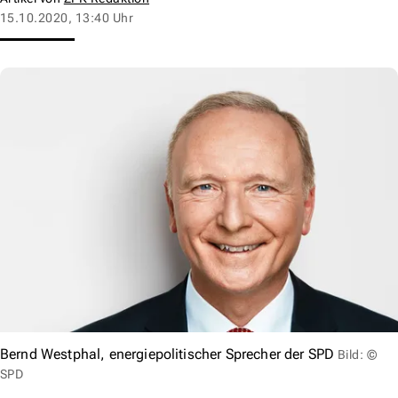
15.10.2020, 13:40 Uhr
Bernd Westphal, energiepolitischer Sprecher der SPD
Bild: ©
SPD