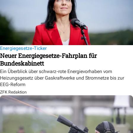
Energiegesetze-Ticker
Neuer Energiegesetze-Fahrplan für
Bundeskabinett
Ein Überblick über schwarz-rote Energievorhaben vom
Heizungsgesetz über Gaskraftwerke und Stromnetze bis zur
EEG-Reform
ZFK Redaktion