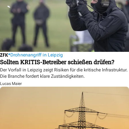
Drohnenangriff in Leipzig
Sollten KRITIS-Betreiber schießen drüfen?
Der Vorfall in Leipzig zeigt Risiken für die kritische Infrastruktur.
Die Branche fordert klare Zuständigkeiten.
Lucas Maier