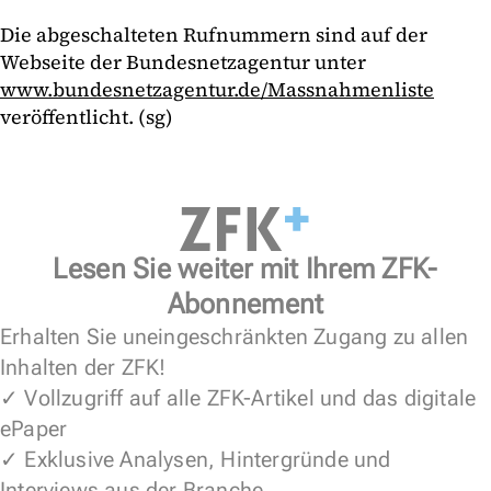
Die abgeschalteten Rufnummern sind auf der
Webseite der Bundesnetzagentur unter
www.bundesnetzagentur.de/Massnahmenliste
veröffentlicht. (sg)
Lesen Sie weiter mit Ihrem ZFK-
Abonnement
Erhalten Sie uneingeschränkten Zugang zu allen
Inhalten der ZFK!
✓ Vollzugriff auf alle ZFK-Artikel und das digitale
ePaper
✓ Exklusive Analysen, Hintergründe und
Interviews aus der Branche