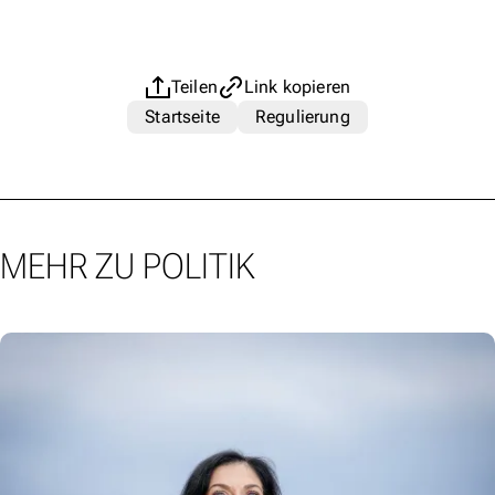
Teilen
Link kopieren
Startseite
Regulierung
MEHR ZU POLITIK