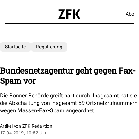
Abo
Startseite
Regulierung
Bundesnetzagentur geht gegen Fax-
Spam vor
Die Bonner Behörde greift hart durch: Insgesamt hat sie
die Abschaltung von insgesamt 59 Ortsnetzrufnummern
wegen Massen-Fax-Spam angeordnet.
Artikel von
ZFK Redaktion
17.04.2019, 10:52 Uhr