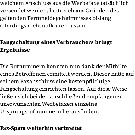
welchem Anschluss aus die Werbefaxe tatsächlich
versendet werden, hatte sich aus Gründen des
geltenden Fernmeldegeheimnisses bislang
allerdings nicht aufklären lassen.
Fangschaltung eines Verbrauchers bringt
Ergebnisse
Die Rufnummern konnten nun dank der Mithilfe
eines Betroffenen ermittelt werden. Dieser hatte auf
seinem Faxanschluss eine kostenpflichtige
Fangschaltung einrichten lassen. Auf diese Weise
ließen sich bei den anschließend empfangenen
unerwünschten Werbefaxen einzelne
Ursprungsrufnummern herausfinden.
Fax-Spam weiterhin verbreitet