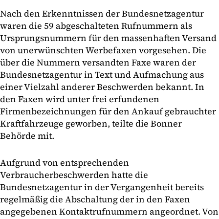
Nach den Erkenntnissen der Bundesnetzagentur
waren die 59 abgeschalteten Rufnummern als
Ursprungsnummern für den massenhaften Versand
von unerwünschten Werbefaxen vorgesehen. Die
über die Nummern versandten Faxe waren der
Bundesnetzagentur in Text und Aufmachung aus
einer Vielzahl anderer Beschwerden bekannt. In
den Faxen wird unter frei erfundenen
Firmenbezeichnungen für den Ankauf gebrauchter
Kraftfahrzeuge geworben, teilte die Bonner
Behörde mit.
Aufgrund von entsprechenden
Verbraucherbeschwerden hatte die
Bundesnetzagentur in der Vergangenheit bereits
regelmäßig die Abschaltung der in den Faxen
angegebenen Kontaktrufnummern angeordnet. Von