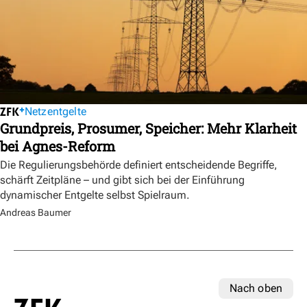
Netzentgelte
Grundpreis, Prosumer, Speicher: Mehr Klarheit
bei Agnes-Reform
Die Regulierungsbehörde definiert entscheidende Begriffe,
schärft Zeitpläne – und gibt sich bei der Einführung
dynamischer Entgelte selbst Spielraum.
Andreas Baumer
Nach oben