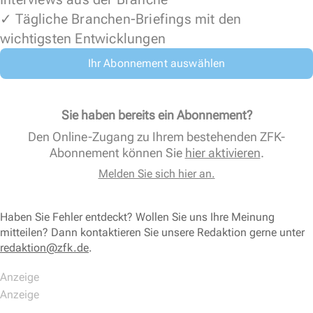
✓ Tägliche Branchen-Briefings mit den
wichtigsten Entwicklungen
Ihr Abonnement auswählen
Sie haben bereits ein Abonnement?
Den Online-Zugang zu Ihrem bestehenden ZFK-
Abonnement können Sie
hier aktivieren
.
Melden Sie sich hier an.
Haben Sie Fehler entdeckt? Wollen Sie uns Ihre Meinung
mitteilen? Dann kontaktieren Sie unsere Redaktion gerne unter
redaktion@zfk.de
.