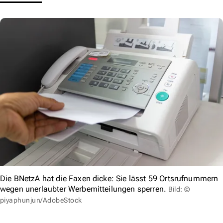
Die BNetzA hat die Faxen dicke: Sie lässt 59 Ortsrufnummern
wegen unerlaubter Werbemitteilungen sperren.
Bild: ©
piyaphunjun/AdobeStock