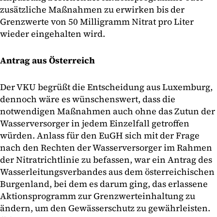
zusätzliche Maßnahmen zu erwirken bis der
Grenzwerte von 50 Milligramm Nitrat pro Liter
wieder eingehalten wird.
Antrag aus Österreich
Der VKU begrüßt die Entscheidung aus Luxemburg,
dennoch wäre es wünschenswert, dass die
notwendigen Maßnahmen auch ohne das Zutun der
Wasserversorger in jedem Einzelfall getroffen
würden. Anlass für den EuGH sich mit der Frage
nach den Rechten der Wasserversorger im Rahmen
der Nitratrichtlinie zu befassen, war ein Antrag des
Wasserleitungsverbandes aus dem österreichischen
Burgenland, bei dem es darum ging, das erlassene
Aktionsprogramm zur Grenzwerteinhaltung zu
ändern, um den Gewässerschutz zu gewährleisten.