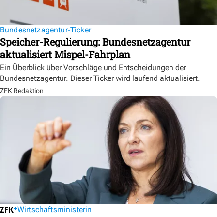
Bundesnetzagentur-Ticker
Speicher-Regulierung: Bundesnetzagentur
aktualisiert Mispel-Fahrplan
Ein Überblick über Vorschläge und Entscheidungen der
Bundesnetzagentur. Dieser Ticker wird laufend aktualisiert.
ZFK Redaktion
Wirtschaftsministerin