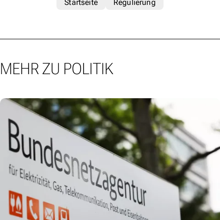
Startseite
Regulierung
MEHR ZU POLITIK