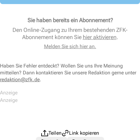
Sie haben bereits ein Abonnement?
Den Online-Zugang zu Ihrem bestehenden ZFK-
Abonnement können Sie
hier aktivieren
.
Melden Sie sich hier an.
Haben Sie Fehler entdeckt? Wollen Sie uns Ihre Meinung
mitteilen? Dann kontaktieren Sie unsere Redaktion gerne unter
redaktion@zfk.de
.
Teilen
Link kopieren