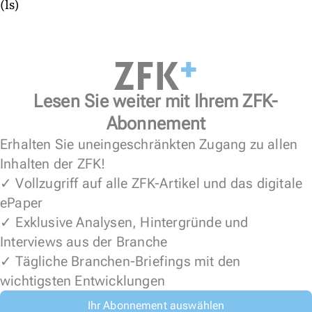
(ls)
Lesen Sie weiter mit Ihrem ZFK-
Abonnement
Erhalten Sie uneingeschränkten Zugang zu allen
Inhalten der ZFK!
✓ Vollzugriff auf alle ZFK-Artikel und das digitale
ePaper
✓ Exklusive Analysen, Hintergründe und
Interviews aus der Branche
✓ Tägliche Branchen-Briefings mit den
wichtigsten Entwicklungen
Ihr Abonnement auswählen