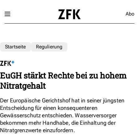
Abo
Startseite
Regulierung
EuGH stärkt Rechte bei zu hohem
Nitratgehalt
Der Europäische Gerichtshof hat in seiner jüngsten
Entscheidung für einen konsequenteren
Gewässerschutz entschieden. Wasserversorger
bekommen mehr Handhabe, die Einhaltung der
Nitratgrenzwerte einzufordern.