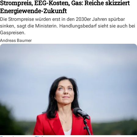
Strompreis, EEG-Kosten, Gas: Reiche skizziert
Energiewende-Zukunft
Die Strompreise würden erst in den 2030er Jahren spürbar
sinken, sagt die Ministerin. Handlungsbedarf sieht sie auch bei
Gaspreisen.
Andreas Baumer