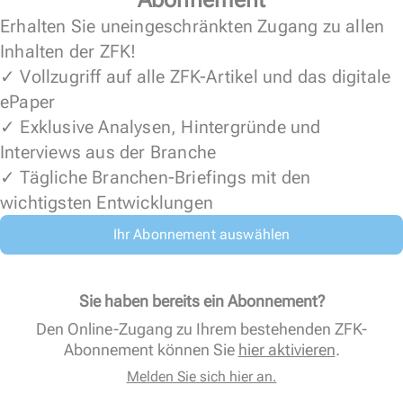
Erhalten Sie uneingeschränkten Zugang zu allen
Inhalten der ZFK!
✓ Vollzugriff auf alle ZFK-Artikel und das digitale
ePaper
✓ Exklusive Analysen, Hintergründe und
Interviews aus der Branche
✓ Tägliche Branchen-Briefings mit den
wichtigsten Entwicklungen
Ihr Abonnement auswählen
Sie haben bereits ein Abonnement?
Den Online-Zugang zu Ihrem bestehenden ZFK-
Abonnement können Sie
hier aktivieren
.
Melden Sie sich hier an.