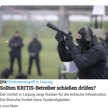
Drohnenangriff in Leipzig
Sollten KRITIS-Betreiber schießen drüfen?
Der Vorfall in Leipzig zeigt Risiken für die kritische Infrastruktur.
Die Branche fordert klare Zuständigkeiten.
Lucas Maier