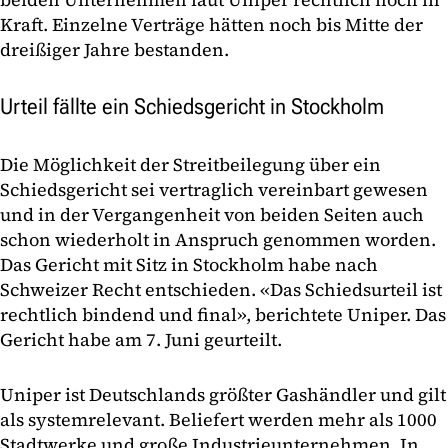
Kraft. Einzelne Verträge hätten noch bis Mitte der
dreißiger Jahre bestanden.
Urteil fällte ein Schiedsgericht in Stockholm
Die Möglichkeit der Streitbeilegung über ein
Schiedsgericht sei vertraglich vereinbart gewesen
und in der Vergangenheit von beiden Seiten auch
schon wiederholt in Anspruch genommen worden.
Das Gericht mit Sitz in Stockholm habe nach
Schweizer Recht entschieden. «Das Schiedsurteil ist
rechtlich bindend und final», berichtete Uniper. Das
Gericht habe am 7. Juni geurteilt.
Uniper ist Deutschlands größter Gashändler und gilt
als systemrelevant. Beliefert werden mehr als 1000
Stadtwerke und große Industrieunternehmen. In