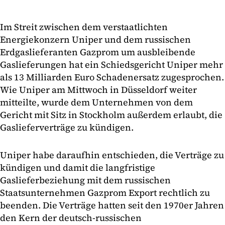
Im Streit zwischen dem verstaatlichten
Energiekonzern Uniper und dem russischen
Erdgaslieferanten Gazprom um ausbleibende
Gaslieferungen hat ein Schiedsgericht Uniper mehr
als 13 Milliarden Euro Schadenersatz zugesprochen.
Wie Uniper am Mittwoch in Düsseldorf weiter
mitteilte, wurde dem Unternehmen von dem
Gericht mit Sitz in Stockholm außerdem erlaubt, die
Gaslieferverträge zu kündigen.
Uniper habe daraufhin entschieden, die Verträge zu
kündigen und damit die langfristige
Gaslieferbeziehung mit dem russischen
Staatsunternehmen Gazprom Export rechtlich zu
beenden. Die Verträge hatten seit den 1970er Jahren
den Kern der deutsch-russischen