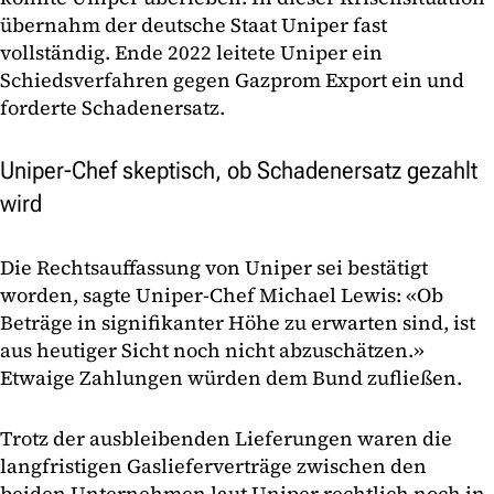
übernahm der deutsche Staat Uniper fast
vollständig. Ende 2022 leitete Uniper ein
Schiedsverfahren gegen Gazprom Export ein und
forderte Schadenersatz.
Uniper-Chef skeptisch, ob Schadenersatz gezahlt
wird
Die Rechtsauffassung von Uniper sei bestätigt
worden, sagte Uniper-Chef Michael Lewis: «Ob
Beträge in signifikanter Höhe zu erwarten sind, ist
aus heutiger Sicht noch nicht abzuschätzen.»
Etwaige Zahlungen würden dem Bund zufließen.
Trotz der ausbleibenden Lieferungen waren die
langfristigen Gaslieferverträge zwischen den
beiden Unternehmen laut Uniper rechtlich noch in