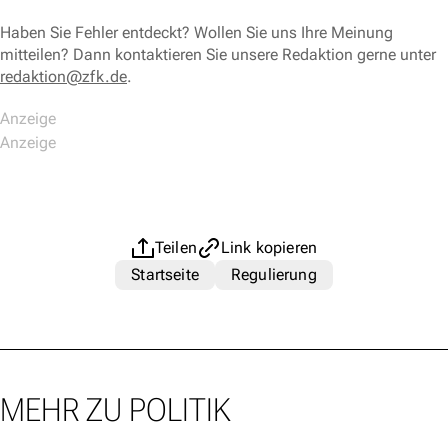
Haben Sie Fehler entdeckt? Wollen Sie uns Ihre Meinung
mitteilen? Dann kontaktieren Sie unsere Redaktion gerne unter
redaktion@zfk.de
.
Teilen
Link kopieren
Startseite
Regulierung
MEHR ZU POLITIK