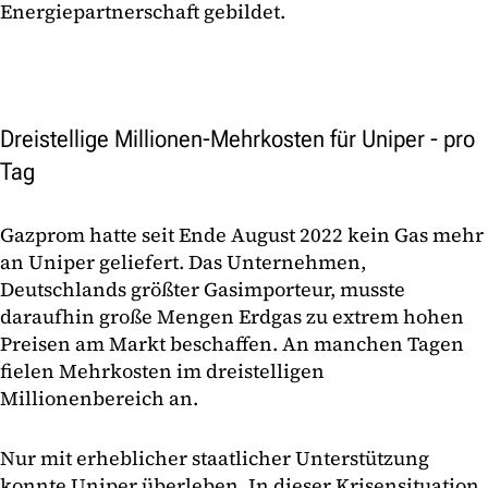
Energiepartnerschaft gebildet.
Dreistellige Millionen-Mehrkosten für Uniper - pro
Tag
Gazprom hatte seit Ende August 2022 kein Gas mehr
an Uniper geliefert. Das Unternehmen,
Deutschlands größter Gasimporteur, musste
daraufhin große Mengen Erdgas zu extrem hohen
Preisen am Markt beschaffen. An manchen Tagen
fielen Mehrkosten im dreistelligen
Millionenbereich an.
Nur mit erheblicher staatlicher Unterstützung
konnte Uniper überleben. In dieser Krisensituation