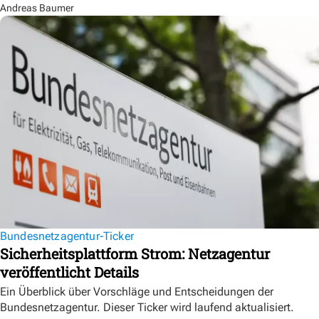
Andreas Baumer
Bundesnetzagentur-Ticker
Sicherheitsplattform Strom: Netzagentur
veröffentlicht Details
Ein Überblick über Vorschläge und Entscheidungen der
Bundesnetzagentur. Dieser Ticker wird laufend aktualisiert.