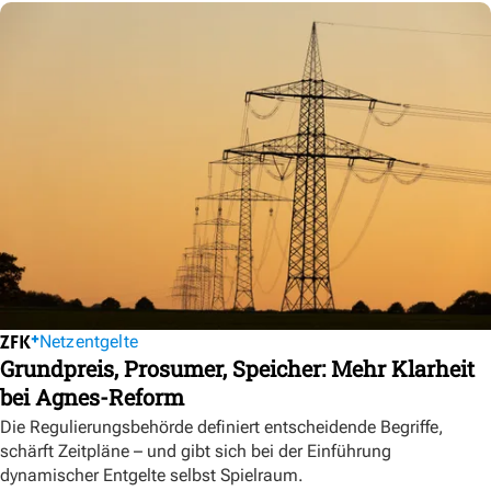
Netzentgelte
Grundpreis, Prosumer, Speicher: Mehr Klarheit
bei Agnes-Reform
Die Regulierungsbehörde definiert entscheidende Begriffe,
schärft Zeitpläne – und gibt sich bei der Einführung
dynamischer Entgelte selbst Spielraum.