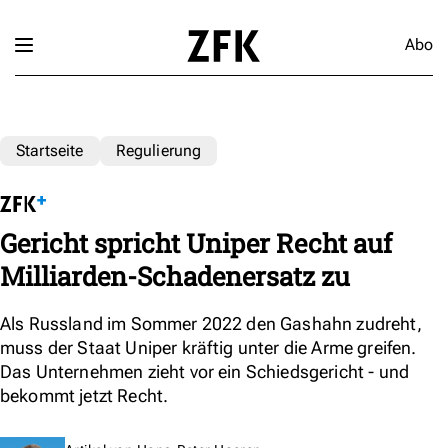
Abo
Startseite
Regulierung
Gericht spricht Uniper Recht auf
Milliarden-Schadenersatz zu
Als Russland im Sommer 2022 den Gashahn zudreht,
muss der Staat Uniper kräftig unter die Arme greifen.
Das Unternehmen zieht vor ein Schiedsgericht - und
bekommt jetzt Recht.