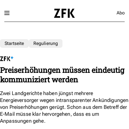
Abo
Startseite
Regulierung
Preiserhöhungen müssen eindeutig
kommuniziert werden
Zwei Landgerichte haben jüngst mehrere
Energieversorger wegen intransparenter Ankündigungen
von Preiserhöhungen gerügt. Schon aus dem Betreff der
E-Mail müsse klar hervorgehen, dass es um
Anpassungen gehe.