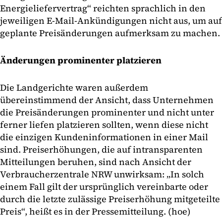
Energieliefervertrag“ reichten sprachlich in den
jeweiligen E-Mail-Ankündigungen nicht aus, um auf
geplante Preisänderungen aufmerksam zu machen.
Änderungen prominenter platzieren
Die Landgerichte waren außerdem
übereinstimmend der Ansicht, dass Unternehmen
die Preisänderungen prominenter und nicht unter
ferner liefen platzieren sollten, wenn diese nicht
die einzigen Kundeninformationen in einer Mail
sind. Preiserhöhungen, die auf intransparenten
Mitteilungen beruhen, sind nach Ansicht der
Verbraucherzentrale NRW unwirksam: „In solch
einem Fall gilt der ursprünglich vereinbarte oder
durch die letzte zulässige Preiserhöhung mitgeteilte
Preis“, heißt es in der Pressemitteilung. (hoe)