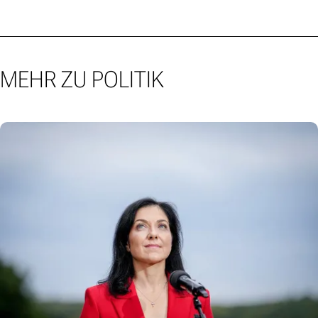
MEHR ZU POLITIK