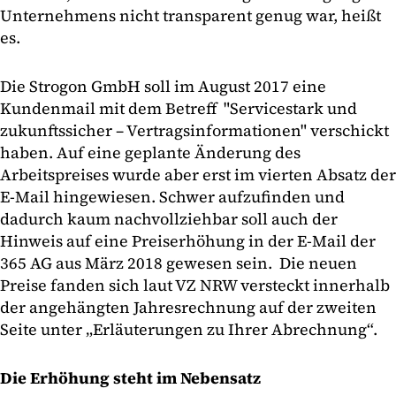
Unternehmens nicht transparent genug war, heißt
es.
Die Strogon GmbH soll im August 2017 eine
Kundenmail mit dem Betreff "Servicestark und
zukunftssicher – Vertragsinformationen" verschickt
haben. Auf eine geplante Änderung des
Arbeitspreises wurde aber erst im vierten Absatz der
E-Mail hingewiesen. Schwer aufzufinden und
dadurch kaum nachvollziehbar soll auch der
Hinweis auf eine Preiserhöhung in der E-Mail der
365 AG aus März 2018 gewesen sein. Die neuen
Preise fanden sich laut VZ NRW versteckt innerhalb
der angehängten Jahresrechnung auf der zweiten
Seite unter „Erläuterungen zu Ihrer Abrechnung“.
Die Erhöhung steht im Nebensatz