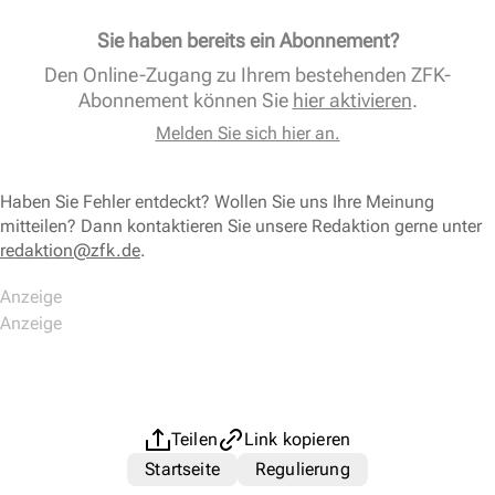
Sie haben bereits ein Abonnement?
Den Online-Zugang zu Ihrem bestehenden ZFK-
Abonnement können Sie
hier aktivieren
.
Melden Sie sich hier an.
Haben Sie Fehler entdeckt? Wollen Sie uns Ihre Meinung
mitteilen? Dann kontaktieren Sie unsere Redaktion gerne unter
redaktion@zfk.de
.
Teilen
Link kopieren
Startseite
Regulierung