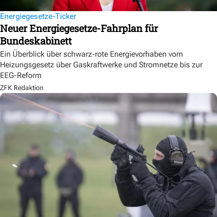
Energiegesetze-Ticker
Neuer Energiegesetze-Fahrplan für
Bundeskabinett
Ein Überblick über schwarz-rote Energievorhaben vom
Heizungsgesetz über Gaskraftwerke und Stromnetze bis zur
EEG-Reform
ZFK Redaktion