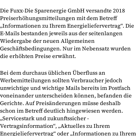
Die Fuxx-Die Sparenergie GmbH versandte 2018
Preiserhöhungsmitteilungen mit dem Betreff
„Informationen zu Ihrem Energieliefervertrag“. Die
E-Mails bestanden jeweils aus der seitenlangen
Wiedergabe der neuen Allgemeinen
Geschäftsbedingungen. Nur im Nebensatz wurden
die erhöhten Preise erwähnt.
Bei dem durchaus üblichen Überfluss an
Werbemitteilungen sollten Verbraucher jedoch
unwichtige und wichtige Mails bereits im Postfach
voneinander unterscheiden können, befanden die
Gerichte. Auf Preisänderungen müsse deshalb
schon im Betreff deutlich hingewiesen werden.
„Servicestark und zukunftssicher -
Vertragsinformation“, „Aktuelles zu Ihrem
Energieliefervertrag“ oder „Informationen zu Ihrem