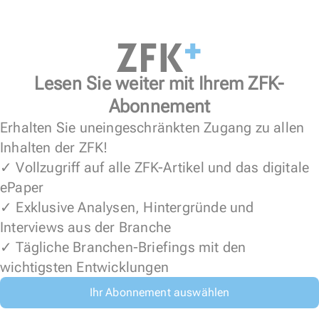
Lesen Sie weiter mit Ihrem ZFK-
Abonnement
Erhalten Sie uneingeschränkten Zugang zu allen
Inhalten der ZFK!
✓ Vollzugriff auf alle ZFK-Artikel und das digitale
ePaper
✓ Exklusive Analysen, Hintergründe und
Interviews aus der Branche
✓ Tägliche Branchen-Briefings mit den
wichtigsten Entwicklungen
Ihr Abonnement auswählen