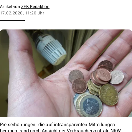
Artikel von
ZFK Redaktion
17.02.2020, 11:20 Uhr
Preiserhöhungen, die auf intransparenten Mitteilungen
beruhen, sind nach Ansicht der Verbraucherzentrale NRW