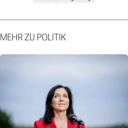
MEHR ZU POLITIK