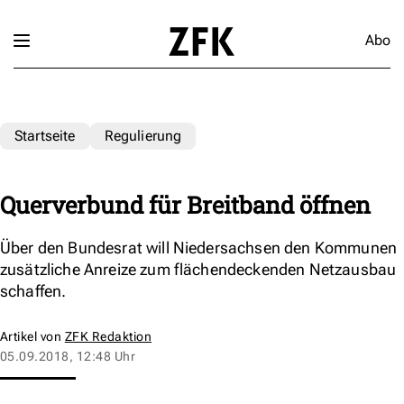
Abo
Startseite
Regulierung
Querverbund für Breitband öffnen
Über den Bundesrat will Niedersachsen den Kommunen
zusätzliche Anreize zum flächendeckenden Netzausbau
schaffen.
Artikel von
ZFK Redaktion
05.09.2018, 12:48 Uhr