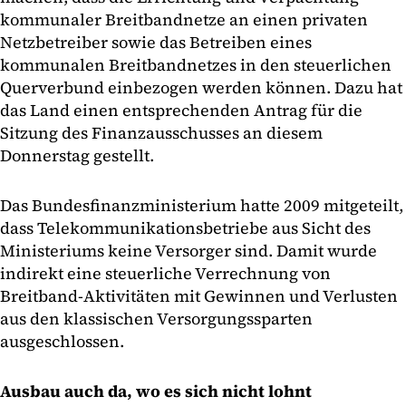
kommunaler Breitbandnetze an einen privaten
Netzbetreiber sowie das Betreiben eines
kommunalen Breitbandnetzes in den steuerlichen
Querverbund einbezogen werden können. Dazu hat
das Land einen entsprechenden Antrag für die
Sitzung des Finanzausschusses an diesem
Donnerstag gestellt.
Das Bundesfinanzministerium hatte 2009 mitgeteilt,
dass Telekommunikationsbetriebe aus Sicht des
Ministeriums keine Versorger sind. Damit wurde
indirekt eine steuerliche Verrechnung von
Breitband-Aktivitäten mit Gewinnen und Verlusten
aus den klassischen Versorgungssparten
ausgeschlossen.
Ausbau auch da, wo es sich nicht lohnt