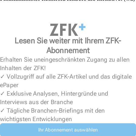
Lesen Sie weiter mit Ihrem ZFK-
Abonnement
Erhalten Sie uneingeschränkten Zugang zu allen
Inhalten der ZFK!
✓ Vollzugriff auf alle ZFK-Artikel und das digitale
ePaper
✓ Exklusive Analysen, Hintergründe und
Interviews aus der Branche
✓ Tägliche Branchen-Briefings mit den
wichtigsten Entwicklungen
Ihr Abonnement auswählen