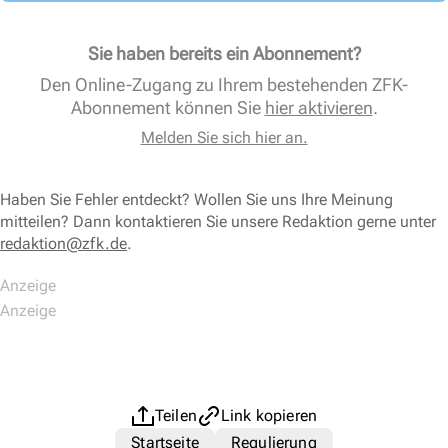
Sie haben bereits ein Abonnement?
Den Online-Zugang zu Ihrem bestehenden ZFK-
Abonnement können Sie
hier aktivieren
.
Melden Sie sich hier an.
Haben Sie Fehler entdeckt? Wollen Sie uns Ihre Meinung
mitteilen? Dann kontaktieren Sie unsere Redaktion gerne unter
redaktion@zfk.de
.
Teilen
Link kopieren
Startseite
Regulierung