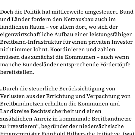
Doch die Politik hat mittlerweile umgesteuert. Bund
und Länder fordern den Netzausbau auch im
ländlichen Raum – vor allem dort, wo sich der
eigenwirtschaftliche Aufbau einer leistungsfähigen
Breitband-Infrastruktur für einen privaten Investor
nicht immer lohnt. Koordinieren und zahlen
müssen das zunächst die Kommunen – auch wenn
manche Bundesländer entsprechende Fördertöpfe
bereitstellen.
„Durch die steuerliche Berücksichtigung von
Verlusten aus der Errichtung und Verpachtung von
Breitbandnetzen erhalten die Kommunen und
Landkreise Rechtssicherheit und einen
zusätzlichen Anreiz in kommunale Breitbandnetze
zu investieren“, begründet der niedersächsische
Finanzminister Reinhold Hilbers die Initiative. (wa)