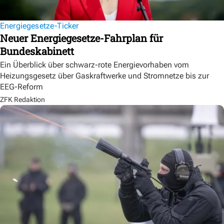
Energiegesetze-Ticker
Neuer Energiegesetze-Fahrplan für
Bundeskabinett
Ein Überblick über schwarz-rote Energievorhaben vom
Heizungsgesetz über Gaskraftwerke und Stromnetze bis zur
EEG-Reform
ZFK Redaktion