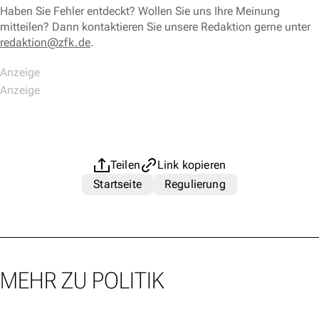
Haben Sie Fehler entdeckt? Wollen Sie uns Ihre Meinung
mitteilen? Dann kontaktieren Sie unsere Redaktion gerne unter
redaktion@zfk.de
.
Teilen
Link kopieren
Startseite
Regulierung
MEHR ZU POLITIK