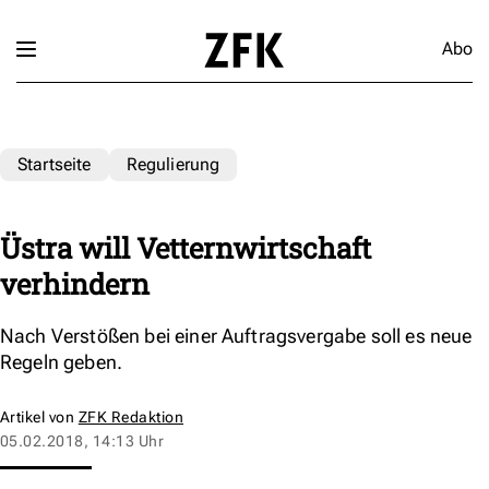
Abo
Startseite
Regulierung
Üstra will Vetternwirtschaft
verhindern
Nach Verstößen bei einer Auftragsvergabe soll es neue
Regeln geben.
Artikel von
ZFK Redaktion
05.02.2018, 14:13 Uhr