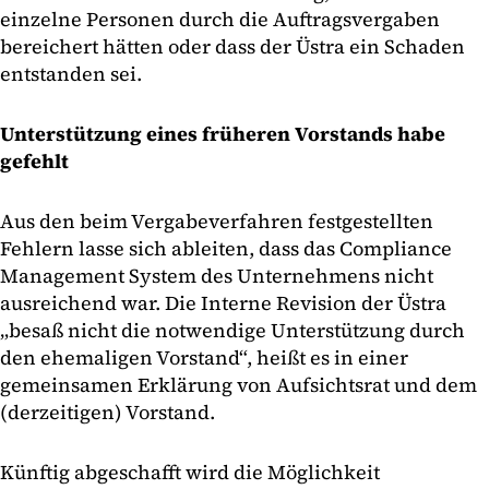
einzelne Personen durch die Auftragsvergaben
bereichert hätten oder dass der Üstra ein Schaden
entstanden sei.
Unterstützung eines früheren Vorstands habe
gefehlt
Aus den beim Vergabeverfahren festgestellten
Fehlern lasse sich ableiten, dass das Compliance
Management System des Unternehmens nicht
ausreichend war. Die Interne Revision der Üstra
„besaß nicht die notwendige Unterstützung durch
den ehemaligen Vorstand“, heißt es in einer
gemeinsamen Erklärung von Aufsichtsrat und dem
(derzeitigen) Vorstand.
Künftig abgeschafft wird die Möglichkeit