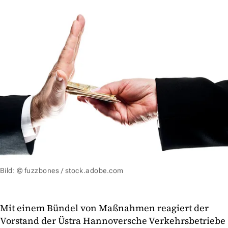
Bild: © fuzzbones / stock.adobe.com
Mit einem Bündel von Maßnahmen reagiert der
Vorstand der Üstra Hannoversche Verkehrsbetriebe