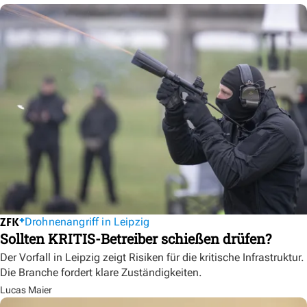
Drohnenangriff in Leipzig
Sollten KRITIS-Betreiber schießen drüfen?
Der Vorfall in Leipzig zeigt Risiken für die kritische Infrastruktur.
Die Branche fordert klare Zuständigkeiten.
Lucas Maier