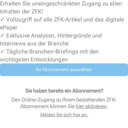
Erhalten Sie uneingeschränkten Zugang zu allen
Inhalten der ZFK!
✓ Vollzugriff auf alle ZFK-Artikel und das digitale
ePaper
✓ Exklusive Analysen, Hintergründe und
Interviews aus der Branche
✓ Tägliche Branchen-Briefings mit den
wichtigsten Entwicklungen
Ihr Abonnement auswählen
Sie haben bereits ein Abonnement?
Den Online-Zugang zu Ihrem bestehenden ZFK-
Abonnement können Sie
hier aktivieren
.
Melden Sie sich hier an.