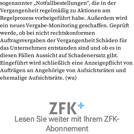
sogenannter „Notfallbestellungen“, die in der
Vergangenheit regelmäßig zu Aktionen am
Regelprozess vorbeigeführt habe. Außerdem wird
ein neues Vergabe-Monitoring geschaffen. Geprüft
werde, ob bei nicht rechtskonformen
Auftragsvergaben der Vergangenheit Schäden für
das Unternehmen entstanden sind und ob es in
diesen Fällen Aussicht auf Schadenersatz gibt.
Eingeführt wird schließlich eine Anzeigepflicht von
Aufträgen an Angehörige von Aufsichtsräten und
ehemalige Aufsichtsräte. (wa)
Lesen Sie weiter mit Ihrem ZFK-
Abonnement