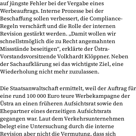
auf jüngste Fehler bei der Vergabe eines
Werbeauftrags. Interne Prozesse bei der
Beschaffung sollen verbessert, die Compliance-
Regeln verschärft und die Rolle der internen
Revision gestärkt werden. „Damit wollen wir
schnellstmöglich die zu Recht angemahnten
Missstände beseitigen“, erklärte der Üstra-
Vorstandsvorsitzende Volkhardt Klöppner. Neben
der Sachaufklärung sei das wichtigste Ziel, eine
Wiederholung nicht mehr zuzulassen.
Die Staatsanwaltschaft ermittelt, weil der Auftrag für
eine rund 100 000 Euro teure Werbekampagne der
Üstra an einen früheren Aufsichtsrat sowie den
Ehepartner eines derzeitigen Aufsichtsrats
gegangen war. Laut dem Verkehrsunternehmen
belegt eine Untersuchung durch die interne
Revision aber nicht die Vermutung, dass sich