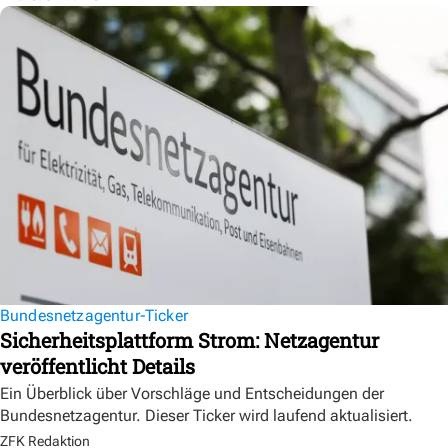
Bundesnetzagentur-Ticker
Sicherheitsplattform Strom: Netzagentur
veröffentlicht Details
Ein Überblick über Vorschläge und Entscheidungen der
Bundesnetzagentur. Dieser Ticker wird laufend aktualisiert.
ZFK Redaktion