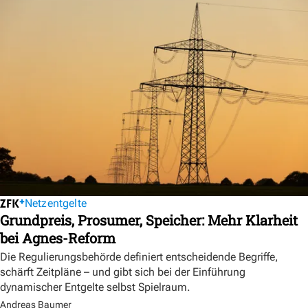
Netzentgelte
Grundpreis, Prosumer, Speicher: Mehr Klarheit
bei Agnes-Reform
Die Regulierungsbehörde definiert entscheidende Begriffe,
schärft Zeitpläne – und gibt sich bei der Einführung
dynamischer Entgelte selbst Spielraum.
Andreas Baumer