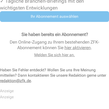
✓ Tägliche Branchen-Briefings mit den
wichtigsten Entwicklungen
Ihr Abonnement auswählen
Sie haben bereits ein Abonnement?
Den Online-Zugang zu Ihrem bestehenden ZFK-
Abonnement können Sie
hier aktivieren
.
Melden Sie sich hier an.
Haben Sie Fehler entdeckt? Wollen Sie uns Ihre Meinung
mitteilen? Dann kontaktieren Sie unsere Redaktion gerne unter
redaktion@zfk.de
.