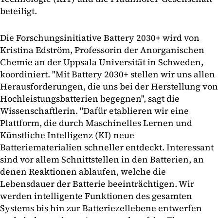
beteiligt.
Die Forschungsinitiative Battery 2030+ wird von
Kristina Edström, Professorin der Anorganischen
Chemie an der Uppsala Universität in Schweden,
koordiniert. "Mit Battery 2030+ stellen wir uns allen
Herausforderungen, die uns bei der Herstellung von
Hochleistungsbatterien begegnen", sagt die
Wissenschaftlerin. "Dafür etablieren wir eine
Plattform, die durch Maschinelles Lernen und
Künstliche Intelligenz (KI) neue
Batteriematerialien schneller entdeckt. Interessant
sind vor allem Schnittstellen in den Batterien, an
denen Reaktionen ablaufen, welche die
Lebensdauer der Batterie beeinträchtigen. Wir
werden intelligente Funktionen des gesamten
Systems bis hin zur Batteriezellebene entwerfen