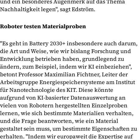
und ein besonderes Augenmerk auf das Thema
Nachhaltigkeit legen", sagt Edström.
Roboter testen Materialproben
"Es geht in Battery 2030+ insbesondere auch darum,
die Art und Weise, wie wir bislang Forschung und
Entwicklung betrieben haben, grundlegend zu
ändern, zum Beispiel, indem wir KI einbeziehen",
betont Professor Maximilian Fichtner, Leiter der
Arbeitsgruppe Energiespeichersysteme am Institut
für Nanotechnologie des KIT. Diese könnte
aufgrund von KI-basierter Datenauswertung an
vielen von Robotern hergestellten Einzelproben
lernen, wie sich bestimmte Materialien verhalten,
und die Frage beantworten, wie ein Material
gestaltet sein muss, um bestimmte Eigenschaften zu
erhalten. "Indem wir europaweit die Expertise auf