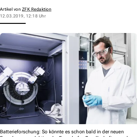
Artikel von
ZFK Redaktion
12.03.2019, 12:18 Uhr
Batterieforschung: So könnte es schon bald in der neuen