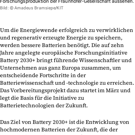
Forschungsproduktion der Fraunhofer-Gesellschaft aussehen.
Bild: © Amadeus Bramsiepe/KIT
Um die Energiewende erfolgreich zu verwirklichen
und regenerativ erzeugte Energie zu speichern,
werden bessere Batterien benötigt. Die auf zehn
Jahre angelegte europäische Forschungsinitiative
Battery 2030+ bringt führende Wissenschaftler und
Unternehmen aus ganz Europa zusammen, um
entscheidende Fortschritte in der
Batteriewissenschaft und -technologie zu erreichen.
Das Vorbereitungsprojekt dazu startet im März und
legt die Basis für die Initiative zu
Batterietechnologien der Zukunft.
Das Ziel von Battery 2030+ ist die Entwicklung von
hochmodernen Batterien der Zukunft, die der