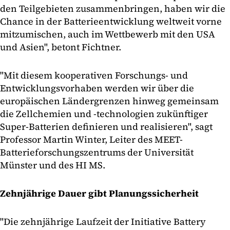
den Teilgebieten zusammenbringen, haben wir die
Chance in der Batterieentwicklung weltweit vorne
mitzumischen, auch im Wettbewerb mit den USA
und Asien", betont Fichtner.
"Mit diesem kooperativen Forschungs- und
Entwicklungsvorhaben werden wir über die
europäischen Ländergrenzen hinweg gemeinsam
die Zellchemien und -technologien zukünftiger
Super-Batterien definieren und realisieren", sagt
Professor Martin Winter, Leiter des MEET-
Batterieforschungszentrums der Universität
Münster und des HI MS.
Zehnjährige Dauer gibt Planungssicherheit
"Die zehnjährige Laufzeit der Initiative Battery