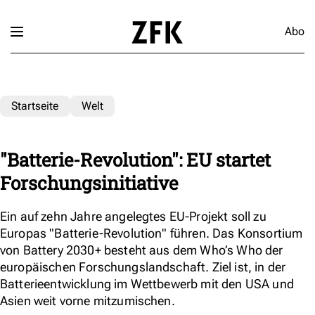
Abo
Startseite
Welt
"Batterie-Revolution": EU startet
Forschungsinitiative
Ein auf zehn Jahre angelegtes EU-Projekt soll zu
Europas "Batterie-Revolution" führen. Das Konsortium
von Battery 2030+ besteht aus dem Who’s Who der
europäischen Forschungslandschaft. Ziel ist, in der
Batterieentwicklung im Wettbewerb mit den USA und
Asien weit vorne mitzumischen.