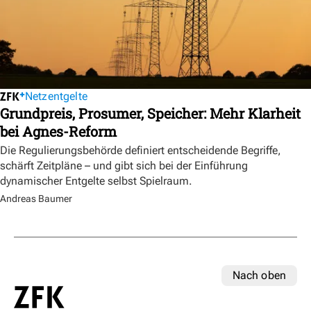
Netzentgelte
Grundpreis, Prosumer, Speicher: Mehr Klarheit
bei Agnes-Reform
Die Regulierungsbehörde definiert entscheidende Begriffe,
schärft Zeitpläne – und gibt sich bei der Einführung
dynamischer Entgelte selbst Spielraum.
Andreas Baumer
Nach oben