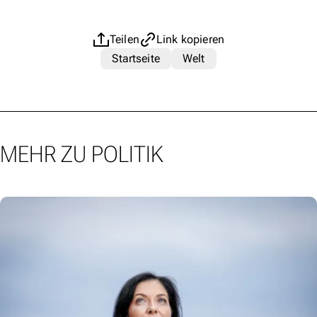
Teilen
Link kopieren
Startseite
Welt
MEHR ZU POLITIK