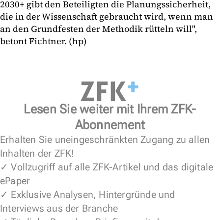
2030+ gibt den Beteiligten die Planungssicherheit,
die in der Wissenschaft gebraucht wird, wenn man
an den Grundfesten der Methodik rütteln will",
betont Fichtner. (hp)
Lesen Sie weiter mit Ihrem ZFK-
Abonnement
Erhalten Sie uneingeschränkten Zugang zu allen
Inhalten der ZFK!
✓ Vollzugriff auf alle ZFK-Artikel und das digitale
ePaper
✓ Exklusive Analysen, Hintergründe und
Interviews aus der Branche