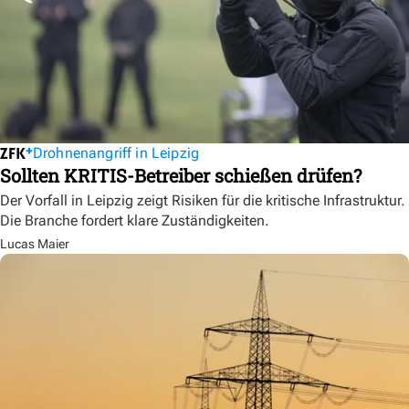
Drohnenangriff in Leipzig
Sollten KRITIS-Betreiber schießen drüfen?
Der Vorfall in Leipzig zeigt Risiken für die kritische Infrastruktur.
Die Branche fordert klare Zuständigkeiten.
Lucas Maier