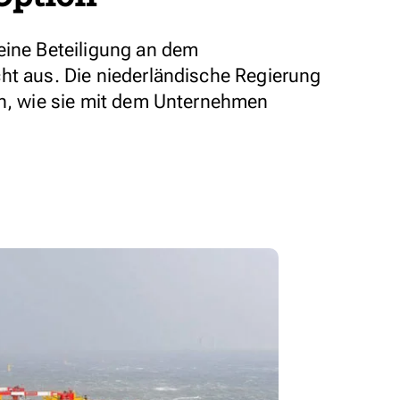
eine Beteiligung an dem
ht aus. Die niederländische Regierung
en, wie sie mit dem Unternehmen