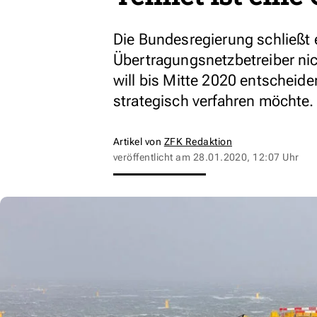
Die Bundesregierung schließt 
Übertragungsnetzbetreiber nic
will bis Mitte 2020 entscheid
strategisch verfahren möchte.
Artikel von
ZFK Redaktion
veröffentlicht am
28.01.2020, 12:07 Uhr