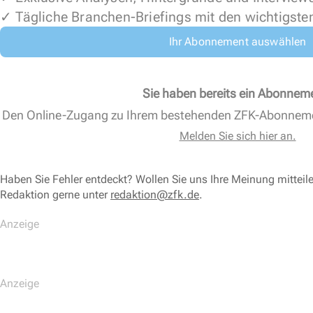
✓ Tägliche Branchen-Briefings mit den wichtigste
Ihr Abonnement auswählen
Sie haben bereits ein Abonnem
Den Online-Zugang zu Ihrem bestehenden ZFK-Abonnem
Melden Sie sich hier an.
Haben Sie Fehler entdeckt? Wollen Sie uns Ihre Meinung mitteil
Redaktion gerne unter
redaktion@zfk.de
.