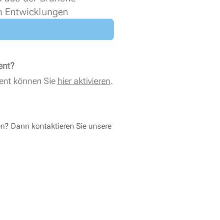
n Entwicklungen
ent?
ent können Sie
hier aktivieren
.
en? Dann kontaktieren Sie unsere