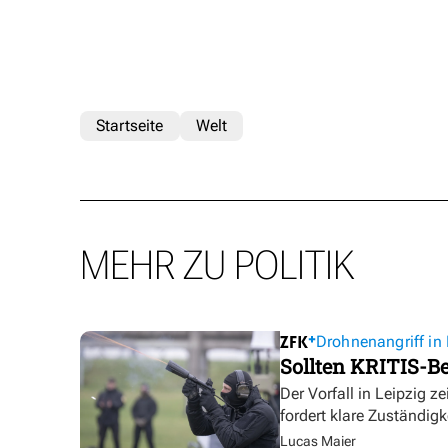
Startseite
Welt
MEHR ZU POLITIK
Drohnenangriff in 
Sollten KRITIS-Be
Der Vorfall in Leipzig ze
fordert klare Zuständigk
Lucas Maier