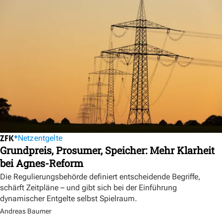
Netzentgelte
Grundpreis, Prosumer, Speicher: Mehr Klarheit
bei Agnes-Reform
Die Regulierungsbehörde definiert entscheidende Begriffe,
schärft Zeitpläne – und gibt sich bei der Einführung
dynamischer Entgelte selbst Spielraum.
Andreas Baumer