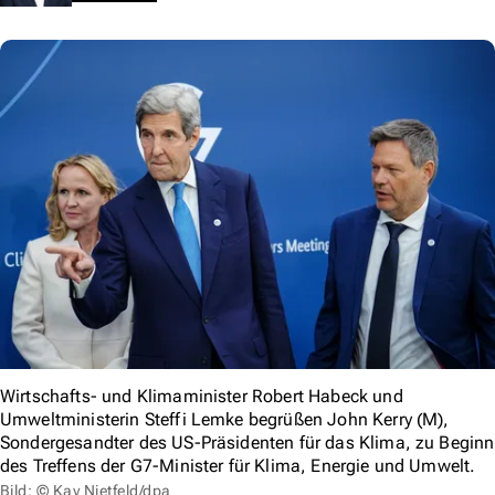
Wirtschafts- und Klimaminister Robert Habeck und
Umweltministerin Steffi Lemke begrüßen John Kerry (M),
Sondergesandter des US-Präsidenten für das Klima, zu Beginn
des Treffens der G7-Minister für Klima, Energie und Umwelt.
Bild: © Kay Nietfeld/dpa