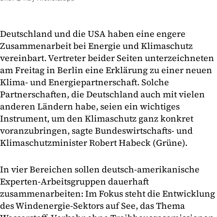
Deutschland und die USA haben eine engere
Zusammenarbeit bei Energie und Klimaschutz
vereinbart. Vertreter beider Seiten unterzeichneten
am Freitag in Berlin eine Erklärung zu einer neuen
Klima- und Energiepartnerschaft. Solche
Partnerschaften, die Deutschland auch mit vielen
anderen Ländern habe, seien ein wichtiges
Instrument, um den Klimaschutz ganz konkret
voranzubringen, sagte Bundeswirtschafts- und
Klimaschutzminister Robert Habeck (Grüne).
In vier Bereichen sollen deutsch-amerikanische
Experten-Arbeitsgruppen dauerhaft
zusammenarbeiten: Im Fokus steht die Entwicklung
des Windenergie-Sektors auf See, das Thema