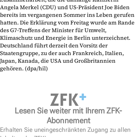
Angela Merkel (CDU) und US-Präsident Joe Biden
bereits im vergangenen Sommer ins Leben gerufen
hatten. Die Erklärung vom Freitag wurde am Rande
des G7-Treffens der Minister für Umwelt,
Klimaschutz und Energie in Berlin unterzeichnet.
Deutschland führt derzeit den Vorsitz der
Staatengruppe, zu der auch Frankreich, Italien,
Japan, Kanada, die USA und Großbritannien
gehören. (dpa/hil)
Lesen Sie weiter mit Ihrem ZFK-
Abonnement
Erhalten Sie uneingeschränkten Zugang zu allen