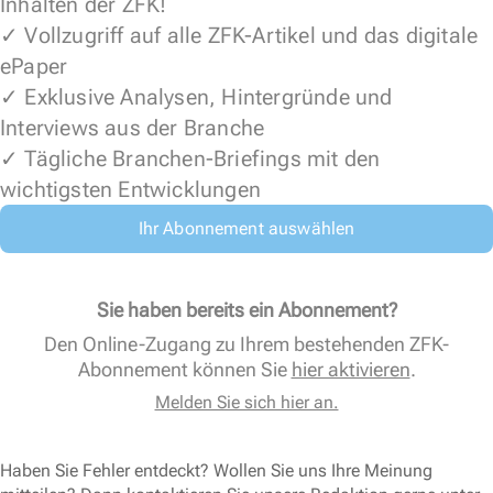
Inhalten der ZFK!
✓ Vollzugriff auf alle ZFK-Artikel und das digitale
ePaper
✓ Exklusive Analysen, Hintergründe und
Interviews aus der Branche
✓ Tägliche Branchen-Briefings mit den
wichtigsten Entwicklungen
Ihr Abonnement auswählen
Sie haben bereits ein Abonnement?
Den Online-Zugang zu Ihrem bestehenden ZFK-
Abonnement können Sie
hier aktivieren
.
Melden Sie sich hier an.
Haben Sie Fehler entdeckt? Wollen Sie uns Ihre Meinung