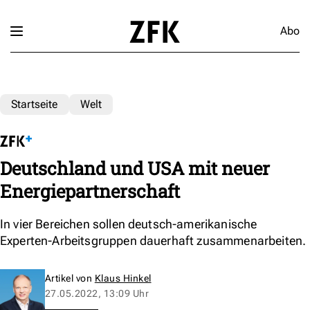
Abo
Startseite
Welt
Deutschland und USA mit neuer
Energiepartnerschaft
In vier Bereichen sollen deutsch-amerikanische
Experten-Arbeitsgruppen dauerhaft zusammenarbeiten.
Artikel von
Klaus Hinkel
27.05.2022, 13:09 Uhr