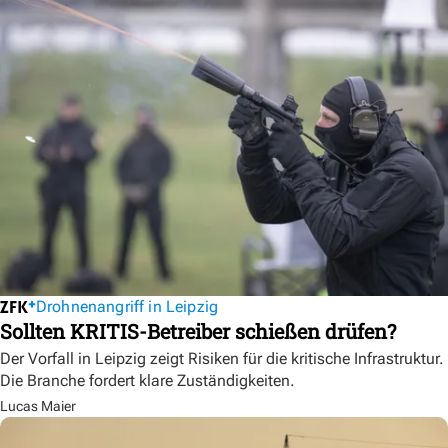
Drohnenangriff in Leipzig
Sollten KRITIS-Betreiber schießen drüfen?
Der Vorfall in Leipzig zeigt Risiken für die kritische Infrastruktur.
Die Branche fordert klare Zuständigkeiten.
Lucas Maier