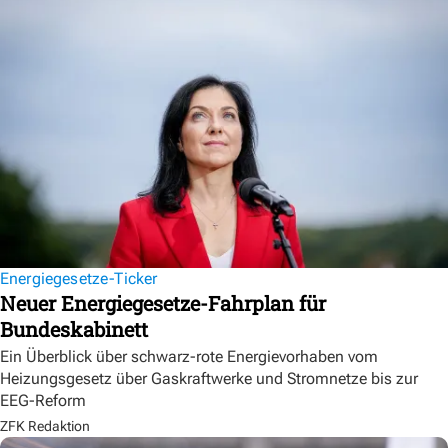
Energiegesetze-Ticker
Neuer Energiegesetze-Fahrplan für
Bundeskabinett
Ein Überblick über schwarz-rote Energievorhaben vom
Heizungsgesetz über Gaskraftwerke und Stromnetze bis zur
EEG-Reform
ZFK Redaktion