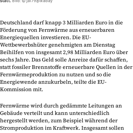
statt.
Bild: © jai79/pixabay
Deutschland darf knapp 3 Milliarden Euro in die
Förderung von Fernwärme aus erneuerbaren
Energiequellen investieren. Die EU-
Wettbewerbshüter genehmigten am Dienstag
Beihilfen von insgesamt 2,98 Milliarden Euro über
sechs Jahre. Das Geld solle Anreize dafür schaffen,
statt fossiler Brennstoffe erneuerbare Quellen in der
Fernwärmeproduktion zu nutzen und so die
Energiewende anzukurbeln, teilte die EU-
Kommission mit.
Fernwärme wird durch gedämmte Leitungen an
Gebäude verteilt und kann unterschiedlich
hergestellt werden, zum Beispiel während der
Stromproduktion im Kraftwerk. Insgesamt sollen