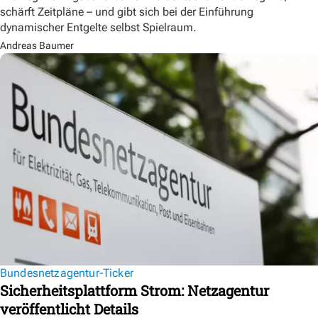
schärft Zeitpläne – und gibt sich bei der Einführung
dynamischer Entgelte selbst Spielraum.
Andreas Baumer
Bundesnetzagentur-Ticker
Sicherheitsplattform Strom: Netzagentur
veröffentlicht Details