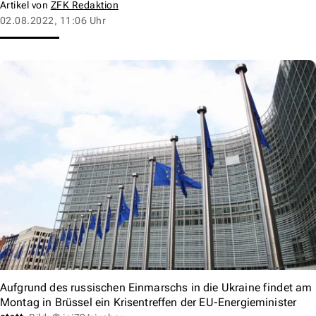
Artikel von
ZFK Redaktion
02.08.2022, 11:06 Uhr
Aufgrund des russischen Einmarschs in die Ukraine findet am
Montag in Brüssel ein Krisentreffen der EU-Energieminister