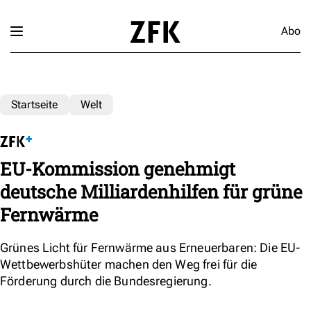
Abo
Startseite
Welt
EU-Kommission genehmigt
deutsche Milliardenhilfen für grüne
Fernwärme
Grünes Licht für Fernwärme aus Erneuerbaren: Die EU-
Wettbewerbshüter machen den Weg frei für die
Förderung durch die Bundesregierung.