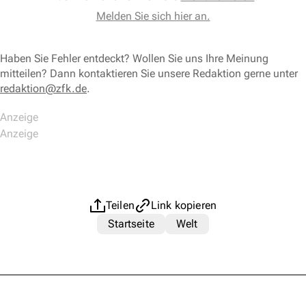
Melden Sie sich hier an.
Haben Sie Fehler entdeckt? Wollen Sie uns Ihre Meinung
mitteilen? Dann kontaktieren Sie unsere Redaktion gerne unter
redaktion@zfk.de
.
Teilen
Link kopieren
Startseite
Welt