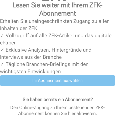
Lesen Sie weiter mit Ihrem ZFK-
Abonnement
Erhalten Sie uneingeschränkten Zugang zu allen
Inhalten der ZFK!
✓ Vollzugriff auf alle ZFK-Artikel und das digitale
ePaper
✓ Exklusive Analysen, Hintergründe und
Interviews aus der Branche
✓ Tägliche Branchen-Briefings mit den
wichtigsten Entwicklungen
Ihr Abonnement auswählen
Sie haben bereits ein Abonnement?
Den Online-Zugang zu Ihrem bestehenden ZFK-
Abonnement können Sie
hier aktivieren
.