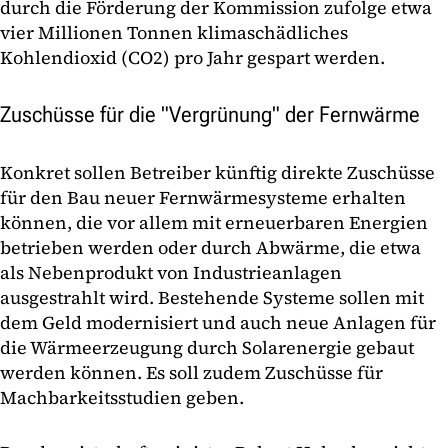
durch die Förderung der Kommission zufolge etwa
vier Millionen Tonnen klimaschädliches
Kohlendioxid (CO2) pro Jahr gespart werden.
Zuschüsse für die "Vergrünung" der Fernwärme
Konkret sollen Betreiber künftig direkte Zuschüsse
für den Bau neuer Fernwärmesysteme erhalten
können, die vor allem mit erneuerbaren Energien
betrieben werden oder durch Abwärme, die etwa
als Nebenprodukt von Industrieanlagen
ausgestrahlt wird. Bestehende Systeme sollen mit
dem Geld modernisiert und auch neue Anlagen für
die Wärmeerzeugung durch Solarenergie gebaut
werden können. Es soll zudem Zuschüsse für
Machbarkeitsstudien geben.