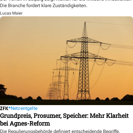
Die Branche fordert klare Zuständigkeiten.
Lucas Maier
Netzentgelte
Grundpreis, Prosumer, Speicher: Mehr Klarheit
bei Agnes-Reform
Die Regulierungsbehörde definiert entscheidende Begriffe,