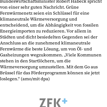
Bundeswirtschaftsminister Robert Habeck spricht
von einer sehr guten Nachricht. Grüne
Fernwärmenetz seien ein Schlüssel für eine
klimaneutrale Wärmeversorgung und
entscheidend, um die Abhängigkeit von fossilen
Energieimporten zu reduzieren. Vor allem in
Städten und dicht besiedelten Gegenden sei der
Anschluss an die zunehmend klimaneutrale
Fernwärme die beste Lösung, um von Öl- und
Gasheizungen wegzukommen. „Viele Kommunen
stehen in den Startlöchern, um die
Wärmeversorgung umzustellen. Mit dem Go aus
Brüssel für das Förderprogramm können sie jetzt
loslegen.“ (amo/mit dpa)