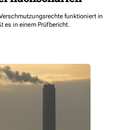
 Verschmutzungsrechte funktioniert in
t es in einem Prüfbericht.