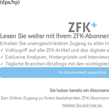
(dpa/hp)
Lesen Sie weiter mit Ihrem ZFK-Abonne
Erhalten Sie uneingeschränkten Zugang zu allen In
✓ Vollzugriff auf alle ZFK-Artikel und das digitale
✓ Exklusive Analysen, Hintergründe und Interview
✓ Tägliche Branchen-Briefings mit den wichtigste
Ihr Abonnement auswählen
Sie haben bereits ein Abonnem
Den Online-Zugang zu Ihrem bestehenden ZFK-Abonnem
Melden Sie sich hier an.