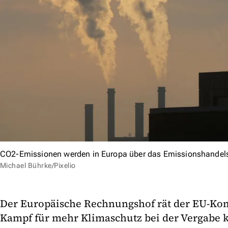
CO2-Emissionen werden in Europa über das Emissionshandel
Michael Bührke/Pixelio
Der Europäische Rechnungshof rät der EU-Ko
Kampf für mehr Klimaschutz bei der Vergabe 