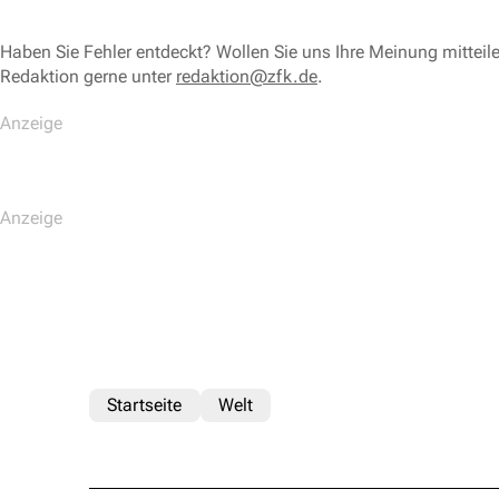
Haben Sie Fehler entdeckt? Wollen Sie uns Ihre Meinung mitteil
Redaktion gerne unter
redaktion@zfk.de
.
Startseite
Welt