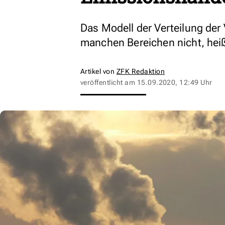
Das Modell der Verteilung der
manchen Bereichen nicht, heiß
Artikel von
ZFK Redaktion
veröffentlicht am
15.09.2020, 12:49 Uhr