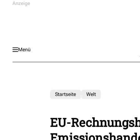
Menü
Startseite
Welt
EU-Rechnungsho
Emissionshande