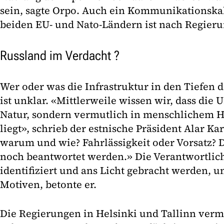
sein, sagte Orpo. Auch ein Kommunikationska
beiden EU- und Nato-Ländern ist nach Regieru
Russland im Verdacht ?
Wer oder was die Infrastruktur in den Tiefen d
ist unklar. «Mittlerweile wissen wir, dass die 
Natur, sondern vermutlich in menschlichem 
liegt», schrieb der estnische Präsident Alar Ka
warum und wie? Fahrlässigkeit oder Vorsatz? 
noch beantwortet werden.» Die Verantwortli
identifiziert und ans Licht gebracht werden, 
Motiven, betonte er.
Die Regierungen in Helsinki und Tallinn verm