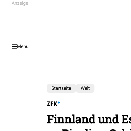
Menü
Startseite
Welt
Finnland und Es