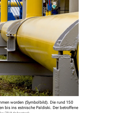
ommen worden (Symbolbild). Die rund 150
n bis ins estnische Paldiski. Der betroffene