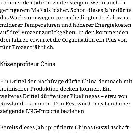
kommenden Jahren weiter steigen, wenn auch in
geringerem Maß als bisher. Schon dieses Jahr dürfte
das Wachstum wegen coronabedingter Lockdowns,
milderer Temperaturen und höherer Energiekosten
auf drei Prozent zurückgehen. In den kommenden
drei Jahren erwartet die Organisation ein Plus von
fünf Prozent jährlich.
Krisenprofiteur China
Ein Drittel der Nachfrage dürfte China demnach mit
heimischer Produktion decken können. Ein
weiteres Drittel dürfte über Pipelinegas – etwa von
Russland – kommen. Den Rest würde das Land über
steigende LNG-Importe beziehen.
Bereits dieses Jahr profitierte Chinas Gaswirtschaft