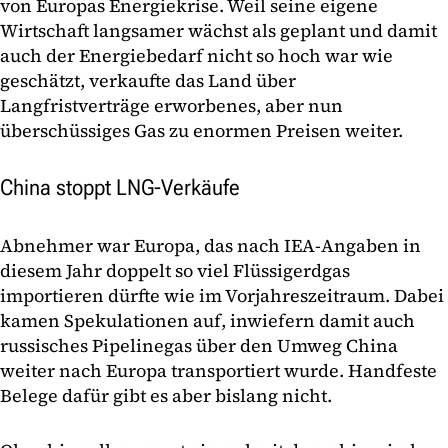
von Europas Energiekrise. Weil seine eigene
Wirtschaft langsamer wächst als geplant und damit
auch der Energiebedarf nicht so hoch war wie
geschätzt, verkaufte das Land über
Langfristverträge erworbenes, aber nun
überschüssiges Gas zu enormen Preisen weiter.
China stoppt LNG-Verkäufe
Abnehmer war Europa, das nach IEA-Angaben in
diesem Jahr doppelt so viel Flüssigerdgas
importieren dürfte wie im Vorjahreszeitraum. Dabei
kamen Spekulationen auf, inwiefern damit auch
russisches Pipelinegas über den Umweg China
weiter nach Europa transportiert wurde. Handfeste
Belege dafür gibt es aber bislang nicht.