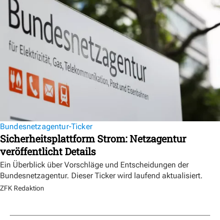
Bundesnetzagentur-Ticker
Sicherheitsplattform Strom: Netzagentur
veröffentlicht Details
Ein Überblick über Vorschläge und Entscheidungen der
Bundesnetzagentur. Dieser Ticker wird laufend aktualisiert.
ZFK Redaktion