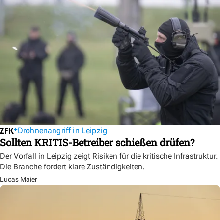
Drohnenangriff in Leipzig
Sollten KRITIS-Betreiber schießen drüfen?
Der Vorfall in Leipzig zeigt Risiken für die kritische Infrastruktur.
Die Branche fordert klare Zuständigkeiten.
Lucas Maier