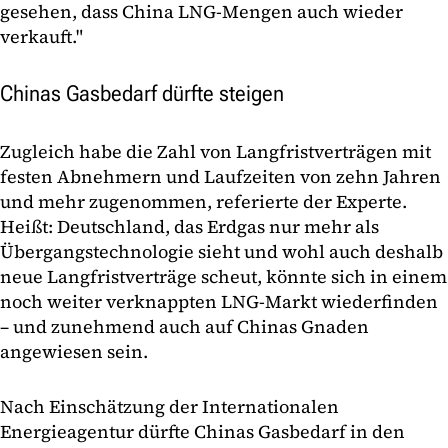
gesehen, dass China LNG-Mengen auch wieder
verkauft."
Chinas Gasbedarf dürfte steigen
Zugleich habe die Zahl von Langfristverträgen mit
festen Abnehmern und Laufzeiten von zehn Jahren
und mehr zugenommen, referierte der Experte.
Heißt: Deutschland, das Erdgas nur mehr als
Übergangstechnologie sieht und wohl auch deshalb
neue Langfristverträge scheut, könnte sich in einem
noch weiter verknappten LNG-Markt wiederfinden
– und zunehmend auch auf Chinas Gnaden
angewiesen sein.
Nach Einschätzung der Internationalen
Energieagentur dürfte Chinas Gasbedarf in den