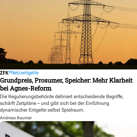
Netzentgelte
Grundpreis, Prosumer, Speicher: Mehr Klarheit
bei Agnes-Reform
Die Regulierungsbehörde definiert entscheidende Begriffe,
schärft Zeitpläne – und gibt sich bei der Einführung
dynamischer Entgelte selbst Spielraum.
Andreas Baumer