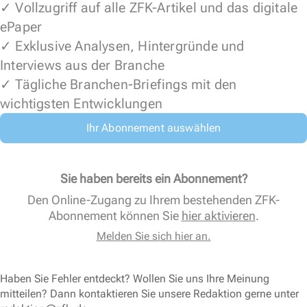
✓ Vollzugriff auf alle ZFK-Artikel und das digitale
ePaper
✓ Exklusive Analysen, Hintergründe und
Interviews aus der Branche
✓ Tägliche Branchen-Briefings mit den
wichtigsten Entwicklungen
Ihr Abonnement auswählen
Sie haben bereits ein Abonnement?
Den Online-Zugang zu Ihrem bestehenden ZFK-
Abonnement können Sie
hier aktivieren
.
Melden Sie sich hier an.
Haben Sie Fehler entdeckt? Wollen Sie uns Ihre Meinung
mitteilen? Dann kontaktieren Sie unsere Redaktion gerne unter