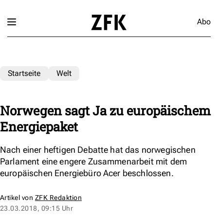
Abo
Startseite
Welt
Norwegen sagt Ja zu europäischem
Energiepaket
Nach einer heftigen Debatte hat das norwegischen
Parlament eine engere Zusammenarbeit mit dem
europäischen Energiebüro Acer beschlossen.
Artikel von
ZFK Redaktion
23.03.2018, 09:15 Uhr