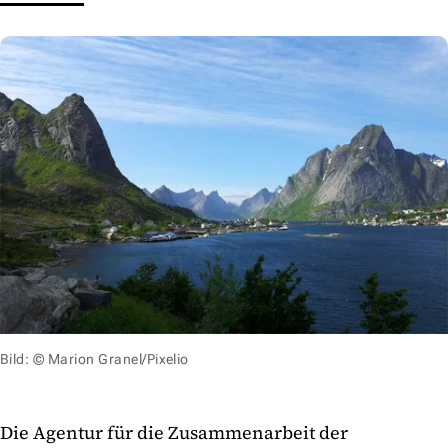
Bild: © Marion Granel/Pixelio
Die Agentur für die Zusammenarbeit der