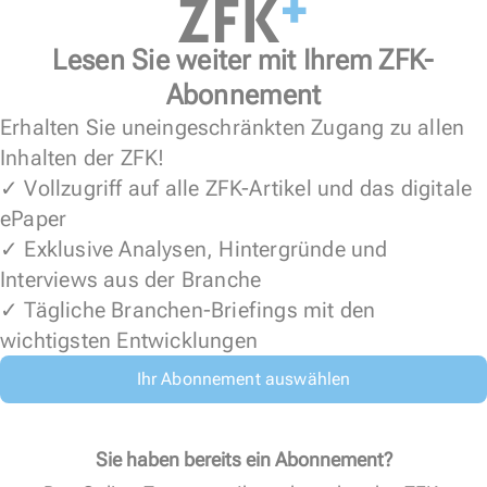
Lesen Sie weiter mit Ihrem ZFK-
Abonnement
Erhalten Sie uneingeschränkten Zugang zu allen
Inhalten der ZFK!
✓ Vollzugriff auf alle ZFK-Artikel und das digitale
ePaper
✓ Exklusive Analysen, Hintergründe und
Interviews aus der Branche
✓ Tägliche Branchen-Briefings mit den
wichtigsten Entwicklungen
Ihr Abonnement auswählen
Sie haben bereits ein Abonnement?