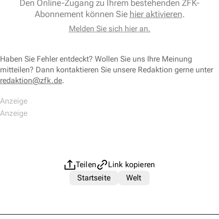
Den Online-Zugang zu Ihrem bestehenden ZFK-
Abonnement können Sie
hier aktivieren
.
Melden Sie sich hier an.
Haben Sie Fehler entdeckt? Wollen Sie uns Ihre Meinung
mitteilen? Dann kontaktieren Sie unsere Redaktion gerne unter
redaktion@zfk.de
.
Teilen
Link kopieren
Startseite
Welt