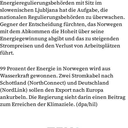
Energieregulierungsbehörden mit Sitz im
slowenischen Ljubljana hat die Aufgabe, die
nationalen Regulierungsbehörden zu überwachen.
Gegner der Entscheidung fürchten, das Norwegen
mit dem Abkommen die Hoheit über seine
Energiegewinnung abgibt und das zu steigenden
Strompreisen und den Verlust von Arbeitsplätzen
führt.
99 Prozent der Energie in Norwegen wird aus
Wasserkraft gewonnen. Zwei Stromkabel nach
Schottland (NorthConnect) und Deutschland
(NordLink) sollen den Export nach Europa
ankurbeln. Die Regierung sieht darin einen Beitrag
zum Erreichen der Klimaziele. (dpa/hil)