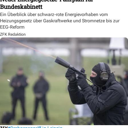
Bundeskabinett
Ein Überblick über schwarz-rote Energievorhaben vom
Heizungsgesetz über Gaskraftwerke und Stromnetze bis zur
EEG-Reform
ZFK Redaktion