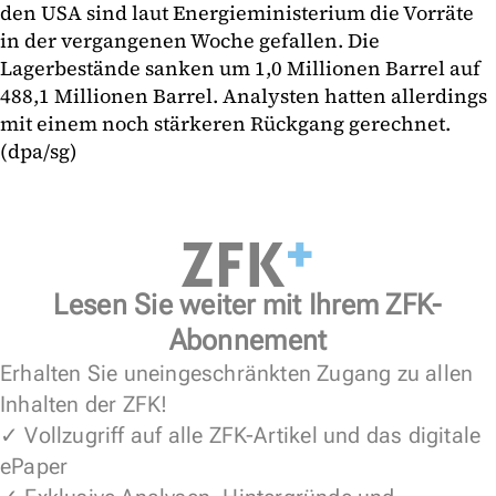
den USA sind laut Energieministerium die Vorräte
in der vergangenen Woche gefallen. Die
Lagerbestände sanken um 1,0 Millionen Barrel auf
488,1 Millionen Barrel. Analysten hatten allerdings
mit einem noch stärkeren Rückgang gerechnet.
(dpa/sg)
Lesen Sie weiter mit Ihrem ZFK-
Abonnement
Erhalten Sie uneingeschränkten Zugang zu allen
Inhalten der ZFK!
✓ Vollzugriff auf alle ZFK-Artikel und das digitale
ePaper