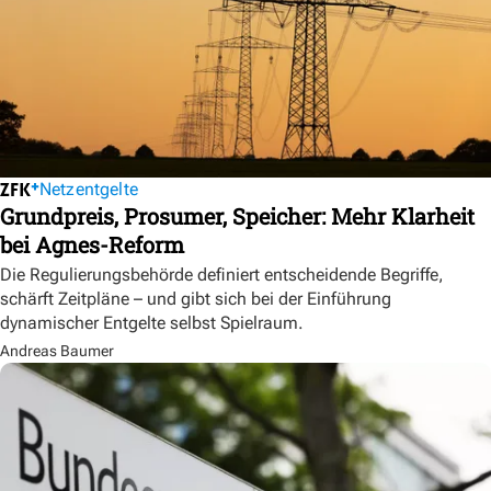
Netzentgelte
Grundpreis, Prosumer, Speicher: Mehr Klarheit
bei Agnes-Reform
Die Regulierungsbehörde definiert entscheidende Begriffe,
schärft Zeitpläne – und gibt sich bei der Einführung
dynamischer Entgelte selbst Spielraum.
Andreas Baumer