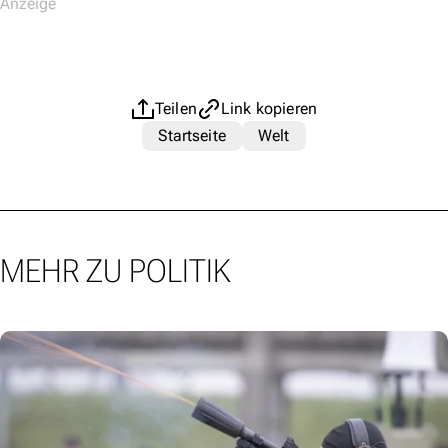
Teilen
Link kopieren
Startseite
Welt
MEHR ZU POLITIK