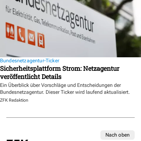
Bundesnetzagentur-Ticker
Sicherheitsplattform Strom: Netzagentur
veröffentlicht Details
Ein Überblick über Vorschläge und Entscheidungen der
Bundesnetzagentur. Dieser Ticker wird laufend aktualisiert.
ZFK Redaktion
Nach oben