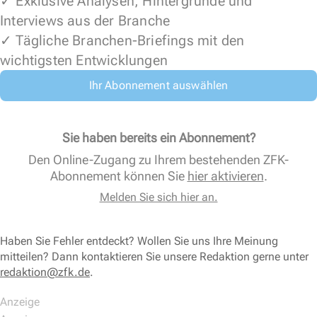
✓ Exklusive Analysen, Hintergründe und
Interviews aus der Branche
✓ Tägliche Branchen-Briefings mit den
wichtigsten Entwicklungen
Ihr Abonnement auswählen
Sie haben bereits ein Abonnement?
Den Online-Zugang zu Ihrem bestehenden ZFK-
Abonnement können Sie
hier aktivieren
.
Melden Sie sich hier an.
Haben Sie Fehler entdeckt? Wollen Sie uns Ihre Meinung
mitteilen? Dann kontaktieren Sie unsere Redaktion gerne unter
redaktion@zfk.de
.