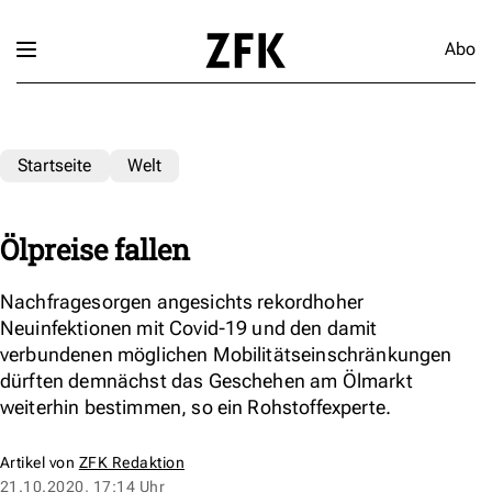
Abo
Startseite
Welt
Ölpreise fallen
Nachfragesorgen angesichts rekordhoher
Neuinfektionen mit Covid-19 und den damit
verbundenen möglichen Mobilitätseinschränkungen
dürften demnächst das Geschehen am Ölmarkt
weiterhin bestimmen, so ein Rohstoffexperte.
Artikel von
ZFK Redaktion
21.10.2020, 17:14 Uhr