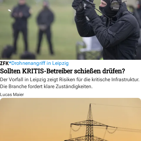
Drohnenangriff in Leipzig
Sollten KRITIS-Betreiber schießen drüfen?
Der Vorfall in Leipzig zeigt Risiken für die kritische Infrastruktur.
Die Branche fordert klare Zuständigkeiten.
Lucas Maier