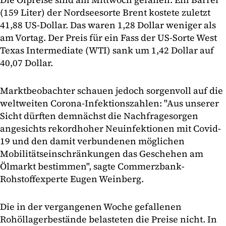
(159 Liter) der Nordseesorte Brent kostete zuletzt
41,88 US-Dollar. Das waren 1,28 Dollar weniger als
am Vortag. Der Preis für ein Fass der US-Sorte West
Texas Intermediate (WTI) sank um 1,42 Dollar auf
40,07 Dollar.
Marktbeobachter schauen jedoch sorgenvoll auf die
weltweiten Corona-Infektionszahlen: "Aus unserer
Sicht dürften demnächst die Nachfragesorgen
angesichts rekordhoher Neuinfektionen mit Covid-
19 und den damit verbundenen möglichen
Mobilitätseinschränkungen das Geschehen am
Ölmarkt bestimmen", sagte Commerzbank-
Rohstoffexperte Eugen Weinberg.
Die in der vergangenen Woche gefallenen
Rohöllagerbestände belasteten die Preise nicht. In