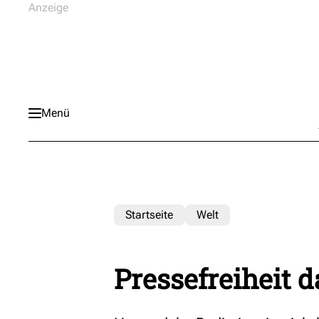
Menü
Startseite
Welt
Pressefreiheit d