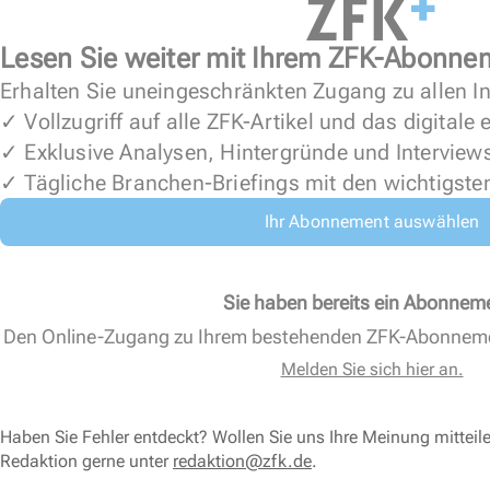
Lesen Sie weiter mit Ihrem ZFK-Abonne
Erhalten Sie uneingeschränkten Zugang zu allen In
✓ Vollzugriff auf alle ZFK-Artikel und das digitale
✓ Exklusive Analysen, Hintergründe und Interview
✓ Tägliche Branchen-Briefings mit den wichtigste
Ihr Abonnement auswählen
Sie haben bereits ein Abonnem
Den Online-Zugang zu Ihrem bestehenden ZFK-Abonnem
Melden Sie sich hier an.
Haben Sie Fehler entdeckt? Wollen Sie uns Ihre Meinung mitteil
Redaktion gerne unter
redaktion@zfk.de
.