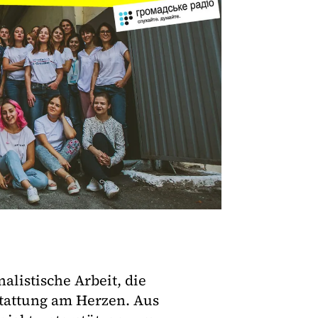
alistische Arbeit, die
stattung am Herzen. Aus