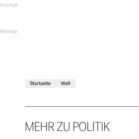
Startseite
Welt
MEHR ZU POLITIK