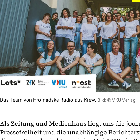
Das Team von Hromadske Radio aus Kiew.
Bild: © VKU Verlag
Als Zeitung und Medienhaus liegt uns die journ
Pressefreiheit und die unabhängige Berichter