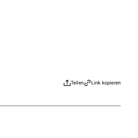
Teilen
Link kopieren