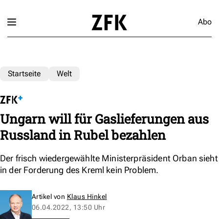
Abo
Startseite
Welt
Ungarn will für Gaslieferungen aus
Russland in Rubel bezahlen
Der frisch wiedergewählte Ministerpräsident Orban sieht
in der Forderung des Kreml kein Problem.
Artikel von
Klaus Hinkel
06.04.2022, 13:50 Uhr