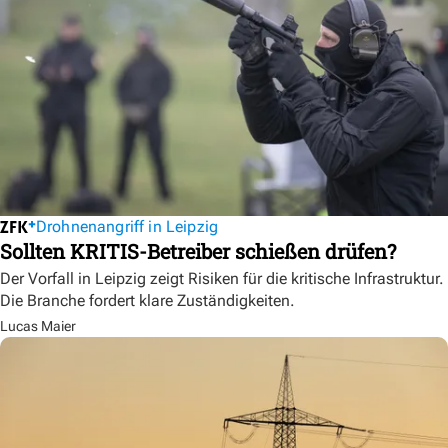
Drohnenangriff in Leipzig
Sollten KRITIS-Betreiber schießen drüfen?
Der Vorfall in Leipzig zeigt Risiken für die kritische Infrastruktur.
Die Branche fordert klare Zuständigkeiten.
Lucas Maier