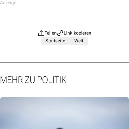
Teilen
Link kopieren
Startseite
Welt
MEHR ZU POLITIK