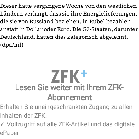
Dieser hatte vergangene Woche von den westlichen
Ländern verlangt, dass sie ihre Energielieferungen,
die sie von Russland beziehen, in Rubel bezahlen
anstatt in Dollar oder Euro. Die G7-Staaten, darunter
Deutschland, hatten dies kategorisch abgelehnt.
(dpa/hil)
Lesen Sie weiter mit Ihrem ZFK-
Abonnement
Erhalten Sie uneingeschränkten Zugang zu allen
Inhalten der ZFK!
✓ Vollzugriff auf alle ZFK-Artikel und das digitale
ePaper