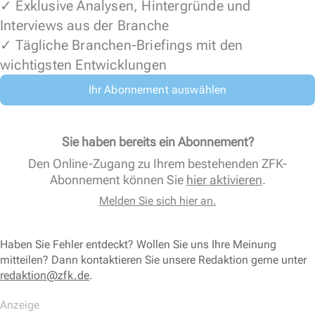
✓ Exklusive Analysen, Hintergründe und
Interviews aus der Branche
✓ Tägliche Branchen-Briefings mit den
wichtigsten Entwicklungen
Ihr Abonnement auswählen
Sie haben bereits ein Abonnement?
Den Online-Zugang zu Ihrem bestehenden ZFK-
Abonnement können Sie
hier aktivieren
.
Melden Sie sich hier an.
Haben Sie Fehler entdeckt? Wollen Sie uns Ihre Meinung
mitteilen? Dann kontaktieren Sie unsere Redaktion gerne unter
redaktion@zfk.de
.