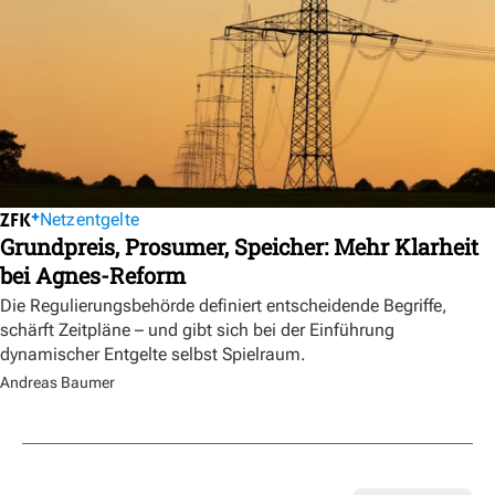
Netzentgelte
Grundpreis, Prosumer, Speicher: Mehr Klarheit
bei Agnes-Reform
Die Regulierungsbehörde definiert entscheidende Begriffe,
schärft Zeitpläne – und gibt sich bei der Einführung
dynamischer Entgelte selbst Spielraum.
Andreas Baumer