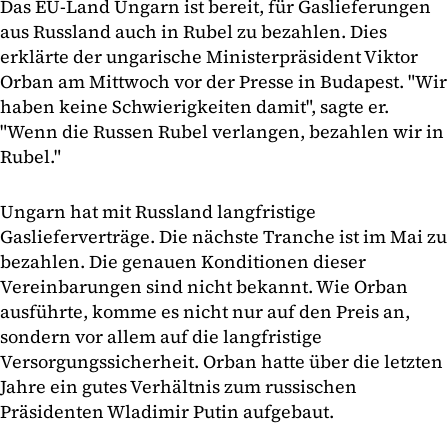
Das EU-Land Ungarn ist bereit, für Gaslieferungen
aus Russland auch in Rubel zu bezahlen. Dies
erklärte der ungarische Ministerpräsident Viktor
Orban am Mittwoch vor der Presse in Budapest. "Wir
haben keine Schwierigkeiten damit", sagte er.
"Wenn die Russen Rubel verlangen, bezahlen wir in
Rubel."
Ungarn hat mit Russland langfristige
Gaslieferverträge. Die nächste Tranche ist im Mai zu
bezahlen. Die genauen Konditionen dieser
Vereinbarungen sind nicht bekannt. Wie Orban
ausführte, komme es nicht nur auf den Preis an,
sondern vor allem auf die langfristige
Versorgungssicherheit. Orban hatte über die letzten
Jahre ein gutes Verhältnis zum russischen
Präsidenten Wladimir Putin aufgebaut.