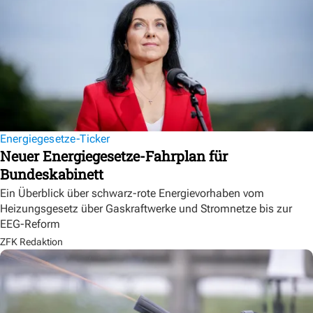
Energiegesetze-Ticker
Neuer Energiegesetze-Fahrplan für
Bundeskabinett
Ein Überblick über schwarz-rote Energievorhaben vom
Heizungsgesetz über Gaskraftwerke und Stromnetze bis zur
EEG-Reform
ZFK Redaktion