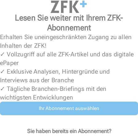
Lesen Sie weiter mit Ihrem ZFK-
Abonnement
Erhalten Sie uneingeschränkten Zugang zu allen
Inhalten der ZFK!
✓ Vollzugriff auf alle ZFK-Artikel und das digitale
ePaper
✓ Exklusive Analysen, Hintergründe und
Interviews aus der Branche
✓ Tägliche Branchen-Briefings mit den
wichtigsten Entwicklungen
Ihr Abonnement auswählen
Sie haben bereits ein Abonnement?