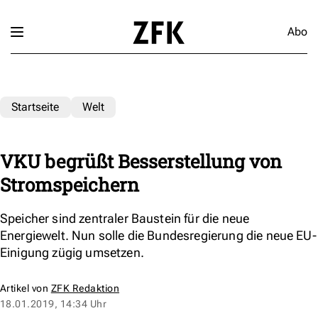
Abo
Startseite
Welt
VKU begrüßt Besserstellung von
Stromspeichern
Speicher sind zentraler Baustein für die neue
Energiewelt. Nun solle die Bundesregierung die neue EU-
Einigung zügig umsetzen.
Artikel von
ZFK Redaktion
18.01.2019, 14:34 Uhr