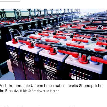
Viele kommunale Unternehmen haben bereits Stromspeicher
im Einsatz.
Bild: © Stadtwerke Herne