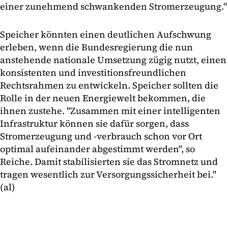
einer zunehmend schwankenden Stromerzeugung."
Speicher könnten einen deutlichen Aufschwung
erleben, wenn die Bundesregierung die nun
anstehende nationale Umsetzung zügig nutzt, einen
konsistenten und investitionsfreundlichen
Rechtsrahmen zu entwickeln. Speicher sollten die
Rolle in der neuen Energiewelt bekommen, die
ihnen zustehe. "Zusammen mit einer intelligenten
Infrastruktur können sie dafür sorgen, dass
Stromerzeugung und -verbrauch schon vor Ort
optimal aufeinander abgestimmt werden", so
Reiche. Damit stabilisierten sie das Stromnetz und
tragen wesentlich zur Versorgungssicherheit bei."
(al)