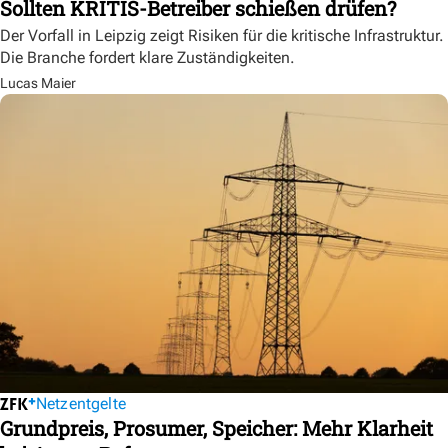
Sollten KRITIS-Betreiber schießen drüfen?
Der Vorfall in Leipzig zeigt Risiken für die kritische Infrastruktur.
Die Branche fordert klare Zuständigkeiten.
Lucas Maier
Netzentgelte
Grundpreis, Prosumer, Speicher: Mehr Klarheit