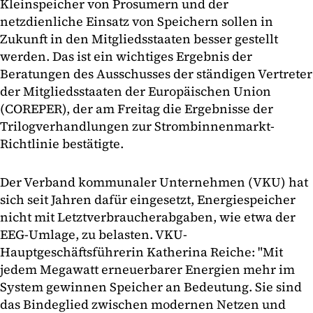
Kleinspeicher von Prosumern und der
netzdienliche Einsatz von Speichern sollen in
Zukunft in den Mitgliedsstaaten besser gestellt
werden. Das ist ein wichtiges Ergebnis der
Beratungen des Ausschusses der ständigen Vertreter
der Mitgliedsstaaten der Europäischen Union
(COREPER), der am Freitag die Ergebnisse der
Trilogverhandlungen zur Strombinnenmarkt-
Richtlinie bestätigte.
Der Verband kommunaler Unternehmen (VKU) hat
sich seit Jahren dafür eingesetzt, Energiespeicher
nicht mit Letztverbraucherabgaben, wie etwa der
EEG-Umlage, zu belasten. VKU-
Hauptgeschäftsführerin Katherina Reiche: "Mit
jedem Megawatt erneuerbarer Energien mehr im
System gewinnen Speicher an Bedeutung. Sie sind
das Bindeglied zwischen modernen Netzen und