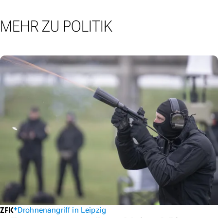
MEHR ZU POLITIK
Drohnenangriff in Leipzig