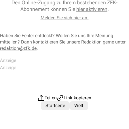
Den Online-Zugang zu Ihrem bestehenden ZFK-
Abonnement können Sie
hier aktivieren
.
Melden Sie sich hier an.
Haben Sie Fehler entdeckt? Wollen Sie uns Ihre Meinung
mitteilen? Dann kontaktieren Sie unsere Redaktion gerne unter
redaktion@zfk.de
.
Teilen
Link kopieren
Startseite
Welt