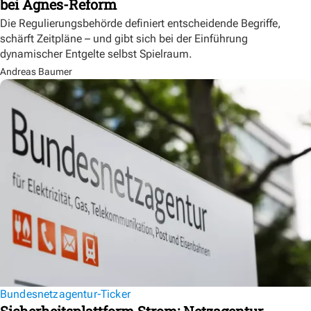
bei Agnes-Reform
Die Regulierungsbehörde definiert entscheidende Begriffe,
schärft Zeitpläne – und gibt sich bei der Einführung
dynamischer Entgelte selbst Spielraum.
Andreas Baumer
Bundesnetzagentur-Ticker
Sicherheitsplattform Strom: Netzagentur