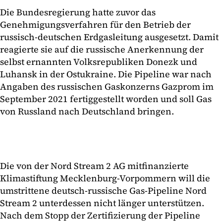
Die Bundesregierung hatte zuvor das
Genehmigungsverfahren für den Betrieb der
russisch-deutschen Erdgasleitung ausgesetzt. Damit
reagierte sie auf die russische Anerkennung der
selbst ernannten Volksrepubliken Donezk und
Luhansk in der Ostukraine. Die Pipeline war nach
Angaben des russischen Gaskonzerns Gazprom im
September 2021 fertiggestellt worden und soll Gas
von Russland nach Deutschland bringen.
Die von der Nord Stream 2 AG mitfinanzierte
Klimastiftung Mecklenburg-Vorpommern will die
umstrittene deutsch-russische Gas-Pipeline Nord
Stream 2 unterdessen nicht länger unterstützen.
Nach dem Stopp der Zertifizierung der Pipeline