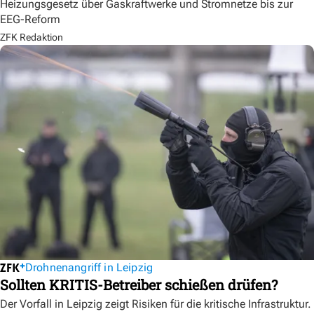
Heizungsgesetz über Gaskraftwerke und Stromnetze bis zur
EEG-Reform
ZFK Redaktion
Drohnenangriff in Leipzig
Sollten KRITIS-Betreiber schießen drüfen?
Der Vorfall in Leipzig zeigt Risiken für die kritische Infrastruktur.