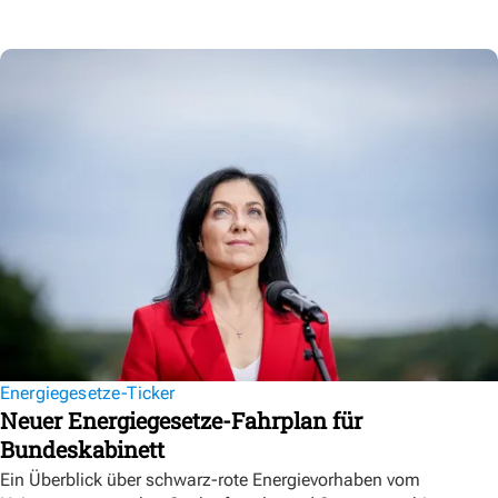
Energiegesetze-Ticker
Neuer Energiegesetze-Fahrplan für
Bundeskabinett
Ein Überblick über schwarz-rote Energievorhaben vom