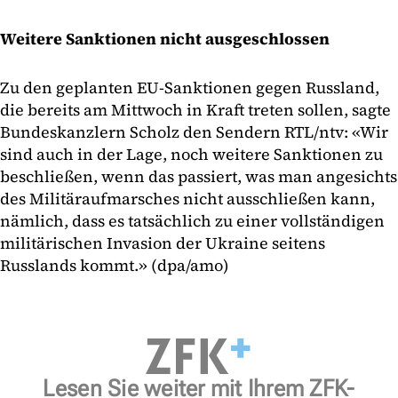
Weitere Sanktionen nicht ausgeschlossen
Zu den geplanten EU-Sanktionen gegen Russland,
die bereits am Mittwoch in Kraft treten sollen, sagte
Bundeskanzlern Scholz den Sendern RTL/ntv: «Wir
sind auch in der Lage, noch weitere Sanktionen zu
beschließen, wenn das passiert, was man angesichts
des Militäraufmarsches nicht ausschließen kann,
nämlich, dass es tatsächlich zu einer vollständigen
militärischen Invasion der Ukraine seitens
Russlands kommt.» (dpa/amo)
Lesen Sie weiter mit Ihrem ZFK-