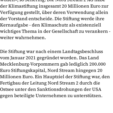
der Klimastiftung insgesamt 20 Millionen Euro zur
Verfügung gestellt, über deren Verwendung allein
der Vorstand entscheide. Die Stiftung werde ihre
Kernaufgabe - den Klimaschutz als existenziell
wichtiges Thema in der Gesellschaft zu verankern -
weiter wahrnehmen.
Die Stiftung war nach einem Landtagsbeschluss
vom Januar 2021 gegründet worden. Das Land
Mecklenburg-Vorpommern gab lediglich 200.000
Euro Stiftungskapital, Nord Stream hingegen 20
Millionen Euro. Ein Hauptziel der Stiftung war, den
Fertigbau der Leitung Nord Stream 2 durch die
Ostsee unter den Sanktionsdrohungen der USA
gegen beteiligte Unternehmen zu unterstützen.