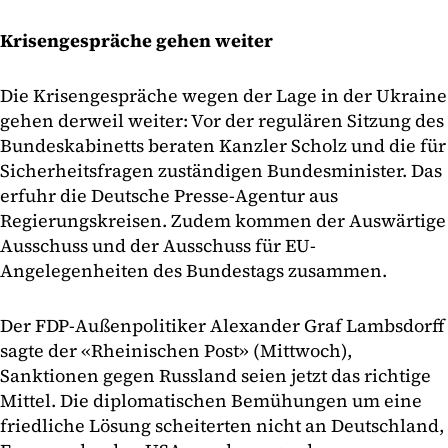
Krisengespräche gehen weiter
Die Krisengespräche wegen der Lage in der Ukraine
gehen derweil weiter: Vor der regulären Sitzung des
Bundeskabinetts beraten Kanzler Scholz und die für
Sicherheitsfragen zuständigen Bundesminister. Das
erfuhr die Deutsche Presse-Agentur aus
Regierungskreisen. Zudem kommen der Auswärtige
Ausschuss und der Ausschuss für EU-
Angelegenheiten des Bundestags zusammen.
Der FDP-Außenpolitiker Alexander Graf Lambsdorff
sagte der «Rheinischen Post» (Mittwoch),
Sanktionen gegen Russland seien jetzt das richtige
Mittel. Die diplomatischen Bemühungen um eine
friedliche Lösung scheiterten nicht an Deutschland,