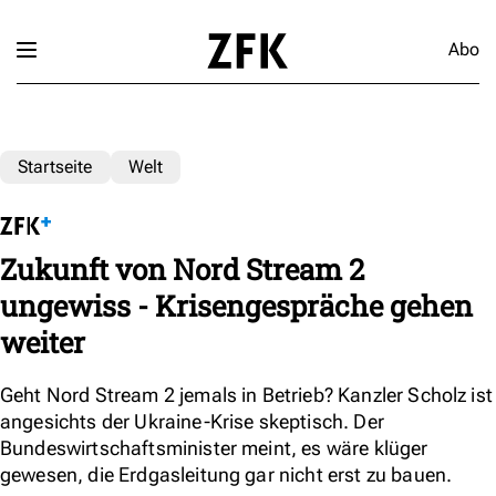
Abo
Startseite
Welt
Zukunft von Nord Stream 2
ungewiss - Krisengespräche gehen
weiter
Geht Nord Stream 2 jemals in Betrieb? Kanzler Scholz ist
angesichts der Ukraine-Krise skeptisch. Der
Bundeswirtschaftsminister meint, es wäre klüger
gewesen, die Erdgasleitung gar nicht erst zu bauen.