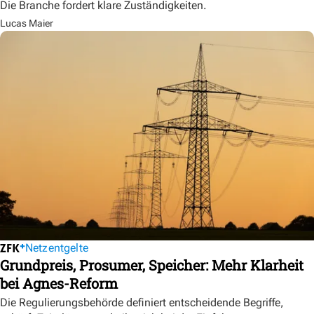
Die Branche fordert klare Zuständigkeiten.
Lucas Maier
Netzentgelte
Grundpreis, Prosumer, Speicher: Mehr Klarheit
bei Agnes-Reform
Die Regulierungsbehörde definiert entscheidende Begriffe,