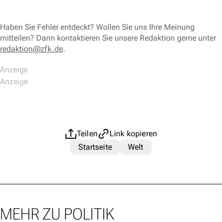
Haben Sie Fehler entdeckt? Wollen Sie uns Ihre Meinung
mitteilen? Dann kontaktieren Sie unsere Redaktion gerne unter
redaktion@zfk.de
.
Teilen
Link kopieren
Startseite
Welt
MEHR ZU POLITIK