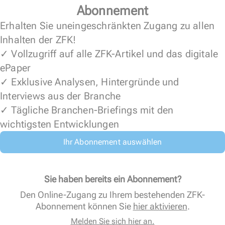
Abonnement
Erhalten Sie uneingeschränkten Zugang zu allen
Inhalten der ZFK!
✓ Vollzugriff auf alle ZFK-Artikel und das digitale
ePaper
✓ Exklusive Analysen, Hintergründe und
Interviews aus der Branche
✓ Tägliche Branchen-Briefings mit den
wichtigsten Entwicklungen
Ihr Abonnement auswählen
Sie haben bereits ein Abonnement?
Den Online-Zugang zu Ihrem bestehenden ZFK-
Abonnement können Sie
hier aktivieren
.
Melden Sie sich hier an.