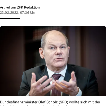
Artikel von
ZFK Redaktion
23.02.2022, 07:36 Uhr
Bundesfinanzminister Olaf Scholz (SPD) wollte sich mit der