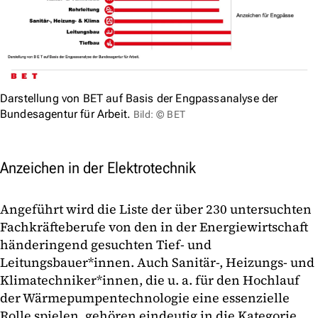
Darstellung von BET auf Basis der Engpassanalyse der
Bundesagentur für Arbeit.
Bild: © BET
Anzeichen in der Elektrotechnik
Angeführt wird die Liste der über 230 untersuchten
Fachkräfteberufe von den in der Energiewirtschaft
händeringend gesuchten Tief- und
Leitungsbauer*innen. Auch Sanitär-, Heizungs- und
Klimatechniker*innen, die u. a. für den Hochlauf
der Wärmepumpentechnologie eine essenzielle
Rolle spielen, gehören eindeutig in die Kategorie