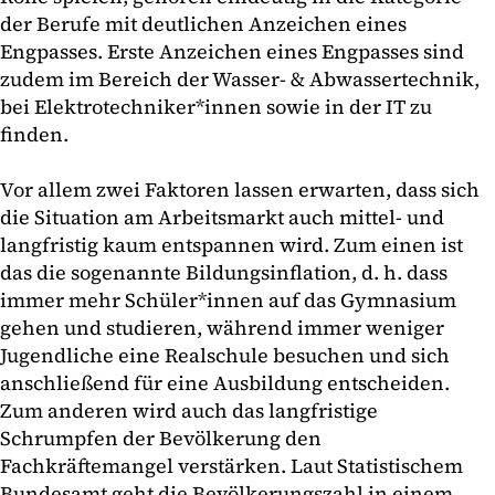
der Berufe mit deutlichen Anzeichen eines
Engpasses. Erste Anzeichen eines Engpasses sind
zudem im Bereich der Wasser- & Abwassertechnik,
bei Elektrotechniker*innen sowie in der IT zu
finden.
Vor allem zwei Faktoren lassen erwarten, dass sich
die Situation am Arbeitsmarkt auch mittel- und
langfristig kaum entspannen wird. Zum einen ist
das die sogenannte Bildungsinflation, d. h. dass
immer mehr Schüler*innen auf das Gymnasium
gehen und studieren, während immer weniger
Jugendliche eine Realschule besuchen und sich
anschließend für eine Ausbildung entscheiden.
Zum anderen wird auch das langfristige
Schrumpfen der Bevölkerung den
Fachkräftemangel verstärken. Laut Statistischem
Bundesamt geht die Bevölkerungszahl in einem