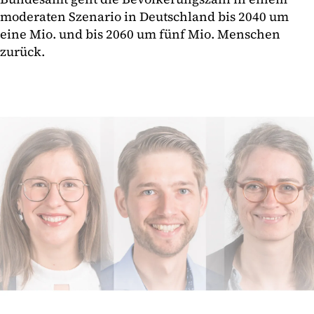
moderaten Szenario in Deutschland bis 2040 um
eine Mio. und bis 2060 um fünf Mio. Menschen
zurück.