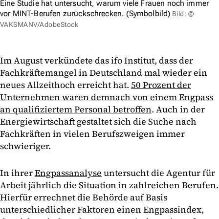
Eine Studie hat untersucht, warum viele Frauen noch immer
vor MINT-Berufen zurückschrecken. (Symbolbild)
Bild: ©
VAKSMANV/AdobeStock
Im August verkündete das ifo Institut, dass der
Fachkräftemangel in Deutschland mal wieder ein
neues Allzeithoch erreicht hat.
50 Prozent der
Unternehmen waren demnach von einem Engpass
an qualifiziertem Personal betroffen
. Auch in der
Energiewirtschaft gestaltet sich die Suche nach
Fachkräften in vielen Berufszweigen immer
schwieriger.
In ihrer
Engpassanalyse
untersucht die Agentur für
Arbeit jährlich die Situation in zahlreichen Berufen.
Hierfür errechnet die Behörde auf Basis
unterschiedlicher Faktoren einen Engpassindex,