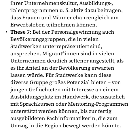
ihrer Unternehmenskultur, Ausbildungs-,
Talentprogrammen u. ä. aktiv dazu beitragen,
dass Frauen und Männer chancengleich am
Erwerbsleben teilnehmen können.
These 7:
Bei der Personalgewinnung auch
Bevölkerungsgruppen, die in vielen
Stadtwerken unterrepräsentiert sind,
ansprechen. Migrant*innen sind in vielen
Unternehmen deutlich seltener angestellt, als
es ihr Anteil an der Bevölkerung erwarten
lassen würde. Für Stadtwerke kann diese
diverse Gruppe großes Potenzial bieten – von
jungen Geflüchteten mit Interesse an einem
Ausbildungsplatz im Handwerk, die zusätzlich
mit Sprachkursen oder Mentoring-Programmen
unterstützt werden können, bis zur fertig
ausgebildeten Fachinformatikerin, die zum
Umzug in die Region bewegt werden könnte.