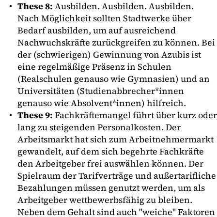
These 8:
Ausbilden. Ausbilden. Ausbilden.
Nach Möglichkeit sollten Stadtwerke über
Bedarf ausbilden, um auf ausreichend
Nachwuchskräfte zurückgreifen zu können. Bei
der (schwierigen) Gewinnung von Azubis ist
eine regelmäßige Präsenz in Schulen
(Realschulen genauso wie Gymnasien) und an
Universitäten (Studienabbrecher*innen
genauso wie Absolvent*innen) hilfreich.
These 9:
Fachkräftemangel führt über kurz oder
lang zu steigenden Personalkosten. Der
Arbeitsmarkt hat sich zum Arbeitnehmermarkt
gewandelt, auf dem sich begehrte Fachkräfte
den Arbeitgeber frei auswählen können. Der
Spielraum der Tarifverträge und außertarifliche
Bezahlungen müssen genutzt werden, um als
Arbeitgeber wettbewerbsfähig zu bleiben.
Neben dem Gehalt sind auch "weiche" Faktoren