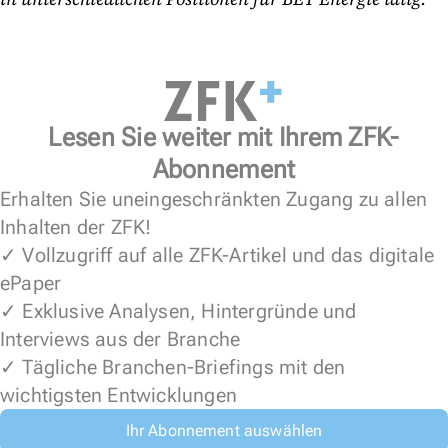
Lesen Sie weiter mit Ihrem ZFK-
Abonnement
Erhalten Sie uneingeschränkten Zugang zu allen
Inhalten der ZFK!
✓ Vollzugriff auf alle ZFK-Artikel und das digitale
ePaper
✓ Exklusive Analysen, Hintergründe und
Interviews aus der Branche
✓ Tägliche Branchen-Briefings mit den
wichtigsten Entwicklungen
Ihr Abonnement auswählen