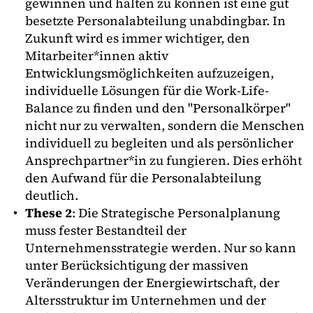
gewinnen und halten zu können ist eine gut
besetzte Personalabteilung unabdingbar. In
Zukunft wird es immer wichtiger, den
Mitarbeiter*innen aktiv
Entwicklungsmöglichkeiten aufzuzeigen,
individuelle Lösungen für die Work-Life-
Balance zu finden und den "Personalkörper"
nicht nur zu verwalten, sondern die Menschen
individuell zu begleiten und als persönlicher
Ansprechpartner*in zu fungieren. Dies erhöht
den Aufwand für die Personalabteilung
deutlich.
These 2
: Die Strategische Personalplanung
muss fester Bestandteil der
Unternehmensstrategie werden. Nur so kann
unter Berücksichtigung der massiven
Veränderungen der Energiewirtschaft, der
Altersstruktur im Unternehmen und der