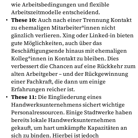
wie Arbeitsbedingungen und flexible
Arbeitszeitmodelle entscheidend.
These 10:
Auch nach einer Trennung Kontakt
zu ehemaligen Mitarbeiter*innen nicht
gänzlich verlieren. Xing oder Linked-in bieten
gute Möglichkeiten, auch über das
Beschäftigungsende hinaus mit ehemaligen
Kolleg*innen in Kontakt zu bleiben. Dies
verbessert die Chancen auf eine Rückkehr zum
alten Arbeitgeber – und der Rückgewinnung
einer Fachkraft, die dann um einige
Erfahrungen reicher ist.
These 11:
Die Eingliederung eines
Handwerksunternehmens sichert wichtige
Personalressourcen. Einige Stadtwerke haben
bereits lokale Handwerksunternehmen
gekauft, um hart umkämpfte Kapazitäten an
sich zu binden. Hierbei ist jedoch