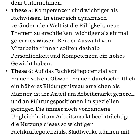
dem Unternehmen.
These 5:
Kompetenzen sind wichtiger als
Fachwissen. In einer sich dynamisch
verändernden Welt ist die Fähigkeit, neue
Themen zu erschließen, wichtiger als einmal
gelerntes Wissen. Bei der Auswahl von
Mitarbeiter*innen sollten deshalb
Persönlichkeit und Kompetenzen ein hohes
Gewicht haben.
These 6:
Auf das Fachkräftepotenzial von
Frauen setzen. Obwohl Frauen durchschnittlich
ein höheres Bildungsniveau erreichen als
Männer, ist ihr Anteil am Arbeitsmarkt generell
und an Führungspositionen im speziellen
geringer. Die immer noch vorhandene
Ungleichheit am Arbeitsmarkt beeinträchtigt
die Nutzung dieses so wichtigen
Fachkräftepotenzials. Stadtwerke können mit