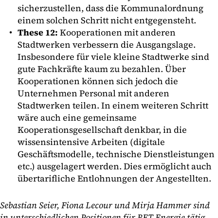
sicherzustellen, dass die Kommunalordnung
einem solchen Schritt nicht entgegensteht.
These 12:
Kooperationen mit anderen
Stadtwerken verbessern die Ausgangslage.
Insbesondere für viele kleine Stadtwerke sind
gute Fachkräfte kaum zu bezahlen. Über
Kooperationen können sich jedoch die
Unternehmen Personal mit anderen
Stadtwerken teilen. In einem weiteren Schritt
wäre auch eine gemeinsame
Kooperationsgesellschaft denkbar, in die
wissensintensive Arbeiten (digitale
Geschäftsmodelle, technische Dienstleistungen
etc.) ausgelagert werden. Dies ermöglicht auch
übertarifliche Entlohnungen der Angestellten.
Sebastian Seier, Fiona Lecour und Mirja Hammer sind
in unterschiedlichen Positionen für BET Energie tätig.