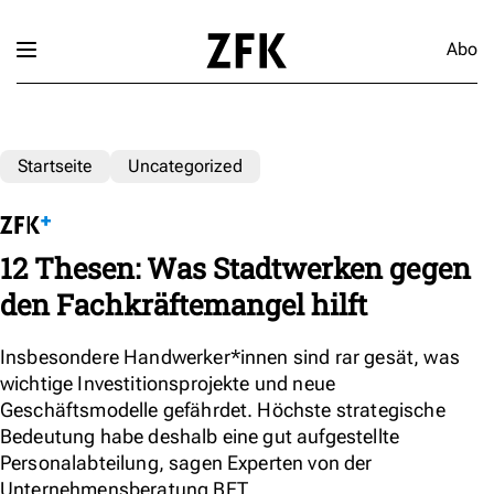
Abo
Startseite
Uncategorized
12 Thesen: Was Stadtwerken gegen
den Fachkräftemangel hilft
Insbesondere Handwerker*innen sind rar gesät, was
wichtige Investitionsprojekte und neue
Geschäftsmodelle gefährdet. Höchste strategische
Bedeutung habe deshalb eine gut aufgestellte
Personalabteilung, sagen Experten von der
Unternehmensberatung BET.