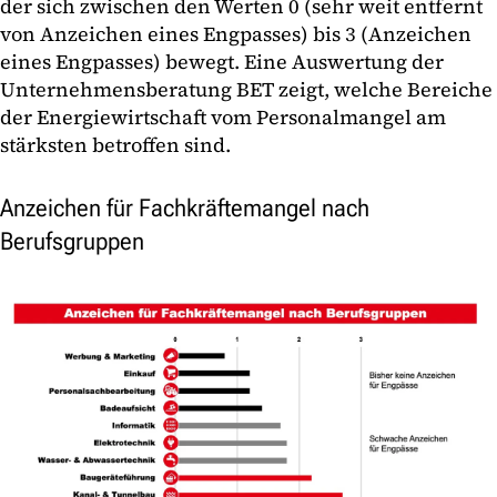
der sich zwischen den Werten 0 (sehr weit entfernt
von Anzeichen eines Engpasses) bis 3 (Anzeichen
eines Engpasses) bewegt. Eine Auswertung der
Unternehmensberatung BET zeigt, welche Bereiche
der Energiewirtschaft vom Personalmangel am
stärksten betroffen sind.
Anzeichen für Fachkräftemangel nach
Berufsgruppen