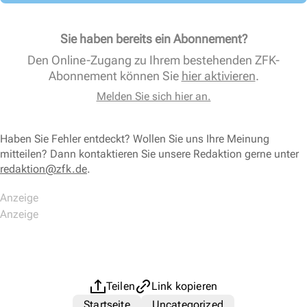
Sie haben bereits ein Abonnement?
Den Online-Zugang zu Ihrem bestehenden ZFK-
Abonnement können Sie
hier aktivieren
.
Melden Sie sich hier an.
Haben Sie Fehler entdeckt? Wollen Sie uns Ihre Meinung
mitteilen? Dann kontaktieren Sie unsere Redaktion gerne unter
redaktion@zfk.de
.
Teilen
Link kopieren
Startseite
Uncategorized