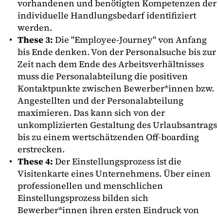
vorhandenen und benötigten Kompetenzen der
individuelle Handlungsbedarf identifiziert
werden.
These 3:
Die "Employee-Journey" von Anfang
bis Ende denken. Von der Personalsuche bis zur
Zeit nach dem Ende des Arbeitsverhältnisses
muss die Personalabteilung die positiven
Kontaktpunkte zwischen Bewerber*innen bzw.
Angestellten und der Personalabteilung
maximieren. Das kann sich von der
unkomplizierten Gestaltung des Urlaubsantrags
bis zu einem wertschätzenden Off-boarding
erstrecken.
These 4:
Der Einstellungsprozess ist die
Visitenkarte eines Unternehmens. Über einen
professionellen und menschlichen
Einstellungsprozess bilden sich
Bewerber*innen ihren ersten Eindruck von