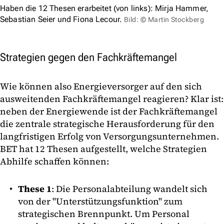
Haben die 12 Thesen erarbeitet (von links): Mirja Hammer,
Sebastian Seier und Fiona Lecour.
Bild: © Martin Stockberg
Strategien gegen den Fachkräftemangel
Wie können also Energieversorger auf den sich
ausweitenden Fachkräftemangel reagieren? Klar ist:
neben der Energiewende ist der Fachkräftemangel
die zentrale strategische Herausforderung für den
langfristigen Erfolg von Versorgungsunternehmen.
BET hat 12 Thesen aufgestellt, welche Strategien
Abhilfe schaffen können:
These 1
: Die Personalabteilung wandelt sich
von der "Unterstützungsfunktion" zum
strategischen Brennpunkt. Um Personal