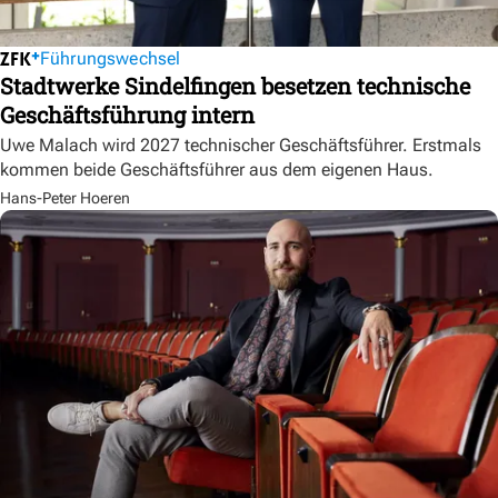
Führungswechsel
Stadtwerke Sindelfingen besetzen technische
Geschäftsführung intern
Uwe Malach wird 2027 technischer Geschäftsführer. Erstmals
kommen beide Geschäftsführer aus dem eigenen Haus.
Hans-Peter Hoeren