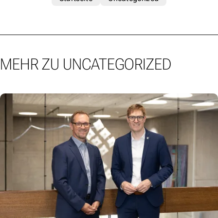
MEHR ZU UNCATEGORIZED