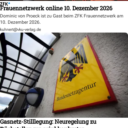
Frauennetzwerk online 10. Dezember 2026
Dominic von Proeck ist zu Gast beim ZFK Frauennetzwerk am
10. Dezember 2026.
kuhnert@vku-verlag.de
Gasnetz-Stilllegung: Neuregelung zu