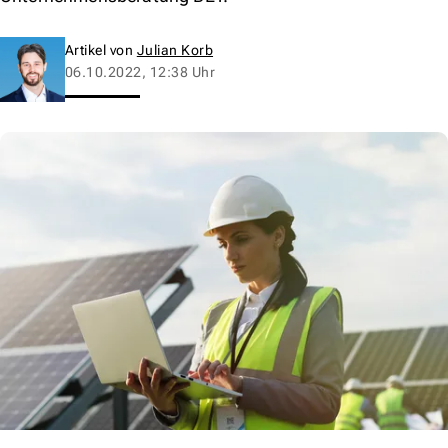
Artikel von
Julian Korb
06.10.2022, 12:38 Uhr