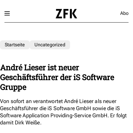
Abo
Startseite
Uncategorized
André Lieser ist neuer
Geschäftsführer der iS Software
Gruppe
Von sofort an verantwortet André Lieser als neuer
Geschäftsführer die iS Software GmbH sowie die iS
Software Application Providing-Service GmbH. Er folgt
damit Dirk Weiße.