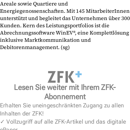
Areale sowie Quartiere und
Energiegenossenschaften. Mit 145 MitarbeiterInnen
unterstützt und begleitet das Unternehmen über 300
Kunden. Kern des Leistungsportfolios ist die
Abrechnungssoftware WinEV®, eine Komplettlösung
inklusive Marktkommunikation und
Debitorenmanagement. (sg)
Lesen Sie weiter mit Ihrem ZFK-
Abonnement
Erhalten Sie uneingeschränkten Zugang zu allen
Inhalten der ZFK!
✓ Vollzugriff auf alle ZFK-Artikel und das digitale
ePaper