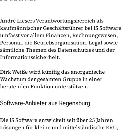
André Liesers Verantwortungsbereich als
kaufmännischer Geschäftsführer bei iS Software
umfasst vor allem Finanzen, Rechnungswesen,
Personal, die Betriebsorganisation, Legal sowie
sämtliche Themen des Datenschutzes und der
Informationssicherheit.
Dirk Weiße wird künftig das anorganische
Wachstum der gesamten Gruppe in einer
beratenden Funktion unterstützen.
Software-Anbieter aus Regensburg
Die iS Software entwickelt seit über 25 Jahren
Lösungen für kleine und mittelständische EVU,