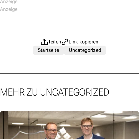
Teilen
Link kopieren
Startseite
Uncategorized
MEHR ZU UNCATEGORIZED