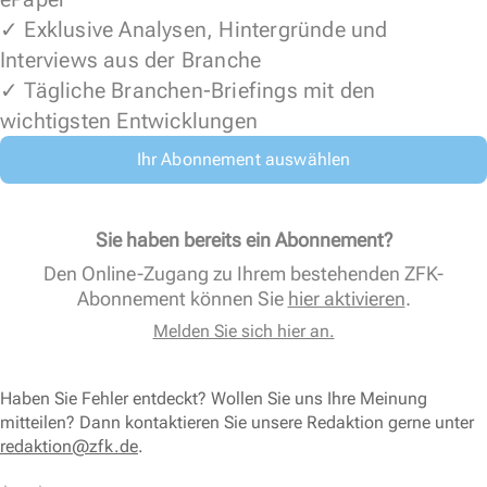
✓ Exklusive Analysen, Hintergründe und
Interviews aus der Branche
✓ Tägliche Branchen-Briefings mit den
wichtigsten Entwicklungen
Ihr Abonnement auswählen
Sie haben bereits ein Abonnement?
Den Online-Zugang zu Ihrem bestehenden ZFK-
Abonnement können Sie
hier aktivieren
.
Melden Sie sich hier an.
Haben Sie Fehler entdeckt? Wollen Sie uns Ihre Meinung
mitteilen? Dann kontaktieren Sie unsere Redaktion gerne unter
redaktion@zfk.de
.