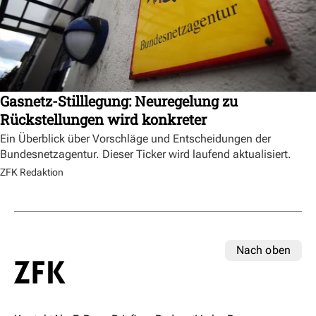
Gasnetz-Stilllegung: Neuregelung zu
Rückstellungen wird konkreter
Ein Überblick über Vorschläge und Entscheidungen der
Bundesnetzagentur. Dieser Ticker wird laufend aktualisiert.
ZFK Redaktion
Nach oben