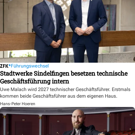
Führungswechsel
Stadtwerke Sindelfingen besetzen technische
Geschäftsführung intern
Uwe Malach wird 2027 technischer Geschäftsführer. Erstmals
kommen beide Geschäftsführer aus dem eigenen Haus.
Hans-Peter Hoeren