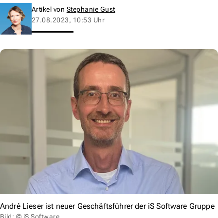
Artikel von
Stephanie Gust
27.08.2023, 10:53 Uhr
André Lieser ist neuer Geschäftsführer der iS Software Gruppe
Bild: © iS Software