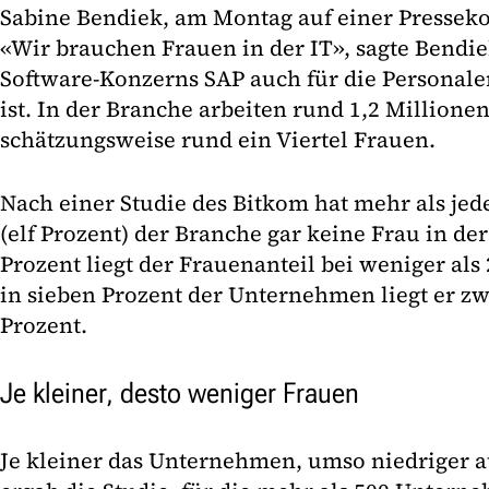
Sabine Bendiek, am Montag auf einer Presseko
«Wir brauchen Frauen in der IT», sagte Bendie
Software-Konzerns SAP auch für die Personal
ist. In der Branche arbeiten rund 1,2 Million
schätzungsweise rund ein Viertel Frauen.
Nach einer Studie des Bitkom hat mehr als je
(elf Prozent) der Branche gar keine Frau in der
Prozent liegt der Frauenanteil bei weniger als
in sieben Prozent der Unternehmen liegt er z
Prozent.
Je kleiner, desto weniger Frauen
Je kleiner das Unternehmen, umso niedriger a