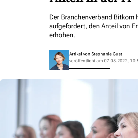
Der Branchenverband Bitkom ha
aufgefordert, den Anteil von 
erhöhen.
Artikel von
Stephanie Gust
veröffentlicht am
07.03.2022, 10: