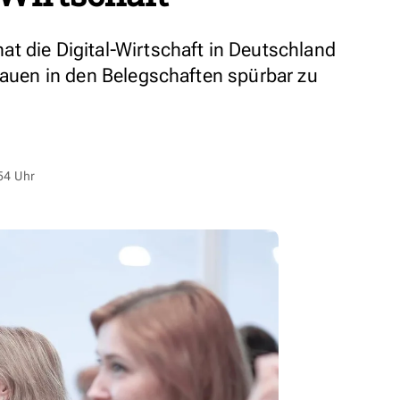
t die Digital-Wirtschaft in Deutschland
Frauen in den Belegschaften spürbar zu
54 Uhr