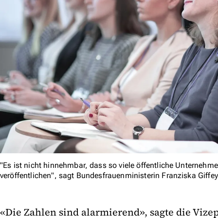
"Es ist nicht hinnehmbar, dass so viele öffentliche Unternehm
veröffentlichen", sagt Bundesfrauenministerin Franziska Giffey
«Die Zahlen sind alarmierend», sagte die Vize