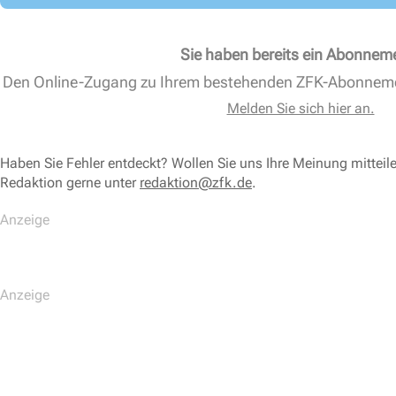
Sie haben bereits ein Abonnem
Den Online-Zugang zu Ihrem bestehenden ZFK-Abonnem
Melden Sie sich hier an.
Haben Sie Fehler entdeckt? Wollen Sie uns Ihre Meinung mitteil
Redaktion gerne unter
redaktion@zfk.de
.