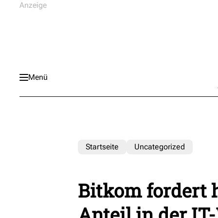
Menü
Startseite
Uncategorized
Bitkom fordert 
Anteil in der IT