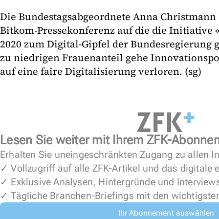
Die Bundestagsabgeordnete Anna Christmann (
Bitkom-Pressekonferenz auf die die Initiative
2020 zum Digital-Gipfel der Bundesregierung 
zu niedrigen Frauenanteil gehe Innovationspo
auf eine faire Digitalisierung verloren. (sg)
Lesen Sie weiter mit Ihrem ZFK-Abonne
Erhalten Sie uneingeschränkten Zugang zu allen In
✓ Vollzugriff auf alle ZFK-Artikel und das digitale
✓ Exklusive Analysen, Hintergründe und Interview
✓ Tägliche Branchen-Briefings mit den wichtigste
Ihr Abonnement auswählen