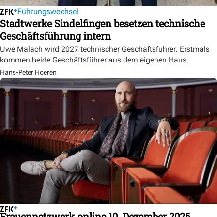
Führungswechsel
Stadtwerke Sindelfingen besetzen technische
Geschäftsführung intern
Uwe Malach wird 2027 technischer Geschäftsführer. Erstmals
kommen beide Geschäftsführer aus dem eigenen Haus.
Hans-Peter Hoeren
Frauennetzwerk online 10. Dezember 2026