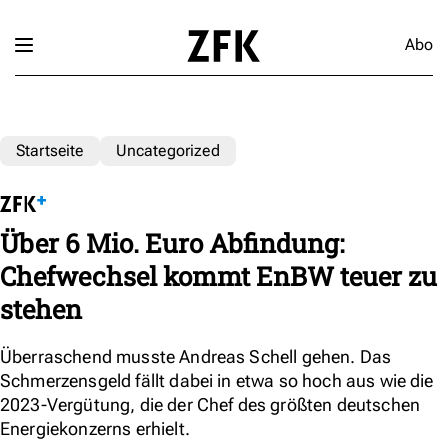
Abo
Startseite
Uncategorized
Über 6 Mio. Euro Abfindung:
Chefwechsel kommt EnBW teuer zu
stehen
Überraschend musste Andreas Schell gehen. Das
Schmerzensgeld fällt dabei in etwa so hoch aus wie die
2023-Vergütung, die der Chef des größten deutschen
Energiekonzerns erhielt.