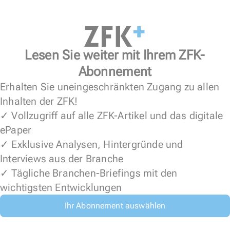
Lesen Sie weiter mit Ihrem ZFK-
Abonnement
Erhalten Sie uneingeschränkten Zugang zu allen
Inhalten der ZFK!
✓ Vollzugriff auf alle ZFK-Artikel und das digitale
ePaper
✓ Exklusive Analysen, Hintergründe und
Interviews aus der Branche
✓ Tägliche Branchen-Briefings mit den
wichtigsten Entwicklungen
Ihr Abonnement auswählen