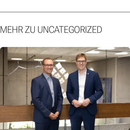
MEHR ZU UNCATEGORIZED