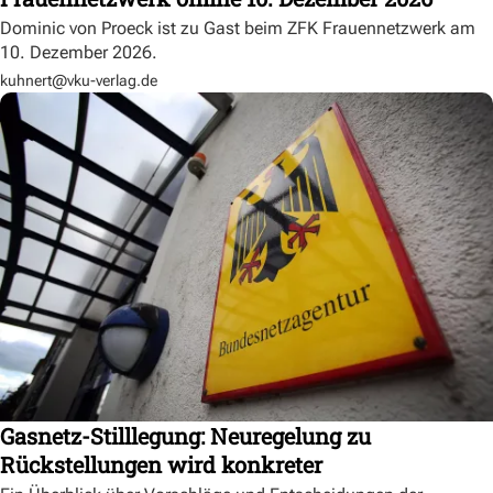
Dominic von Proeck ist zu Gast beim ZFK Frauennetzwerk am
10. Dezember 2026.
kuhnert@vku-verlag.de
Gasnetz-Stilllegung: Neuregelung zu
Rückstellungen wird konkreter