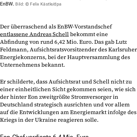
EnBW.
Bild: © Felix Kästle/dpa
Der überraschend als EnBW-Vorstandschef
entlassene Andreas Schell
bekommt eine
Abfindung von rund 6,42 Mio. Euro. Das gab Lutz
Feldmann, Aufsichtsratsvorsitzender des Karlsruher
Energiekonzerns, bei der Hauptversammlung des
Unternehmens bekannt.
Er schilderte, dass Aufsichtsrat und Schell nicht zu
einer einheitlichen Sicht gekommen seien, wie sich
der hinter Eon zweitgrößte Stromversorger in
Deutschland strategisch ausrichten und vor allem
auf die Entwicklungen am Energiemarkt infolge des
Kriegs in der Ukraine reagieren solle.