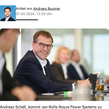
Artikel von
Andreas Baumer
07.05.2024, 13:05 Uhr
Andreas Schell, kommt von Rolls-Royce Power Systems zu