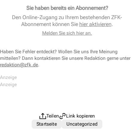
Sie haben bereits ein Abonnement?
Den Online-Zugang zu Ihrem bestehenden ZFK-
Abonnement können Sie
hier aktivieren
.
Melden Sie sich hier an.
Haben Sie Fehler entdeckt? Wollen Sie uns Ihre Meinung
mitteilen? Dann kontaktieren Sie unsere Redaktion gerne unter
redaktion@zfk.de
.
Teilen
Link kopieren
Startseite
Uncategorized