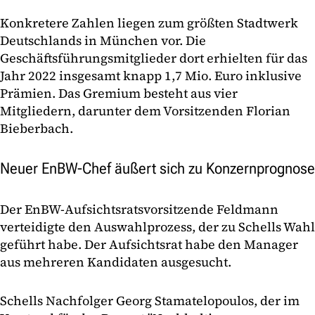
Konkretere Zahlen liegen zum größten Stadtwerk
Deutschlands in München vor. Die
Geschäftsführungsmitglieder dort erhielten für das
Jahr 2022 insgesamt knapp 1,7 Mio. Euro inklusive
Prämien. Das Gremium besteht aus vier
Mitgliedern, darunter dem Vorsitzenden Florian
Bieberbach.
Neuer EnBW-Chef äußert sich zu Konzernprognose
Der EnBW-Aufsichtsratsvorsitzende Feldmann
verteidigte den Auswahlprozess, der zu Schells Wahl
geführt habe. Der Aufsichtsrat habe den Manager
aus mehreren Kandidaten ausgesucht.
Schells Nachfolger Georg Stamatelopoulos, der im