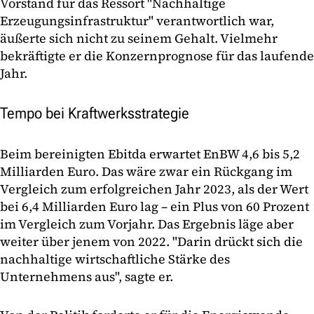
Vorstand für das Ressort "Nachhaltige
Erzeugungsinfrastruktur" verantwortlich war,
äußerte sich nicht zu seinem Gehalt. Vielmehr
bekräftigte er die Konzernprognose für das laufende
Jahr.
Tempo bei Kraftwerksstrategie
Beim bereinigten Ebitda erwartet EnBW 4,6 bis 5,2
Milliarden Euro. Das wäre zwar ein Rückgang im
Vergleich zum erfolgreichen Jahr 2023, als der Wert
bei 6,4 Milliarden Euro lag – ein Plus von 60 Prozent
im Vergleich zum Vorjahr. Das Ergebnis läge aber
weiter über jenem von 2022. "Darin drückt sich die
nachhaltige wirtschaftliche Stärke des
Unternehmens aus", sagte er.