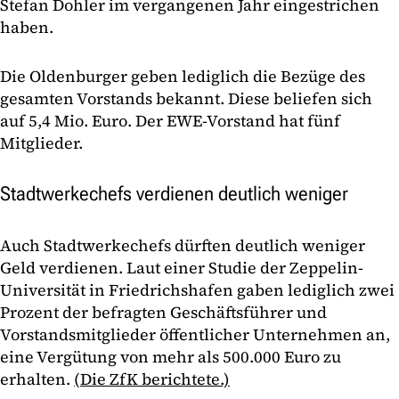
Stefan Dohler im vergangenen Jahr eingestrichen
haben.
Die Oldenburger geben lediglich die Bezüge des
gesamten Vorstands bekannt. Diese beliefen sich
auf 5,4 Mio. Euro. Der EWE-Vorstand hat fünf
Mitglieder.
Stadtwerkechefs verdienen deutlich weniger
Auch Stadtwerkechefs dürften deutlich weniger
Geld verdienen. Laut einer Studie der Zeppelin-
Universität in Friedrichshafen gaben lediglich zwei
Prozent der befragten Geschäftsführer und
Vorstandsmitglieder öffentlicher Unternehmen an,
eine Vergütung von mehr als 500.000 Euro zu
erhalten.
(Die ZfK berichtete.)