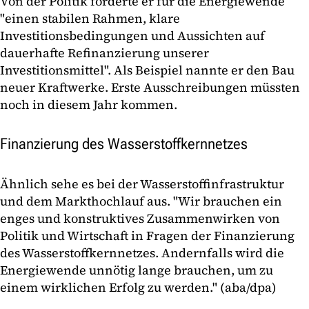
Von der Politik forderte er für die Energiewende
"einen stabilen Rahmen, klare
Investitionsbedingungen und Aussichten auf
dauerhafte Refinanzierung unserer
Investitionsmittel". Als Beispiel nannte er den Bau
neuer Kraftwerke. Erste Ausschreibungen müssten
noch in diesem Jahr kommen.
Finanzierung des Wasserstoffkernnetzes
Ähnlich sehe es bei der Wasserstoffinfrastruktur
und dem Markthochlauf aus. "Wir brauchen ein
enges und konstruktives Zusammenwirken von
Politik und Wirtschaft in Fragen der Finanzierung
des Wasserstoffkernnetzes. Andernfalls wird die
Energiewende unnötig lange brauchen, um zu
einem wirklichen Erfolg zu werden." (aba/dpa)