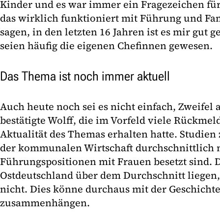
Kinder und es war immer ein Fragezeichen für
das wirklich funktioniert mit Führung und Fa
sagen, in den letzten 16 Jahren ist es mir gut 
seien häufig die eigenen Chefinnen gewesen.
Das Thema ist noch immer aktuell
Auch heute noch sei es nicht einfach, Zweifel
bestätigte Wolff, die im Vorfeld viele Rückme
Aktualität des Themas erhalten hatte. Studien
der kommunalen Wirtschaft durchschnittlich n
Führungspositionen mit Frauen besetzt sind. D
Ostdeutschland über dem Durchschnitt liegen
nicht. Dies könne durchaus mit der Geschicht
zusammenhängen.