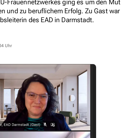
U-Frauennetzwerkes ging es um den Mut
en und zu beruflichem Erfolg. Zu Gast war
ebsleiterin des EAD in Darmstadt.
04 Uhr