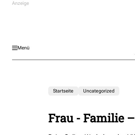
Menü
Startseite
Uncategorized
Frau - Familie 