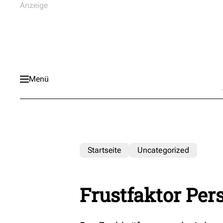
Menü
Startseite
Uncategorized
Frustfaktor Per