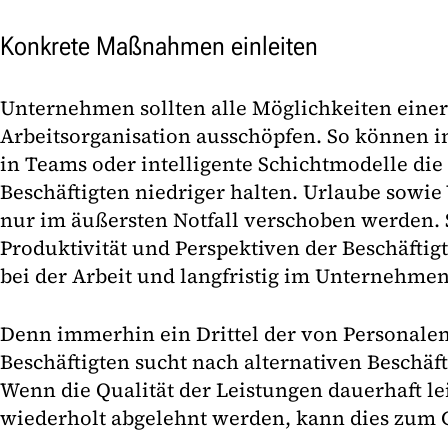
Konkrete Maßnahmen einleiten
Unternehmen sollten alle Möglichkeiten einer 
Arbeitsorganisation ausschöpfen. So können i
in Teams oder intelligente Schichtmodelle die
Beschäftigten niedriger halten. Urlaube sowie
nur im äußersten Notfall verschoben werden. 
Produktivität und Perspektiven der Beschäftigt
bei der Arbeit und langfristig im Unternehmen
Denn immerhin ein Drittel der von Personale
Beschäftigten sucht nach alternativen Beschä
Wenn die Qualität der Leistungen dauerhaft le
wiederholt abgelehnt werden, kann dies zum G