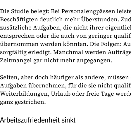
Die Studie belegt: Bei Personalengpässen leist
Beschäftigten deutlich mehr Überstunden. Z
zusätzliche Aufgaben, die nicht ihrer eigentlic
entsprechen oder die auch von geringer qualif
übernommen werden könnten. Die Folgen: Au
sorgfältig erledigt. Manchmal werden Aufträge
Zeitmangel gar nicht mehr angegangen.
Selten, aber doch häufiger als andere, müssen 
Aufgaben übernehmen, für die sie nicht qualifi
Weiterbildungen, Urlaub oder freie Tage wer
ganz gestrichen.
Arbeitszufriedenheit sinkt