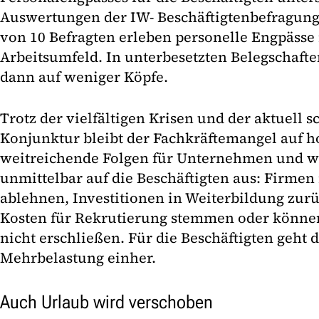
Auswertungen der IW- Beschäftigtenbefragung
von 10 Befragten erleben personelle Engpässe
Arbeitsumfeld. In unterbesetzten Belegschaften
dann auf weniger Köpfe.
Trotz der vielfältigen Krisen und der aktuell
Konjunktur bleibt der Fachkräftemangel auf 
weitreichende Folgen für Unternehmen und wi
unmittelbar auf die Beschäftigten aus: Firme
ablehnen, Investitionen in Weiterbildung zurü
Kosten für Rekrutierung stemmen oder könne
nicht erschließen. Für die Beschäftigten geht d
Mehrbelastung einher.
Auch Urlaub wird verschoben