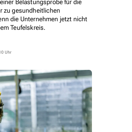
einer Belastungsprobe für die
r zu gesundheitlichen
nn die Unternehmen jetzt nicht
nem Teufelskreis.
10 Uhr