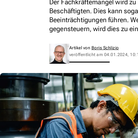
Der Fachkräftemangel wird zu 
Beschäftigten. Dies kann soga
Beeinträchtigungen führen. We
gegensteuern, wird dies zu ei
Artikel von
Boris Schlizio
veröffentlicht am
04.01.2024, 10: