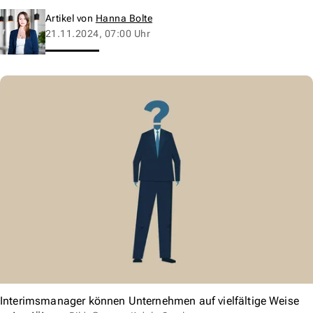
Artikel von
Hanna Bolte
21.11.2024, 07:00 Uhr
Interimsmanager können Unternehmen auf vielfältige Weise