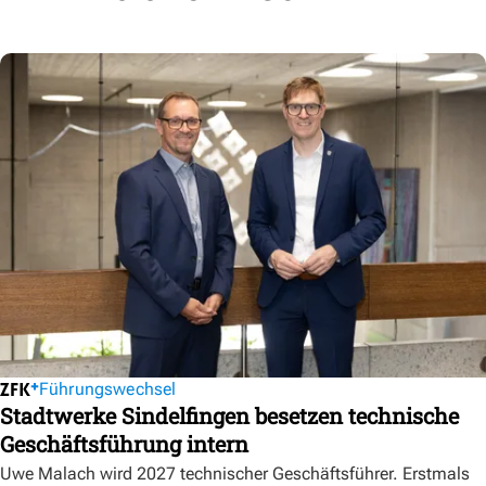
Führungswechsel
Stadtwerke Sindelfingen besetzen technische
Geschäftsführung intern
Uwe Malach wird 2027 technischer Geschäftsführer. Erstmals