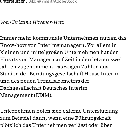
unterstützen.
Bild: © ymart/AdobeStock
Von Christina Hövener-Hetz
Immer mehr kommunale Unternehmen nutzen das
Know-how von Interimsmanagern. Vor allem in
kleinen und mittelgroßen Unternehmen hat der
Einsatz von Managern auf Zeit in den letzten zwei
Jahren zugenommen. Das zeigen Zahlen aus
Studien der Beratungsgesellschaft Heuse Interim
und des neuen Trendbarometers der
Dachgesellschaft Deutsches Interim
Management (DDIM).
Unternehmen holen sich externe Unterstützung
zum Beispiel dann, wenn eine Führungskraft
plötzlich das Unternehmen verlässt oder über