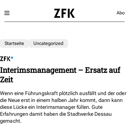
Abo
Startseite
Uncategorized
Interimsmanagement – Ersatz auf
Zeit
Wenn eine Führungskraft plötzlich ausfällt und der oder
die Neue erst in einem halben Jahr kommt, dann kann
diese Lücke ein Interimsmanager füllen. Gute
Erfahrungen damit haben die Stadtwerke Dessau
gemacht.