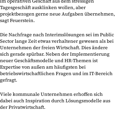
im operativen Geschäft aus dem stressigen
Tagesgeschäft ausklinken wollen, aber
projektbezogen gerne neue Aufgaben übernehmen,
sagt Feuerstein.
Die Nachfrage nach Interimslösungen sei im Public
Sector lange Zeit etwas verhaltener gewesen als bei
Unternehmen der freien Wirtschaft. Dies ändere
sich gerade spürbar. Neben der Implementierung
neuer Geschäftsmodelle und HR-Themen ist
Expertise von außen am häufigsten bei
betriebswirtschaftlichen Fragen und im IT-Bereich
gefragt.
Viele kommunale Unternehmen erhoffen sich
dabei auch Inspiration durch Lösungsmodelle aus
der Privatwirtschaft.