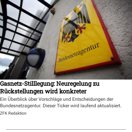
Gasnetz-Stilllegung: Neuregelung zu
Rückstellungen wird konkreter
Ein Überblick über Vorschläge und Entscheidungen der
Bundesnetzagentur. Dieser Ticker wird laufend aktualisiert.
ZFK Redaktion