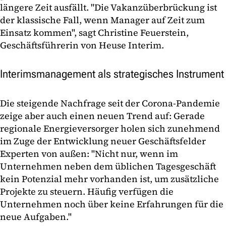
längere Zeit ausfällt. "Die Vakanzüberbrückung ist
der klassische Fall, wenn Manager auf Zeit zum
Einsatz kommen", sagt Christine Feuerstein,
Geschäftsführerin von Heuse Interim.
Interimsmanagement als strategisches Instrument
Die steigende Nachfrage seit der Corona-Pandemie
zeige aber auch einen neuen Trend auf: Gerade
regionale Energieversorger holen sich zunehmend
im Zuge der Entwicklung neuer Geschäftsfelder
Experten von außen: "Nicht nur, wenn im
Unternehmen neben dem üblichen Tagesgeschäft
kein Potenzial mehr vorhanden ist, um zusätzliche
Projekte zu steuern. Häufig verfügen die
Unternehmen noch über keine Erfahrungen für die
neue Aufgaben."