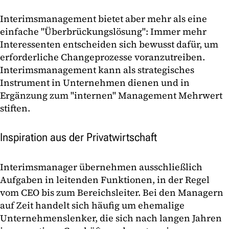
Interimsmanagement bietet aber mehr als eine
einfache "Überbrückungslösung": Immer mehr
Interessenten entscheiden sich bewusst dafür, um
erforderliche Changeprozesse voranzutreiben.
Interimsmanagement kann als strategisches
Instrument in Unternehmen dienen und in
Ergänzung zum "internen" Management Mehrwert
stiften.
Inspiration aus der Privatwirtschaft
Interimsmanager übernehmen ausschließlich
Aufgaben in leitenden Funktionen, in der Regel
vom CEO bis zum Bereichsleiter. Bei den Managern
auf Zeit handelt sich häufig um ehemalige
Unternehmenslenker, die sich nach langen Jahren