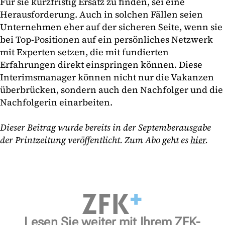
Für sie kurzfristig Ersatz zu finden, sei eine
Herausforderung. Auch in solchen Fällen seien
Unternehmen eher auf der sicheren Seite, wenn sie
bei Top-Positionen auf ein persönliches Netzwerk
mit Experten setzen, die mit fundierten
Erfahrungen direkt einspringen können. Diese
Interimsmanager können nicht nur die Vakanzen
überbrücken, sondern auch den Nachfolger und die
Nachfolgerin einarbeiten.
Dieser Beitrag wurde bereits in der Septemberausgabe
der Printzeitung veröffentlicht. Zum Abo geht es
hier
.
Lesen Sie weiter mit Ihrem ZFK-