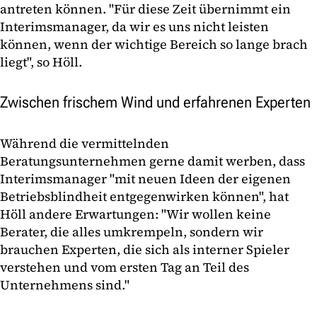
antreten können. "Für diese Zeit übernimmt ein
Interimsmanager, da wir es uns nicht leisten
können, wenn der wichtige Bereich so lange brach
liegt", so Höll.
Zwischen frischem Wind und erfahrenen Experten
Während die vermittelnden
Beratungsunternehmen gerne damit werben, dass
Interimsmanager "mit neuen Ideen der eigenen
Betriebsblindheit entgegenwirken können", hat
Höll andere Erwartungen: "Wir wollen keine
Berater, die alles umkrempeln, sondern wir
brauchen Experten, die sich als interner Spieler
verstehen und vom ersten Tag an Teil des
Unternehmens sind."