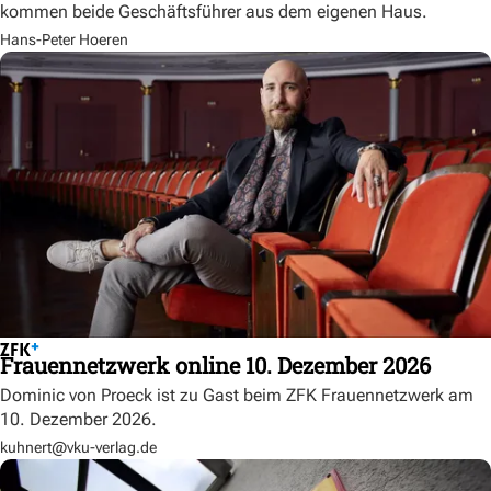
kommen beide Geschäftsführer aus dem eigenen Haus.
Hans-Peter Hoeren
Frauennetzwerk online 10. Dezember 2026
Dominic von Proeck ist zu Gast beim ZFK Frauennetzwerk am
10. Dezember 2026.
kuhnert@vku-verlag.de