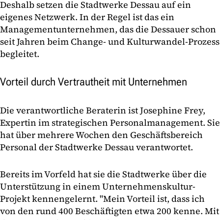
Deshalb setzen die Stadtwerke Dessau auf ein
eigenes Netzwerk. In der Regel ist das ein
Managementunternehmen, das die Dessauer schon
seit Jahren beim Change- und Kulturwandel-Prozess
begleitet.
Vorteil durch Vertrautheit mit Unternehmen
Die verantwortliche Beraterin ist Josephine Frey,
Expertin im strategischen Personalmanagement. Sie
hat über mehrere Wochen den Geschäftsbereich
Personal der Stadtwerke Dessau verantwortet.
Bereits im Vorfeld hat sie die Stadtwerke über die
Unterstützung in einem Unternehmenskultur-
Projekt kennengelernt. "Mein Vorteil ist, dass ich
von den rund 400 Beschäftigten etwa 200 kenne. Mit