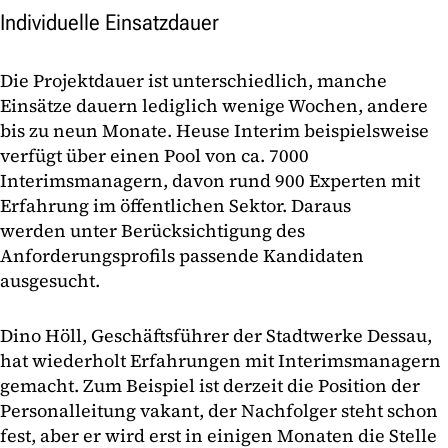
Individuelle Einsatzdauer
Die Projektdauer ist unterschiedlich, manche
Einsätze dauern lediglich wenige Wochen, andere
bis zu neun Monate. Heuse Interim beispielsweise
verfügt über einen Pool von ca. 7000
Interimsmanagern, davon rund 900 Experten mit
Erfahrung im öffentlichen Sektor. Daraus
werden unter Berücksichtigung des
Anforderungsprofils passende Kandidaten
ausgesucht.
Dino Höll, Geschäftsführer der Stadtwerke Dessau,
hat wiederholt Erfahrungen mit Interimsmanagern
gemacht. Zum Beispiel ist derzeit die Position der
Personalleitung vakant, der Nachfolger steht schon
fest, aber er wird erst in einigen Monaten die Stelle