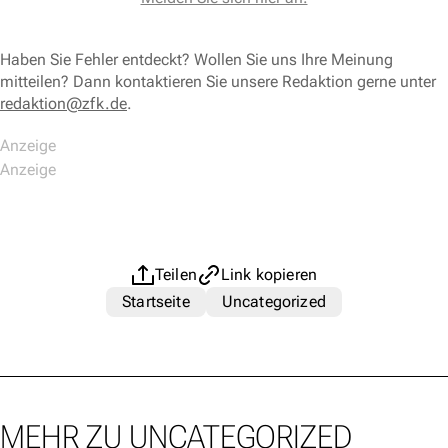
Haben Sie Fehler entdeckt? Wollen Sie uns Ihre Meinung
mitteilen? Dann kontaktieren Sie unsere Redaktion gerne unter
redaktion@zfk.de
.
Teilen
Link kopieren
Startseite
Uncategorized
MEHR ZU UNCATEGORIZED