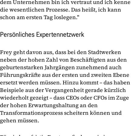
dem Unternehmen bin ich vertraut und ich kenne
die wesentlichen Prozesse. Das heißt, ich kann
schon am ersten Tag loslegen."
Persönliches Expertennetzwerk
Frey geht davon aus, dass bei den Stadtwerken
neben der hohen Zahl von Beschäftigten aus den
geburtenstarken Jahrgängen zunehmend auch
Führungskräfte aus der ersten und zweiten Ebene
ersetzt werden müssen. Hinzu kommt – das haben
Beispiele aus der Vergangenheit gerade kürzlich
wiederholt gezeigt – dass CEOs oder CFOs im Zuge
der hohen Erwartungshaltung an den
Transformationsprozess scheitern können und
gehen müssen.