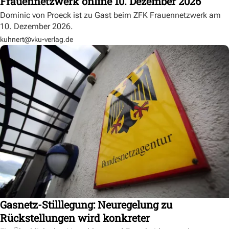
Frauennetzwerk online 10. Dezember 2026
Dominic von Proeck ist zu Gast beim ZFK Frauennetzwerk am
10. Dezember 2026.
kuhnert@vku-verlag.de
Gasnetz-Stilllegung: Neuregelung zu
Rückstellungen wird konkreter