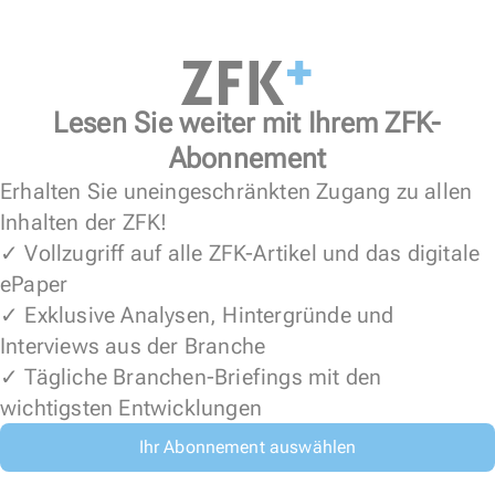
Lesen Sie weiter mit Ihrem ZFK-
Abonnement
Erhalten Sie uneingeschränkten Zugang zu allen
Inhalten der ZFK!
✓ Vollzugriff auf alle ZFK-Artikel und das digitale
ePaper
✓ Exklusive Analysen, Hintergründe und
Interviews aus der Branche
✓ Tägliche Branchen-Briefings mit den
wichtigsten Entwicklungen
Ihr Abonnement auswählen