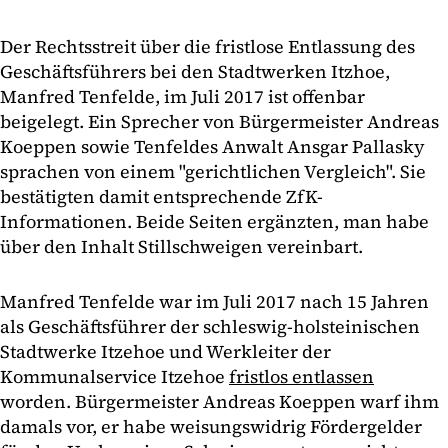
Der Rechtsstreit über die fristlose Entlassung des
Geschäftsführers bei den Stadtwerken Itzhoe,
Manfred Tenfelde, im Juli 2017 ist offenbar
beigelegt. Ein Sprecher von Bürgermeister Andreas
Koeppen sowie Tenfeldes Anwalt Ansgar Pallasky
sprachen von einem "gerichtlichen Vergleich". Sie
bestätigten damit entsprechende ZfK-
Informationen. Beide Seiten ergänzten, man habe
über den Inhalt Stillschweigen vereinbart.
Manfred Tenfelde war im Juli 2017 nach 15 Jahren
als Geschäftsführer der schleswig-holsteinischen
Stadtwerke Itzehoe und Werkleiter der
Kommunalservice Itzehoe
fristlos entlassen
worden. Bürgermeister Andreas Koeppen warf ihm
damals vor, er habe weisungswidrig Fördergelder