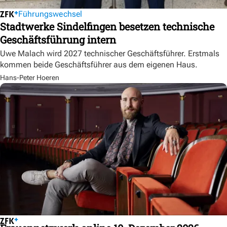
Führungswechsel
Stadtwerke Sindelfingen besetzen technische
Geschäftsführung intern
Uwe Malach wird 2027 technischer Geschäftsführer. Erstmals
kommen beide Geschäftsführer aus dem eigenen Haus.
Hans-Peter Hoeren