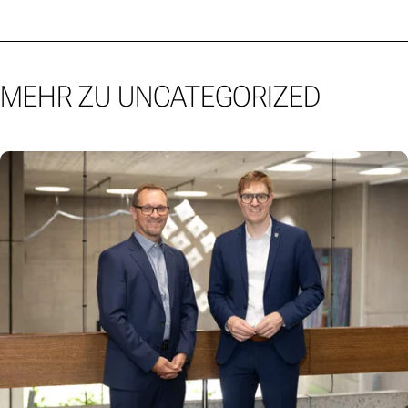
MEHR ZU UNCATEGORIZED