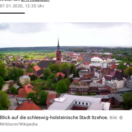
07.01.2020, 12:35 Uhr
Blick auf die schleswig-holsteinische Stadt Itzehoe.
Bild: ©
Mrbloom/Wikipedia