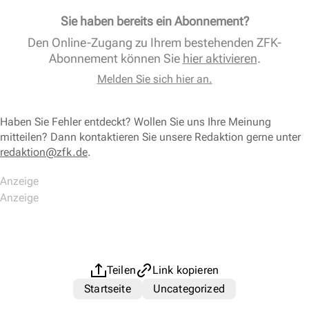
Sie haben bereits ein Abonnement?
Den Online-Zugang zu Ihrem bestehenden ZFK-
Abonnement können Sie
hier aktivieren
.
Melden Sie sich hier an.
Haben Sie Fehler entdeckt? Wollen Sie uns Ihre Meinung
mitteilen? Dann kontaktieren Sie unsere Redaktion gerne unter
redaktion@zfk.de
.
Teilen
Link kopieren
Startseite
Uncategorized