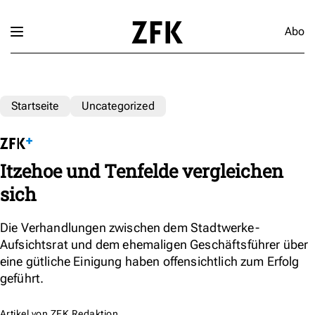
Abo
Startseite
Uncategorized
Itzehoe und Tenfelde vergleichen
sich
Die Verhandlungen zwischen dem Stadtwerke-
Aufsichtsrat und dem ehemaligen Geschäftsführer über
eine gütliche Einigung haben offensichtlich zum Erfolg
geführt.
Artikel von
ZFK Redaktion