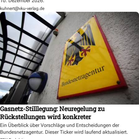
10. Dezember 2026.
kuhnert@vku-verlag.de
Gasnetz-Stilllegung: Neuregelung zu
Rückstellungen wird konkreter
Ein Überblick über Vorschläge und Entscheidungen der
Bundesnetzagentur. Dieser Ticker wird laufend aktualisiert.