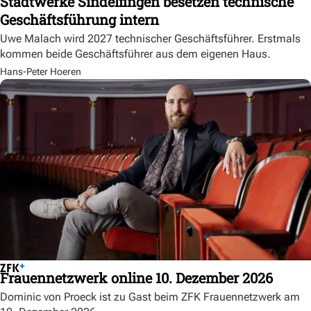
Stadtwerke Sindelfingen besetzen technische
Geschäftsführung intern
Uwe Malach wird 2027 technischer Geschäftsführer. Erstmals
kommen beide Geschäftsführer aus dem eigenen Haus.
Hans-Peter Hoeren
Frauennetzwerk online 10. Dezember 2026
Dominic von Proeck ist zu Gast beim ZFK Frauennetzwerk am