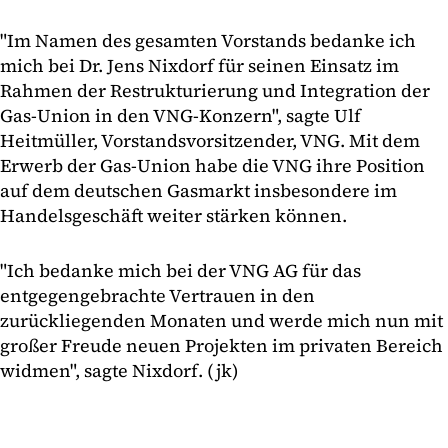
"Im Namen des gesamten Vorstands bedanke ich
mich bei Dr. Jens Nixdorf für seinen Einsatz im
Rahmen der Restrukturierung und Integration der
Gas-Union in den VNG-Konzern", sagte Ulf
Heitmüller, Vorstandsvorsitzender, VNG. Mit dem
Erwerb der Gas-Union habe die VNG ihre Position
auf dem deutschen Gasmarkt insbesondere im
Handelsgeschäft weiter stärken können.
"Ich bedanke mich bei der VNG AG für das
entgegengebrachte Vertrauen in den
zurückliegenden Monaten und werde mich nun mit
großer Freude neuen Projekten im privaten Bereich
widmen", sagte Nixdorf. (jk)