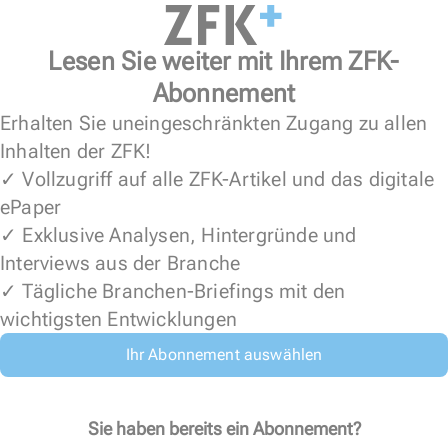
Lesen Sie weiter mit Ihrem ZFK-
Abonnement
Erhalten Sie uneingeschränkten Zugang zu allen
Inhalten der ZFK!
✓ Vollzugriff auf alle ZFK-Artikel und das digitale
ePaper
✓ Exklusive Analysen, Hintergründe und
Interviews aus der Branche
✓ Tägliche Branchen-Briefings mit den
wichtigsten Entwicklungen
Ihr Abonnement auswählen
Sie haben bereits ein Abonnement?