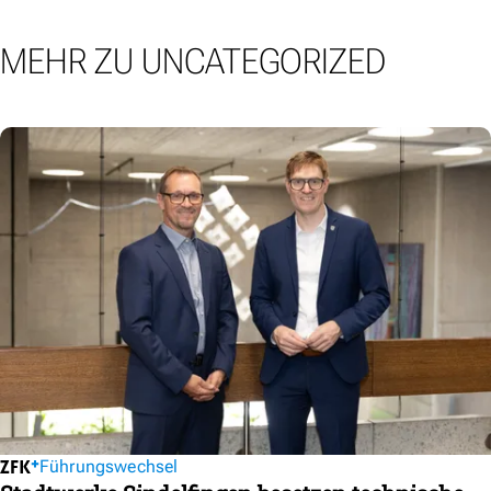
MEHR ZU UNCATEGORIZED
Führungswechsel