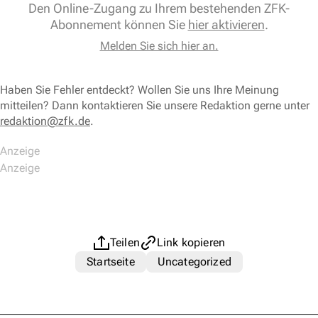
Den Online-Zugang zu Ihrem bestehenden ZFK-
Abonnement können Sie
hier aktivieren
.
Melden Sie sich hier an.
Haben Sie Fehler entdeckt? Wollen Sie uns Ihre Meinung
mitteilen? Dann kontaktieren Sie unsere Redaktion gerne unter
redaktion@zfk.de
.
Teilen
Link kopieren
Startseite
Uncategorized