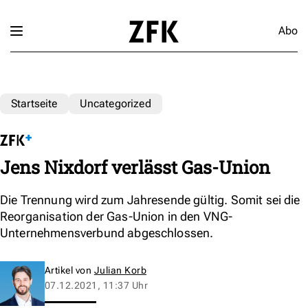
Abo
Startseite
Uncategorized
Jens Nixdorf verlässt Gas-Union
Die Trennung wird zum Jahresende gültig. Somit sei die
Reorganisation der Gas-Union in den VNG-
Unternehmensverbund abgeschlossen.
Artikel von
Julian Korb
07.12.2021, 11:37 Uhr