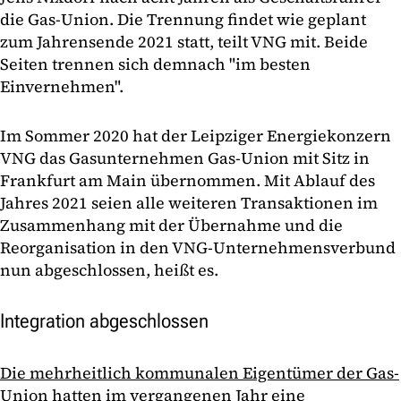
die Gas-Union. Die Trennung findet wie geplant
zum Jahrensende 2021 statt, teilt VNG mit. Beide
Seiten trennen sich demnach "im besten
Einvernehmen".
Im Sommer 2020 hat der Leipziger Energiekonzern
VNG das Gasunternehmen Gas-Union mit Sitz in
Frankfurt am Main übernommen. Mit Ablauf des
Jahres 2021 seien alle weiteren Transaktionen im
Zusammenhang mit der Übernahme und die
Reorganisation in den VNG-Unternehmensverbund
nun abgeschlossen, heißt es.
Integration abgeschlossen
Die mehrheitlich kommunalen Eigentümer der Gas-
Union hatten im vergangenen Jahr eine