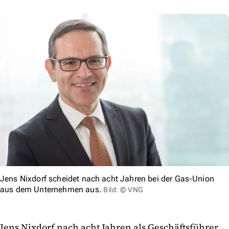
Jens Nixdorf scheidet nach acht Jahren bei der Gas-Union
aus dem Unternehmen aus.
Bild: © VNG
Jens Nixdorf nach acht Jahren als Geschäftsführer