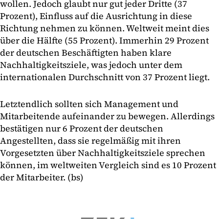
wollen. Jedoch glaubt nur gut jeder Dritte (37
Prozent), Einfluss auf die Ausrichtung in diese
Richtung nehmen zu können. Weltweit meint dies
über die Hälfte (55 Prozent). Immerhin 29 Prozent
der deutschen Beschäftigten haben klare
Nachhaltigkeitsziele, was jedoch unter dem
internationalen Durchschnitt von 37 Prozent liegt.
Letztendlich sollten sich Management und
Mitarbeitende aufeinander zu bewegen. Allerdings
bestätigen nur 6 Prozent der deutschen
Angestellten, dass sie regelmäßig mit ihren
Vorgesetzten über Nachhaltigkeitsziele sprechen
können, im weltweiten Vergleich sind es 10 Prozent
der Mitarbeiter. (bs)