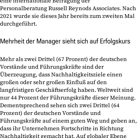
eine internationale Befragung der
Personalberatung Russell Reynods Associates. Nach
2021 wurde sie dieses Jahr bereits zum zweiten Mal
durchgeführt.
Mehrheit der Manager sieht sich auf Erfolgskurs
Mehr als zwei Drittel (67 Prozent) der deutschen
Vorstände und Führungskräfte sind der
Überzeugung, dass Nachhaltigkeitsziele einen
großen oder sehr großen Einfluß auf den
langfristigen Geschäftserfolg haben. Weltweit sind
nur 44 Prozent der Führungskräfte dieser Meinung.
Dementsprechend sehen sich zwei Drittel (64
Prozent) der deutschen Vorstände und
Führungskräfte auf einem guten Weg und geben an,
dass ihr Unternehmen Fortschritte in Richtung
Nachhaltigkeit gemacht hat. Auf globaler Ebene