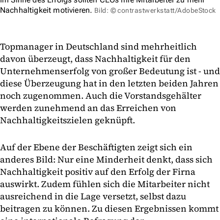
Nachhaltigkeit motivieren.
Bild: © contrastwerkstatt/AdobeStock
Topmanager in Deutschland sind mehrheitlich
davon überzeugt, dass Nachhaltigkeit für den
Unternehmenserfolg von großer Bedeutung ist - und
diese Überzeugung hat in den letzten beiden Jahren
noch zugenommen. Auch die Vorstandsgehälter
werden zunehmend an das Erreichen von
Nachhaltigkeitszielen geknüpft.
Auf der Ebene der Beschäftigten zeigt sich ein
anderes Bild: Nur eine Minderheit denkt, dass sich
Nachhaltigkeit positiv auf den Erfolg der Firna
auswirkt. Zudem fühlen sich die Mitarbeiter nicht
ausreichend in die Lage versetzt, selbst dazu
beitragen zu können. Zu diesen Ergebnissen kommt