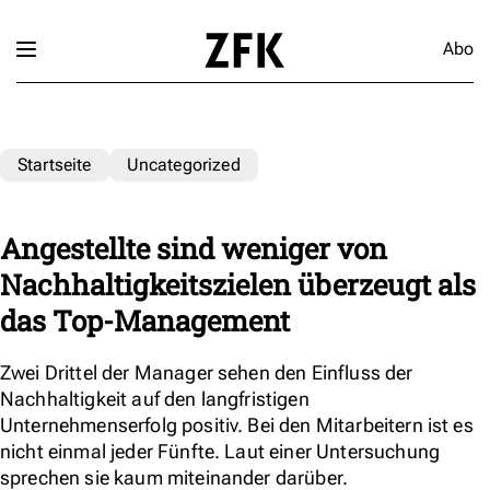
Abo
Startseite
Uncategorized
Angestellte sind weniger von
Nachhaltigkeitszielen überzeugt als
das Top-Management
Zwei Drittel der Manager sehen den Einfluss der
Nachhaltigkeit auf den langfristigen
Unternehmenserfolg positiv. Bei den Mitarbeitern ist es
nicht einmal jeder Fünfte. Laut einer Untersuchung
sprechen sie kaum miteinander darüber.