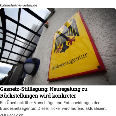
kuhnert@vku-verlag.de
Gasnetz-Stilllegung: Neuregelung zu
Rückstellungen wird konkreter
Ein Überblick über Vorschläge und Entscheidungen der
Bundesnetzagentur. Dieser Ticker wird laufend aktualisiert.
ZFK Redaktion