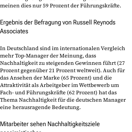
meinen dies nur 59 Prozent der Führungskräfte.
Ergebnis der Befragung von Russell Reynods
Associates
In Deutschland sind im internationalen Vergleich
mehr Top-Manager der Meinung, dass
Nachhaltigkeit zu steigenden Gewinnen führt (27
Prozent gegenüber 21 Prozent weltweit). Auch für
das Ansehen der Marke (65 Prozent) und die
Attraktivität als Arbeitgeber im Wettbewerb um
Fach- und Führungskräfte (62 Prozent) hat das
Thema Nachhaltigkeit für die deutschen Manager
eine herausragende Bedeutung.
Mitarbeiter sehen Nachhaltigkeitsziele