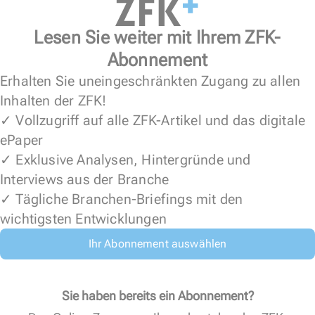
Lesen Sie weiter mit Ihrem ZFK-
Abonnement
Erhalten Sie uneingeschränkten Zugang zu allen
Inhalten der ZFK!
✓ Vollzugriff auf alle ZFK-Artikel und das digitale
ePaper
✓ Exklusive Analysen, Hintergründe und
Interviews aus der Branche
✓ Tägliche Branchen-Briefings mit den
wichtigsten Entwicklungen
Ihr Abonnement auswählen
Sie haben bereits ein Abonnement?