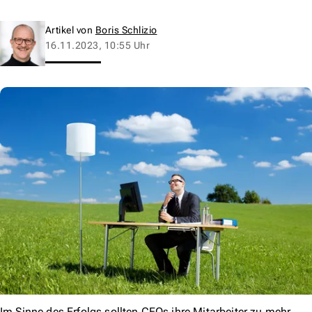
Artikel von
Boris Schlizio
16.11.2023, 10:55 Uhr
Im Sinne des Erfolgs sollten CEOs ihre Mitarbeiter zu mehr