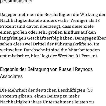
pessimistischer
Dagegen nehmen die Beschäftigten die Wirkung der
Nachhaltigkeitsziele anders wahr: Weniger als 18
Prozent sind davon überzeugt, dass diese Ziele
einen großen oder sehr großen Einfluss auf den
langfristigen Geschäftserfolg haben. Demgegenüber
sehen dies zwei Drittel der Führungskräfte so. Im
weltweiten Durchschnitt sind die Mitarbeitenden
optimistischer, hier liegt der Wert bei 31 Prozent.
Ergebnis der Befragung von Russell Reynods
Associates
Die Mehrheit der deutschen Beschäftigten (53
Prozent) gibt an, einen Beitrag zu mehr
Nachhaltigkeit ihres Unternehmens leisten zu