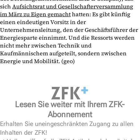
sich
Aufsichtsrat und Gesellschafterversammlung
im März zu Eigen gemacht
hatten: Es gibt künftig
einen eindeutigen Vorsitz in der
Unternehmensleitung, den der Geschäftsführer der
Energiesparte einnimmt. Und die Ressorts werden
nicht mehr zwischen Technik und
Kaufmännischem aufgeteilt, sondern zwischen
Energie und Mobilität. (geo)
Lesen Sie weiter mit Ihrem ZFK-
Abonnement
Erhalten Sie uneingeschränkten Zugang zu allen
Inhalten der ZFK!