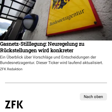
Gasnetz-Stilllegung: Neuregelung zu
Rückstellungen wird konkreter
Ein Überblick über Vorschläge und Entscheidungen der
Bundesnetzagentur. Dieser Ticker wird laufend aktualisiert.
ZFK Redaktion
Nach oben