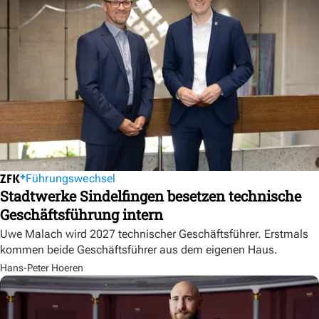
Führungswechsel
Stadtwerke Sindelfingen besetzen technische
Geschäftsführung intern
Uwe Malach wird 2027 technischer Geschäftsführer. Erstmals
kommen beide Geschäftsführer aus dem eigenen Haus.
Hans-Peter Hoeren