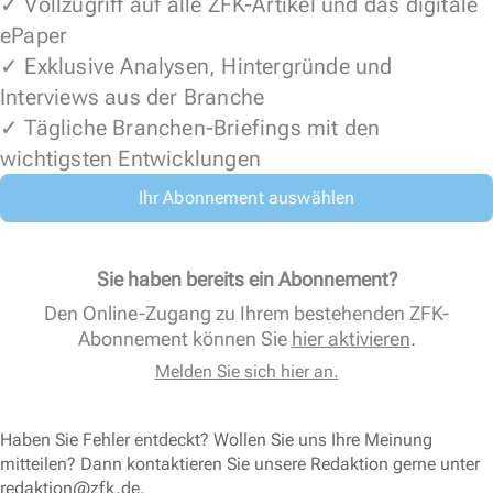
✓ Vollzugriff auf alle ZFK-Artikel und das digitale
ePaper
✓ Exklusive Analysen, Hintergründe und
Interviews aus der Branche
✓ Tägliche Branchen-Briefings mit den
wichtigsten Entwicklungen
Ihr Abonnement auswählen
Sie haben bereits ein Abonnement?
Den Online-Zugang zu Ihrem bestehenden ZFK-
Abonnement können Sie
hier aktivieren
.
Melden Sie sich hier an.
Haben Sie Fehler entdeckt? Wollen Sie uns Ihre Meinung
mitteilen? Dann kontaktieren Sie unsere Redaktion gerne unter
redaktion@zfk.de
.