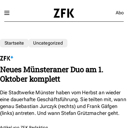
Abo
Startseite
Uncategorized
Neues Münsteraner Duo am 1.
Oktober komplett
Die Stadtwerke Münster haben vom Herbst an wieder
eine dauerhafte Geschäftsführung. Sie teilten mit, wann
genau Sebastian Jurczyk (rechts) und Frank Gäfgen
(links) antreten. Und wann Stefan Grützmacher geht.
Artikel von
ZFK Redaktion