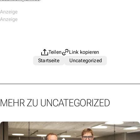
Teilen
Link kopieren
Startseite
Uncategorized
MEHR ZU UNCATEGORIZED