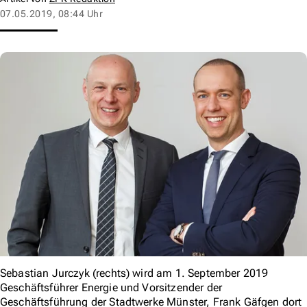
07.05.2019, 08:44 Uhr
Sebastian Jurczyk (rechts) wird am 1. September 2019
Geschäftsführer Energie und Vorsitzender der
Geschäftsführung der Stadtwerke Münster, Frank Gäfgen dort