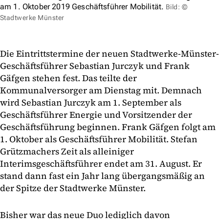
am 1. Oktober 2019 Geschäftsführer Mobilität.
Bild: ©
Stadtwerke Münster
Die Eintrittstermine der neuen Stadtwerke-Münster-
Geschäftsführer Sebastian Jurczyk und Frank
Gäfgen stehen fest. Das teilte der
Kommunalversorger am Dienstag mit. Demnach
wird Sebastian Jurczyk am 1. September als
Geschäftsführer Energie und Vorsitzender der
Geschäftsführung beginnen. Frank Gäfgen folgt am
1. Oktober als Geschäftsführer Mobilität. Stefan
Grützmachers Zeit als alleiniger
Interimsgeschäftsführer endet am 31. August. Er
stand dann fast ein Jahr lang übergangsmäßig an
der Spitze der Stadtwerke Münster.
Bisher war das neue Duo lediglich davon