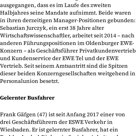
ausgegangen, dass es im Laufe des zweiten
Halbjahres seine Mandate aufnimmt. Beide waren
in ihren derzeitigen Manager-Positionen gebunden:
Sebastian Jurczyk, ein erst 38 Jahre alter
Wirtschaftswissenschaftler, arbeitet seit 2014 – nach
anderen Führungspositionen im Oldenburger EWE-
Konzern – als Geschäftsführer Privatkundenvertrieb
und Kundenservice der EWE Tel und der EWE
Vertrieb. Seit seinem Amtsantritt sind die Spitzen
dieser beiden Konzerngesellschaften weitgehend in
Personalunion besetzt.
Gelernter Busfahrer
Frank Gäfgen (47) ist seit Anfang 2017 einer von
drei Geschäftsführern der ESWE Verkehr in
Wiesbaden. Er ist gelernter Busfahrer, hat ein