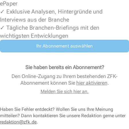
ePaper
✓ Exklusive Analysen, Hintergründe und
Interviews aus der Branche
✓ Tägliche Branchen-Briefings mit den
wichtigsten Entwicklungen
Ihr Abonnement auswählen
Sie haben bereits ein Abonnement?
Den Online-Zugang zu Ihrem bestehenden ZFK-
Abonnement können Sie
hier aktivieren
.
Melden Sie sich hier an.
Haben Sie Fehler entdeckt? Wollen Sie uns Ihre Meinung
mitteilen? Dann kontaktieren Sie unsere Redaktion gerne unter
redaktion@zfk.de
.