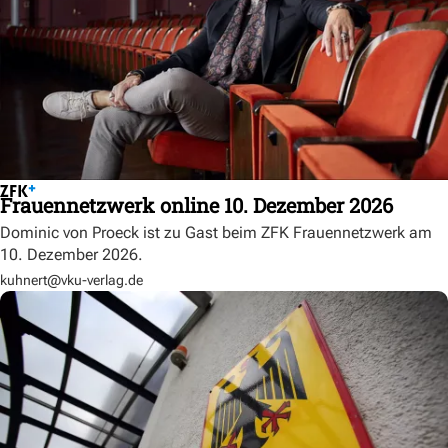
Frauennetzwerk online 10. Dezember 2026
Dominic von Proeck ist zu Gast beim ZFK Frauennetzwerk am
10. Dezember 2026.
kuhnert@vku-verlag.de