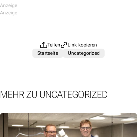
Teilen
Link kopieren
Startseite
Uncategorized
MEHR ZU UNCATEGORIZED