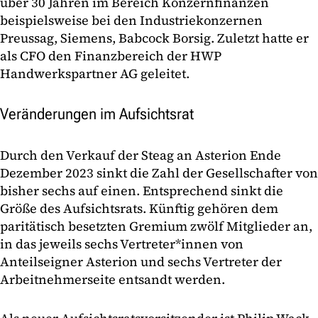
über 30 Jahren im Bereich Konzernfinanzen
beispielsweise bei den Industriekonzernen
Preussag, Siemens, Babcock Borsig. Zuletzt hatte er
als CFO den Finanzbereich der HWP
Handwerkspartner AG geleitet.
Veränderungen im Aufsichtsrat
Durch den Verkauf der Steag an Asterion Ende
Dezember 2023 sinkt die Zahl der Gesellschafter von
bisher sechs auf einen. Entsprechend sinkt die
Größe des Aufsichtsrats. Künftig gehören dem
paritätisch besetzten Gremium zwölf Mitglieder an,
in das jeweils sechs Vertreter*innen von
Anteilseigner Asterion und sechs Vertreter der
Arbeitnehmerseite entsandt werden.