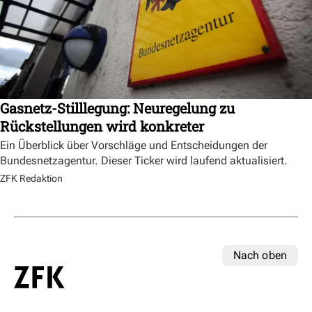
Gasnetz-Stilllegung: Neuregelung zu
Rückstellungen wird konkreter
Ein Überblick über Vorschläge und Entscheidungen der
Bundesnetzagentur. Dieser Ticker wird laufend aktualisiert.
ZFK Redaktion
Nach oben