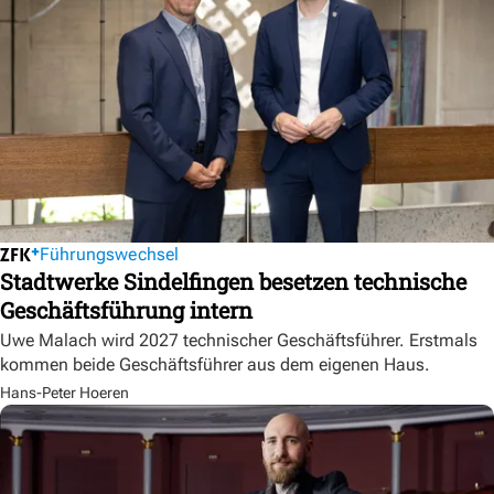
Führungswechsel
Stadtwerke Sindelfingen besetzen technische
Geschäftsführung intern
Uwe Malach wird 2027 technischer Geschäftsführer. Erstmals
kommen beide Geschäftsführer aus dem eigenen Haus.
Hans-Peter Hoeren