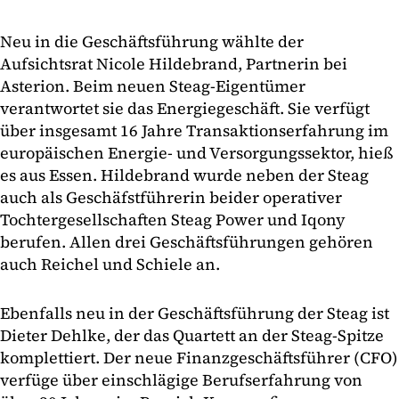
Neu in die Geschäftsführung wählte der
Aufsichtsrat Nicole Hildebrand, Partnerin bei
Asterion. Beim neuen Steag-Eigentümer
verantwortet sie das Energiegeschäft. Sie verfügt
über insgesamt 16 Jahre Transaktionserfahrung im
europäischen Energie- und Versorgungssektor, hieß
es aus Essen. Hildebrand wurde neben der Steag
auch als Geschäfstführerin beider operativer
Tochtergesellschaften Steag Power und Iqony
berufen. Allen drei Geschäftsführungen gehören
auch Reichel und Schiele an.
Ebenfalls neu in der Geschäftsführung der Steag ist
Dieter Dehlke, der das Quartett an der Steag-Spitze
komplettiert. Der neue Finanzgeschäftsführer (CFO)
verfüge über einschlägige Berufserfahrung von