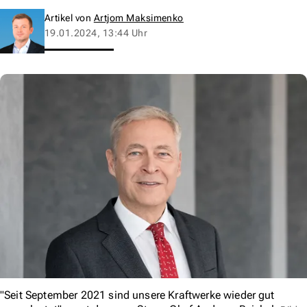
Artikel von
Artjom Maksimenko
19.01.2024, 13:44 Uhr
"Seit September 2021 sind unsere Kraftwerke wieder gut