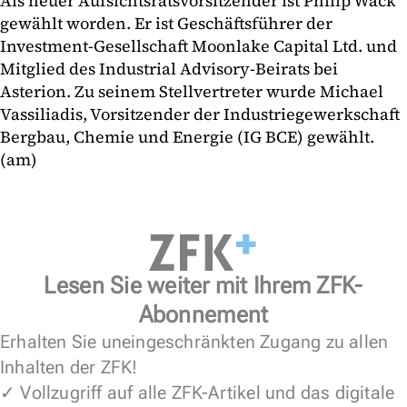
Als neuer Aufsichtsratsvorsitzender ist Philip Wack
gewählt worden. Er ist Geschäftsführer der
Investment-Gesellschaft Moonlake Capital Ltd. und
Mitglied des Industrial Advisory-Beirats bei
Asterion. Zu seinem Stellvertreter wurde Michael
Vassiliadis, Vorsitzender der Industriegewerkschaft
Bergbau, Chemie und Energie (IG BCE) gewählt.
(am)
Lesen Sie weiter mit Ihrem ZFK-
Abonnement
Erhalten Sie uneingeschränkten Zugang zu allen
Inhalten der ZFK!
✓ Vollzugriff auf alle ZFK-Artikel und das digitale