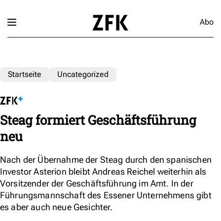
Abo
Startseite
Uncategorized
Steag formiert Geschäftsführung
neu
Nach der Übernahme der Steag durch den spanischen
Investor Asterion bleibt Andreas Reichel weiterhin als
Vorsitzender der Geschäftsführung im Amt. In der
Führungsmannschaft des Essener Unternehmens gibt
es aber auch neue Gesichter.