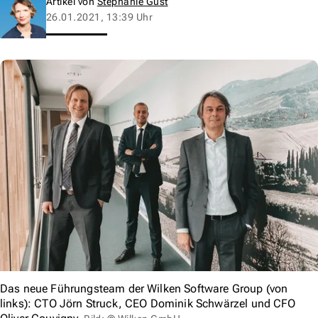
Artikel von
Stephanie Gust
26.01.2021, 13:39 Uhr
Das neue Führungsteam der Wilken Software Group (von
links): CTO Jörn Struck, CEO Dominik Schwärzel und CFO