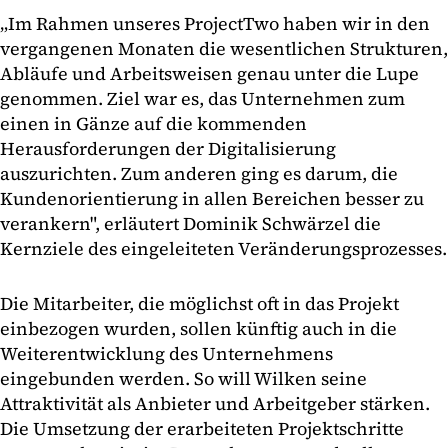
„Im Rahmen unseres ProjectTwo haben wir in den
vergangenen Monaten die wesentlichen Strukturen,
Abläufe und Arbeitsweisen genau unter die Lupe
genommen. Ziel war es, das Unternehmen zum
einen in Gänze auf die kommenden
Herausforderungen der Digitalisierung
auszurichten. Zum anderen ging es darum, die
Kundenorientierung in allen Bereichen besser zu
verankern", erläutert Dominik Schwärzel die
Kernziele des eingeleiteten Veränderungsprozesses.
Die Mitarbeiter, die möglichst oft in das Projekt
einbezogen wurden, sollen künftig auch in die
Weiterentwicklung des Unternehmens
eingebunden werden. So will Wilken seine
Attraktivität als Anbieter und Arbeitgeber stärken.
Die Umsetzung der erarbeiteten Projektschritte