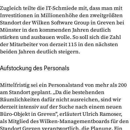
Zugleich teilte die IT-Schmiede mit, dass man mit
Investitionen in Millionenhöhe den zweitgrößten
Standort der Wilken Software Group in Greven bei
Münster in den kommenden Jahren deutlich
stärken und ausbauen wolle. So soll sich die Zahl
der Mitarbeiter von derzeit 115 in den nächsten
beiden Jahren deutlich steigern.
Aufstockung des Personals
Mittelfristig sei ein Personalstand von mehr als 200
am Standort geplant. „Da die bestehenden
Räumlichkeiten dafür nicht ausreichen, sind wir
derzeit intensiv auf der Suche nach einem neuen
Büro-Objekt in Greven", erläutert Ulrich Ramoser,
als Mitglied des Wilken-Managementboards für den
Standort Greven verantwortlich, die Planung. Ein