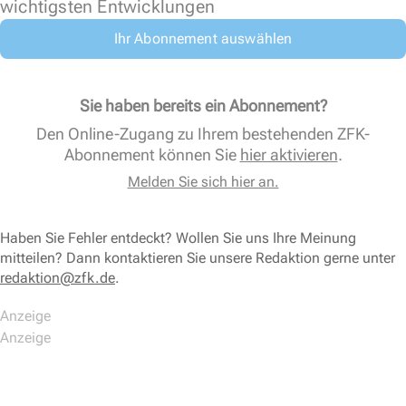
wichtigsten Entwicklungen
Ihr Abonnement auswählen
Sie haben bereits ein Abonnement?
Den Online-Zugang zu Ihrem bestehenden ZFK-
Abonnement können Sie
hier aktivieren
.
Melden Sie sich hier an.
Haben Sie Fehler entdeckt? Wollen Sie uns Ihre Meinung
mitteilen? Dann kontaktieren Sie unsere Redaktion gerne unter
redaktion@zfk.de
.