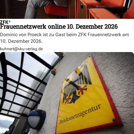
Frauennetzwerk online 10. Dezember 2026
Dominic von Proeck ist zu Gast beim ZFK Frauennetzwerk am
10. Dezember 2026.
kuhnert@vku-verlag.de