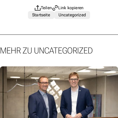
Teilen
Link kopieren
Startseite
Uncategorized
MEHR ZU UNCATEGORIZED