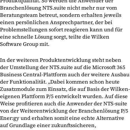
Produktqualität. So werden die Anwender der
Branchenlösung NTS.suite nicht mehr nur vom
Beratungsteam betreut, sondern erhalten jeweils
einen persönlichen Ansprechpartner, der bei
Problemstellungen sofort reagieren kann und für
eine schnelle Lösung sorgt, teilte die Wilken
Software Group mit.
In der weiteren Produktentwicklung steht neben
der Umstellung der NTS.suite auf die Microsoft 365
Business Central-Plattform auch der weitere Ausbau
der Funktionalität. „Dabei kommen schon heute
Zusatzmodule zum Einsatz, die auf Basis der Wilken-
eigenen Plattform P/5 entwickelt wurden. Auf diese
Weise profitieren auch die Anwender der NTS-suite
von der Weiterentwicklung der Branchenlösung P/5
Ener:gy und erhalten somit eine echte Alternative
auf Grundlage einer zukunftssicheren,