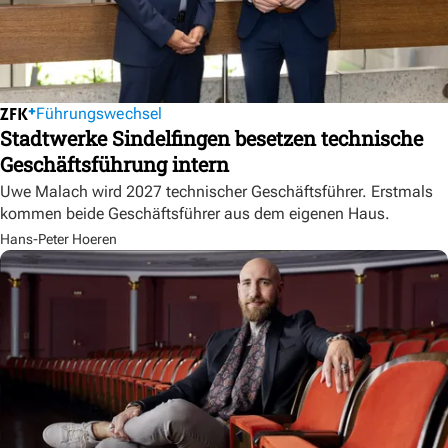
Führungswechsel
Stadtwerke Sindelfingen besetzen technische
Geschäftsführung intern
Uwe Malach wird 2027 technischer Geschäftsführer. Erstmals
kommen beide Geschäftsführer aus dem eigenen Haus.
Hans-Peter Hoeren