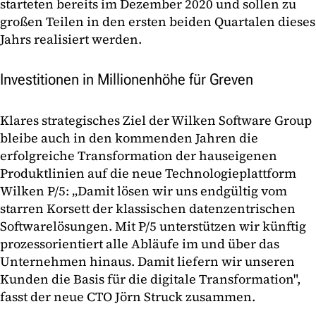
starteten bereits im Dezember 2020 und sollen zu
großen Teilen in den ersten beiden Quartalen dieses
Jahrs realisiert werden.
Investitionen in Millionenhöhe für Greven
Klares strategisches Ziel der Wilken Software Group
bleibe auch in den kommenden Jahren die
erfolgreiche Transformation der hauseigenen
Produktlinien auf die neue Technologieplattform
Wilken P/5: „Damit lösen wir uns endgültig vom
starren Korsett der klassischen datenzentrischen
Softwarelösungen. Mit P/5 unterstützen wir künftig
prozessorientiert alle Abläufe im und über das
Unternehmen hinaus. Damit liefern wir unseren
Kunden die Basis für die digitale Transformation",
fasst der neue CTO Jörn Struck zusammen.