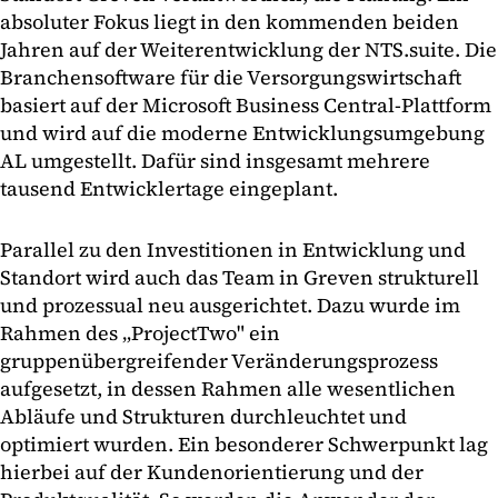
absoluter Fokus liegt in den kommenden beiden
Jahren auf der Weiterentwicklung der NTS.suite. Die
Branchensoftware für die Versorgungswirtschaft
basiert auf der Microsoft Business Central-Plattform
und wird auf die moderne Entwicklungsumgebung
AL umgestellt. Dafür sind insgesamt mehrere
tausend Entwicklertage eingeplant.
Parallel zu den Investitionen in Entwicklung und
Standort wird auch das Team in Greven strukturell
und prozessual neu ausgerichtet. Dazu wurde im
Rahmen des „ProjectTwo" ein
gruppenübergreifender Veränderungsprozess
aufgesetzt, in dessen Rahmen alle wesentlichen
Abläufe und Strukturen durchleuchtet und
optimiert wurden. Ein besonderer Schwerpunkt lag
hierbei auf der Kundenorientierung und der