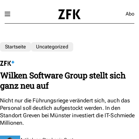
Abo
Startseite
Uncategorized
Wilken Software Group stellt sich
ganz neu auf
Nicht nur die Führungsriege verändert sich, auch das
Personal soll deutlich aufgestockt werden. In den
Standort Greven bei Münster investiert die IT-Schmiede
Millionen.