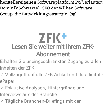
herstellereigenen Softwareplattform P/5", erläutert
Dominik Schwärzel, CEO der Wilken Software
Group, die Entwicklungsstrategie. (sg)
Lesen Sie weiter mit Ihrem ZFK-
Abonnement
Erhalten Sie uneingeschränkten Zugang zu allen
Inhalten der ZFK!
✓ Vollzugriff auf alle ZFK-Artikel und das digitale
ePaper
✓ Exklusive Analysen, Hintergründe und
Interviews aus der Branche
✓ Tägliche Branchen-Briefings mit den