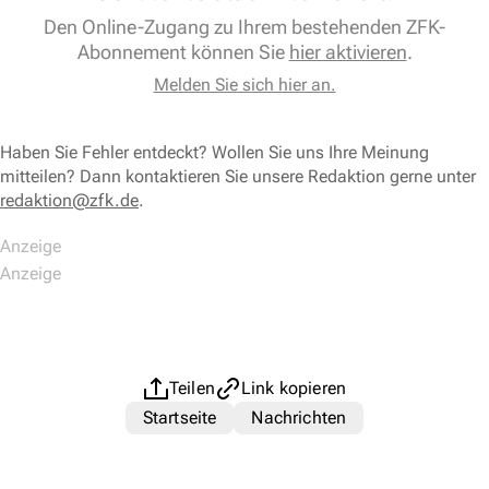
Den Online-Zugang zu Ihrem bestehenden ZFK-
Abonnement können Sie
hier aktivieren
.
Melden Sie sich hier an.
Haben Sie Fehler entdeckt? Wollen Sie uns Ihre Meinung
mitteilen? Dann kontaktieren Sie unsere Redaktion gerne unter
redaktion@zfk.de
.
Teilen
Link kopieren
Startseite
Nachrichten