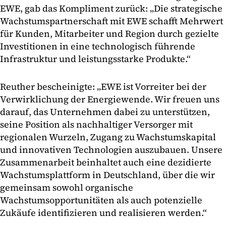
EWE, gab das Kompliment zurück: „Die strategische
Wachstumspartnerschaft mit EWE schafft Mehrwert
für Kunden, Mitarbeiter und Region durch gezielte
Investitionen in eine technologisch führende
Infrastruktur und leistungsstarke Produkte.“
Reuther bescheinigte: „EWE ist Vorreiter bei der
Verwirklichung der Energiewende. Wir freuen uns
darauf, das Unternehmen dabei zu unterstützen,
seine Position als nachhaltiger Versorger mit
regionalen Wurzeln, Zugang zu Wachstumskapital
und innovativen Technologien auszubauen. Unsere
Zusammenarbeit beinhaltet auch eine dezidierte
Wachstumsplattform in Deutschland, über die wir
gemeinsam sowohl organische
Wachstumsopportunitäten als auch potenzielle
Zukäufe identifizieren und realisieren werden.“