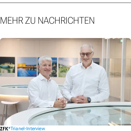
MEHR ZU NACHRICHTEN
Trianel-Interview