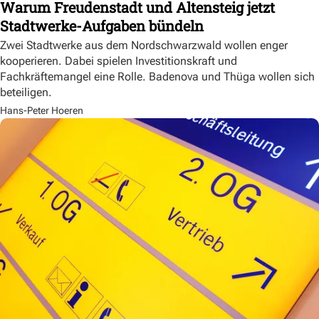
Warum Freudenstadt und Altensteig jetzt
Stadtwerke-Aufgaben bündeln
Zwei Stadtwerke aus dem Nordschwarzwald wollen enger
kooperieren. Dabei spielen Investitionskraft und
Fachkräftemangel eine Rolle. Badenova und Thüga wollen sich
beteiligen.
Hans-Peter Hoeren