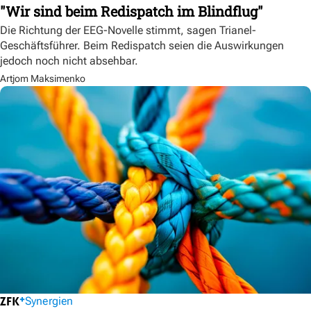
"Wir sind beim Redispatch im Blindflug"
Die Richtung der EEG-Novelle stimmt, sagen Trianel-
Geschäftsführer. Beim Redispatch seien die Auswirkungen
jedoch noch nicht absehbar.
Artjom Maksimenko
Synergien