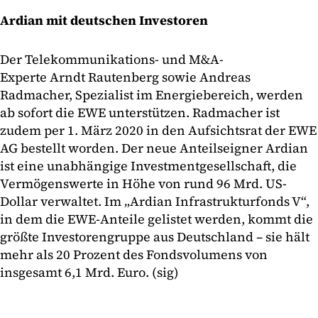
Ardian mit deutschen Investoren
Der Telekommunikations- und M&A-
Experte Arndt Rautenberg sowie Andreas
Radmacher, Spezialist im Energiebereich, werden
ab sofort die EWE unterstützen. Radmacher ist
zudem per 1. März 2020 in den Aufsichtsrat der EWE
AG bestellt worden. Der neue Anteilseigner Ardian
ist eine unabhängige Investmentgesellschaft, die
Vermögenswerte in Höhe von rund 96 Mrd. US-
Dollar verwaltet. Im „Ardian Infrastrukturfonds V“,
in dem die EWE-Anteile gelistet werden, kommt die
größte Investorengruppe aus Deutschland – sie hält
mehr als 20 Prozent des Fondsvolumens von
insgesamt 6,1 Mrd. Euro. (sig)