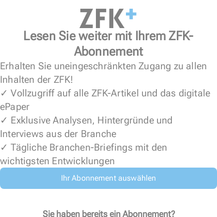
Lesen Sie weiter mit Ihrem ZFK-
Abonnement
Erhalten Sie uneingeschränkten Zugang zu allen
Inhalten der ZFK!
✓ Vollzugriff auf alle ZFK-Artikel und das digitale
ePaper
✓ Exklusive Analysen, Hintergründe und
Interviews aus der Branche
✓ Tägliche Branchen-Briefings mit den
wichtigsten Entwicklungen
Ihr Abonnement auswählen
Sie haben bereits ein Abonnement?