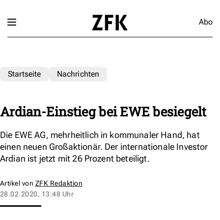
Abo
Startseite
Nachrichten
Ardian-Einstieg bei EWE besiegelt
Die EWE AG, mehrheitlich in kommunaler Hand, hat
einen neuen Großaktionär. Der internationale Investor
Ardian ist jetzt mit 26 Prozent beteiligt.
Artikel von
ZFK Redaktion
28.02.2020, 13:48 Uhr