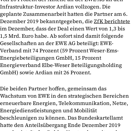
Infrastruktur-Investor Ardian vollzogen. Die
geplante Zusammenarbeit hatten die Partner am 6.
Dezember 2019 bekanntgegeben, die
ZfK berichtete
im Dezember, dass der Deal einen Wert von 1,3 bis
1,5 Mrd. Euro habe. Ab sofort sind damit folgende
Gesellschaften an der EWE AG beteiligt: EWE-
Verband mit 74 Prozent (59 Prozent Weser-Ems-
Energiebeteiligungen GmbH, 15 Prozent
Energieverband Elbe-Weser Beteiligungsholding
GmbH) sowie Ardian mit 26 Prozent.
Die beiden Partner hoffen, gemeinsam das
Wachstum von EWE in den strategischen Bereichen
erneuerbare Energien, Telekommunikation, Netze,
Energiedienstleistungen und Mobilität
beschleunigen zu können. Das Bundeskartellamt
hatte den Anteilsübergang Ende Dezember 2019