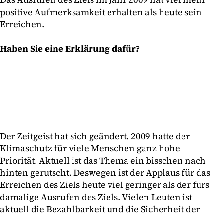
positive Aufmerksamkeit erhalten als heute sein
Erreichen.
Haben Sie eine Erklärung dafür?
Der Zeitgeist hat sich geändert. 2009 hatte der
Klimaschutz für viele Menschen ganz hohe
Priorität. Aktuell ist das Thema ein bisschen nach
hinten gerutscht. Deswegen ist der Applaus für das
Erreichen des Ziels heute viel geringer als der fürs
damalige Ausrufen des Ziels. Vielen Leuten ist
aktuell die Bezahlbarkeit und die Sicherheit der