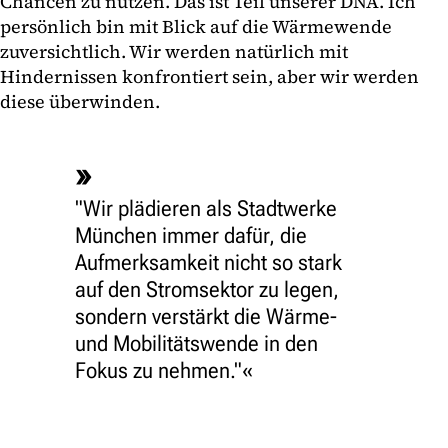
Chancen zu nutzen. Das ist Teil unserer DNA. Ich
persönlich bin mit Blick auf die Wärmewende
zuversichtlich. Wir werden natürlich mit
Hindernissen konfrontiert sein, aber wir werden
diese überwinden.
"Wir plädieren als Stadtwerke
München immer dafür, die
Aufmerksamkeit nicht so stark
auf den Stromsektor zu legen,
sondern verstärkt die Wärme-
und Mobilitätswende in den
Fokus zu nehmen."