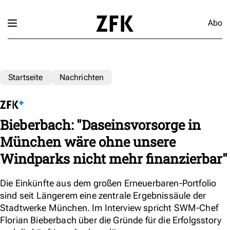
Abo
Startseite
Nachrichten
Bieberbach: "Daseinsvorsorge in
München wäre ohne unsere
Windparks nicht mehr finanzierbar"
Die Einkünfte aus dem großen Erneuerbaren-Portfolio
sind seit Längerem eine zentrale Ergebnissäule der
Stadtwerke München. Im Interview spricht SWM-Chef
Florian Bieberbach über die Gründe für die Erfolgsstory