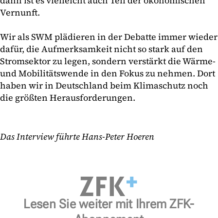
dann ist es vielleicht auch Teil der ökonomischen
Vernunft.
Wir als SWM plädieren in der Debatte immer wieder
dafür, die Aufmerksamkeit nicht so stark auf den
Stromsektor zu legen, sondern verstärkt die Wärme-
und Mobilitätswende in den Fokus zu nehmen. Dort
haben wir in Deutschland beim Klimaschutz noch
die größten Herausforderungen.
Das Interview führte Hans-Peter Hoeren
Lesen Sie weiter mit Ihrem ZFK-