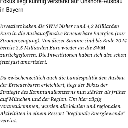
Fokus liegt künftig verstärkt auf Onshore-Ausbau
in Bayern
Investiert haben die SWM bisher rund 4,2 Milliarden
Euro in die Ausbauoffensive Erneuerbare Energien (nur
Stromerzeugung). Von dieser Summe sind bis Ende 2024
bereits 3,5 Milliarden Euro wieder an die SWM
zurückgeflossen. Die Investitionen haben sich also schon
jetzt fast amortisiert.
Da zwischenzeitlich auch die Landespolitik den Ausbau
der Erneuerbaren erleichtert, liegt der Fokus der
Strategie des Kommunalkonzerns nun stärker als früher
auf München und der Region. Um hier zügig
voranzukommen, wurden alle lokalen und regionalen
Aktivitäten in einem Ressort "Regionale Energiewende"
vereint.