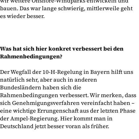
wir weitere Onshore-Windparks entwickeln und
bauen. Das war lange schwierig, mittlerweile geht
es wieder besser.
Was hat sich hier konkret verbessert bei den
Rahmenbedingungen?
Der Wegfall der 10-H-Regelung in Bayern hilft uns
natürlich sehr, aber auch in anderen
Bundesländern haben sich die
Rahmenbedingungen verbessert. Wir merken, dass
sich Genehmigungsverfahren vereinfacht haben –
eine wichtige Errungenschaft aus der letzten Phase
der Ampel-Regierung. Hier kommt man in
Deutschland jetzt besser voran als früher.