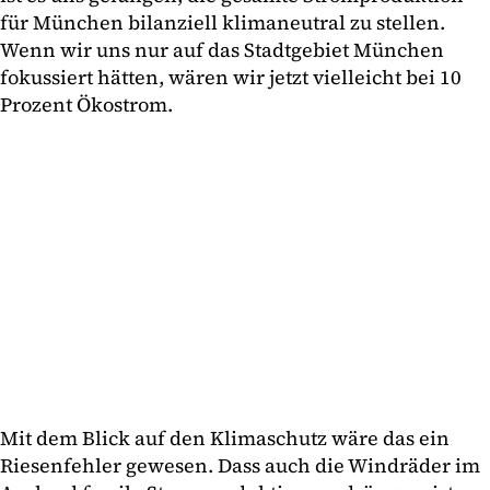
für München bilanziell klimaneutral zu stellen.
Wenn wir uns nur auf das Stadtgebiet München
fokussiert hätten, wären wir jetzt vielleicht bei 10
Prozent Ökostrom.
Mit dem Blick auf den Klimaschutz wäre das ein
Riesenfehler gewesen. Dass auch die Windräder im