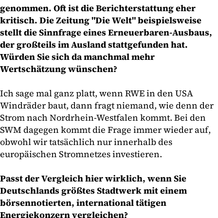
genommen. Oft ist die Berichterstattung eher
kritisch. Die Zeitung "Die Welt" beispielsweise
stellt die Sinnfrage eines Erneuerbaren-Ausbaus,
der großteils im Ausland stattgefunden hat.
Würden Sie sich da manchmal mehr
Wertschätzung wünschen?
Ich sage mal ganz platt, wenn RWE in den USA
Windräder baut, dann fragt niemand, wie denn der
Strom nach Nordrhein-Westfalen kommt. Bei den
SWM dagegen kommt die Frage immer wieder auf,
obwohl wir tatsächlich nur innerhalb des
europäischen Stromnetzes investieren.
Passt der Vergleich hier wirklich, wenn Sie
Deutschlands größtes Stadtwerk mit einem
börsennotierten, international tätigen
Energiekonzern vergleichen?