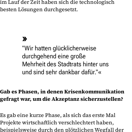
im Lauf der Zeit haben sich die technologisch
besten Lösungen durchgesetzt.
"Wir hatten glücklicherweise
durchgehend eine große
Mehrheit des Stadtrats hinter uns
und sind sehr dankbar dafür."
Gab es Phasen, in denen Krisenkommunikation
gefragt war, um die Akzeptanz sicherzustellen?
Es gab eine kurze Phase, als sich das erste Mal
Projekte wirtschaftlich verschlechtert haben,
beispielsweise durch den plötzlichen Wegfall der