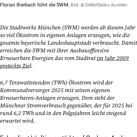
Florian Bierbach führt die SWM.
Bild: © SWM/Stefan Aumiller
Die Stadtwerke München (SWM) werden ab diesem Jahr
so viel Ökostrom in eigenen Anlagen erzeugen, wie die
gesamte bayerische Landeshauptstadt verbraucht. Damit
erreichen die SWM mit ihrer Ausbauoffensive
Erneuerbare Energien das vom Stadtrat
im Jahr 2009
gesteckte Zie
l.
6,7 Terawattstunden (TWh) Ökostrom wird der
Kommunalversorger 2025 mit seinen eigenen
Erneuerbaren-Anlagen erzeugen. Dem steht der
Münchner Stromverbrauch gegenüber, der für 2025 bei
rund 6,2 TWh und in den Folgejahren leicht steigend
erwartet wird.