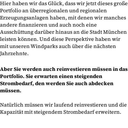
Hier haben wir das Glück, dass wir jetzt dieses große
Portfolio an überregionalen und regionalen
Erzeugungsanlagen haben, mit denen wir manches
andere finanzieren und auch noch eine
Ausschüttung darüber hinaus an die Stadt München
leisten können. Und diese Perspektive haben wir
mit unseren Windparks auch über die nächsten
Jahrzehnte.
Aber Sie werden auch reinvestieren müssen in das
Portfolio. Sie erwarten einen steigenden
Strombedarf, den werden Sie auch abdecken
müssen.
Natürlich müssen wir laufend reinvestieren und die
Kapazität mit steigendem Strombedarf erweitern.