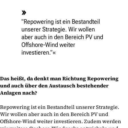
"Repowering ist ein Bestandteil
unserer Strategie. Wir wollen
aber auch in den Bereich PV und
Offshore-Wind weiter
investieren."
Das heißt, da denkt man Richtung Repowering
und auch über den Austausch bestehender
Anlagen nach?
Repowering ist ein Bestandteil unserer Strategie.
Wir wollen aber auch in den Bereich PV und
Offshore-Wind weiter investieren. Zudem werden