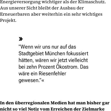
Energieversorgung wichtiger als der Klimaschutz.
Aus unserer Sicht bleibt der Ausbau der
Erneuerbaren aber weiterhin ein sehr wichtiges
Projekt.
"Wenn wir uns nur auf das
Stadtgebiet München fokussiert
hätten, wären wir jetzt vielleicht
bei zehn Prozent Ökostrom. Das
wäre ein Riesenfehler
gewesen."
In den überregionalen Medien hat man bisher gar
nicht so viel Notiz vom Erreichen der Zielmarke