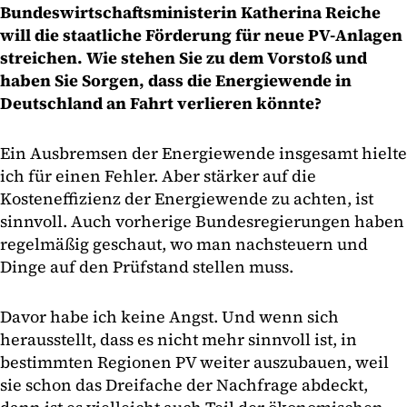
Bundeswirtschaftsministerin Katherina Reiche
will die staatliche Förderung für neue PV-Anlagen
streichen. Wie stehen Sie zu dem Vorstoß und
haben Sie Sorgen, dass die Energiewende in
Deutschland an Fahrt verlieren könnte?
Ein Ausbremsen der Energiewende insgesamt hielte
ich für einen Fehler. Aber stärker auf die
Kosteneffizienz der Energiewende zu achten, ist
sinnvoll. Auch vorherige Bundesregierungen haben
regelmäßig geschaut, wo man nachsteuern und
Dinge auf den Prüfstand stellen muss.
Davor habe ich keine Angst. Und wenn sich
herausstellt, dass es nicht mehr sinnvoll ist, in
bestimmten Regionen PV weiter auszubauen, weil
sie schon das Dreifache der Nachfrage abdeckt,