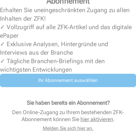
Abonnement
Erhalten Sie uneingeschränkten Zugang zu allen
Inhalten der ZFK!
✓ Vollzugriff auf alle ZFK-Artikel und das digitale
ePaper
✓ Exklusive Analysen, Hintergründe und
Interviews aus der Branche
✓ Tägliche Branchen-Briefings mit den
wichtigsten Entwicklungen
Ihr Abonnement auswählen
Sie haben bereits ein Abonnement?
Den Online-Zugang zu Ihrem bestehenden ZFK-
Abonnement können Sie
hier aktivieren
.
Melden Sie sich hier an.