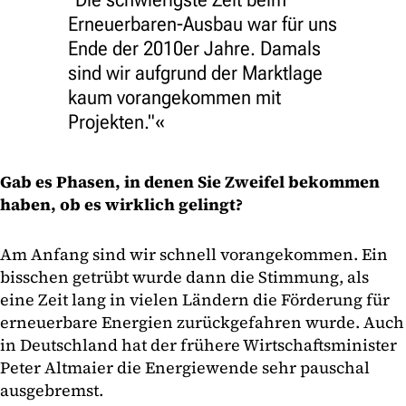
Erneuerbaren-Ausbau war für uns
Ende der 2010er Jahre. Damals
sind wir aufgrund der Marktlage
kaum vorangekommen mit
Projekten."
Gab es Phasen, in denen Sie Zweifel bekommen
haben, ob es wirklich gelingt?
Am Anfang sind wir schnell vorangekommen. Ein
bisschen getrübt wurde dann die Stimmung, als
eine Zeit lang in vielen Ländern die Förderung für
erneuerbare Energien zurückgefahren wurde. Auch
in Deutschland hat der frühere Wirtschaftsminister
Peter Altmaier die Energiewende sehr pauschal
ausgebremst.