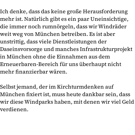
Ich denke, dass das keine große Herausforderung
mehr ist. Natürlich gibt es ein paar Uneinsichtige,
die immer noch rumnörgeln, dass wir Windräder
weit weg von München betreiben. Es ist aber
unstrittig, dass viele Dienstleistungen der
Daseinsvorsorge und manches Infrastrukturprojekt
in München ohne die Einnahmen aus dem
Erneuerbaren-Bereich für uns überhaupt nicht
mehr finanzierbar wären.
Selbst jemand, der im Kirchturmdenken auf
München fixiert ist, muss heute dankbar sein, dass
wir diese Windparks haben, mit denen wir viel Geld
verdienen.