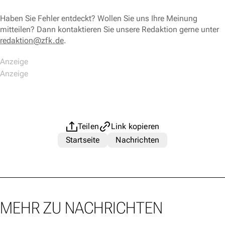
Haben Sie Fehler entdeckt? Wollen Sie uns Ihre Meinung
mitteilen? Dann kontaktieren Sie unsere Redaktion gerne unter
redaktion@zfk.de
.
Teilen
Link kopieren
Startseite
Nachrichten
MEHR ZU NACHRICHTEN