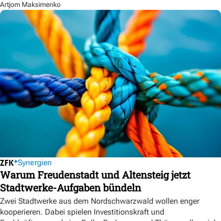
Artjom Maksimenko
Synergien
Warum Freudenstadt und Altensteig jetzt
Stadtwerke-Aufgaben bündeln
Zwei Stadtwerke aus dem Nordschwarzwald wollen enger
kooperieren. Dabei spielen Investitionskraft und