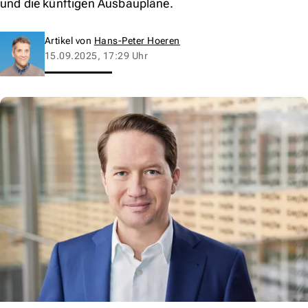
und die künftigen Ausbaupläne.
Artikel von
Hans-Peter Hoeren
15.09.2025, 17:29 Uhr