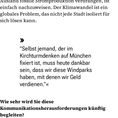
Ausland fossile Stromproduktion verdrängen, ist
einfach nachzuweisen. Der Klimawandel ist ein
globales Problem, das nicht jede Stadt isoliert für
sich lösen kann.
"Selbst jemand, der im
Kirchturmdenken auf München
fixiert ist, muss heute dankbar
sein, dass wir diese Windparks
haben, mit denen wir Geld
verdienen."
Wie sehr wird Sie diese
Kommunikationsherausforderungen künftig
begleiten?