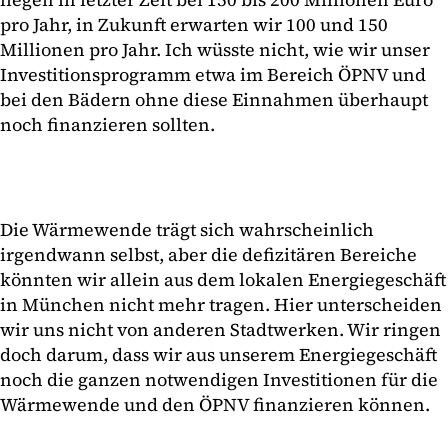
pro Jahr, in Zukunft erwarten wir 100 und 150
Millionen pro Jahr. Ich wüsste nicht, wie wir unser
Investitionsprogramm etwa im Bereich ÖPNV und
bei den Bädern ohne diese Einnahmen überhaupt
noch finanzieren sollten.
Die Wärmewende trägt sich wahrscheinlich
irgendwann selbst, aber die defizitären Bereiche
könnten wir allein aus dem lokalen Energiegeschäft
in München nicht mehr tragen. Hier unterscheiden
wir uns nicht von anderen Stadtwerken. Wir ringen
doch darum, dass wir aus unserem Energiegeschäft
noch die ganzen notwendigen Investitionen für die
Wärmewende und den ÖPNV finanzieren können.