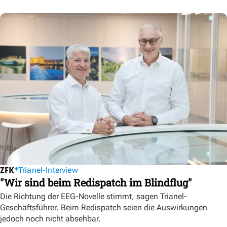
Trianel-Interview
"Wir sind beim Redispatch im Blindflug"
Die Richtung der EEG-Novelle stimmt, sagen Trianel-
Geschäftsführer. Beim Redispatch seien die Auswirkungen
jedoch noch nicht absehbar.