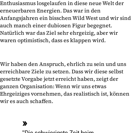
Enthusiasmus losgelaufen in diese neue Welt der
erneuerbaren Energien. Das war in den
Anfangsjahren ein bisschen Wild West und wir sind
auch manch einer dubiosen Figur begegnet.
Natürlich war das Ziel sehr ehrgeizig, aber wir
waren optimistisch, dass es klappen wird.
Wir haben den Anspruch, ehrlich zu sein und uns
erreichbare Ziele zu setzen. Dass wir diese selbst
gesetzte Vorgabe jetzt erreicht haben, zeigt der
ganzen Organisation: Wenn wir uns etwas
Ehrgeiziges vornehmen, das realistisch ist, können
wir es auch schaffen.
"Die schwierigste Zeit beim