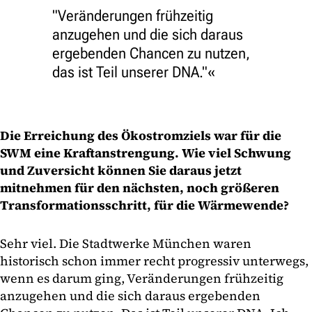
"Veränderungen frühzeitig
anzugehen und die sich daraus
ergebenden Chancen zu nutzen,
das ist Teil unserer DNA."
Die Erreichung des Ökostromziels war für die
SWM eine Kraftanstrengung. Wie viel Schwung
und Zuversicht können Sie daraus jetzt
mitnehmen für den nächsten, noch größeren
Transformationsschritt, für die Wärmewende?
Sehr viel. Die Stadtwerke München waren
historisch schon immer recht progressiv unterwegs,
wenn es darum ging, Veränderungen frühzeitig
anzugehen und die sich daraus ergebenden