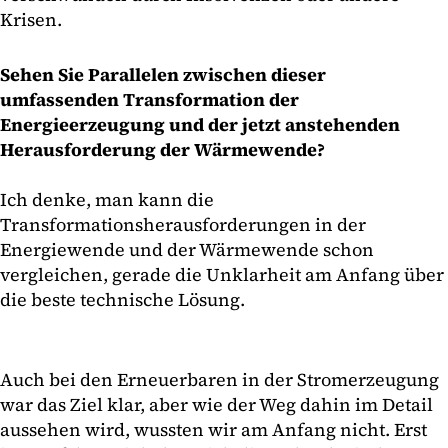
Krisen.
Sehen Sie Parallelen zwischen dieser
umfassenden Transformation der
Energieerzeugung und der jetzt anstehenden
Herausforderung der Wärmewende?
Ich denke, man kann die
Transformationsherausforderungen in der
Energiewende und der Wärmewende schon
vergleichen, gerade die Unklarheit am Anfang über
die beste technische Lösung.
Auch bei den Erneuerbaren in der Stromerzeugung
war das Ziel klar, aber wie der Weg dahin im Detail
aussehen wird, wussten wir am Anfang nicht. Erst