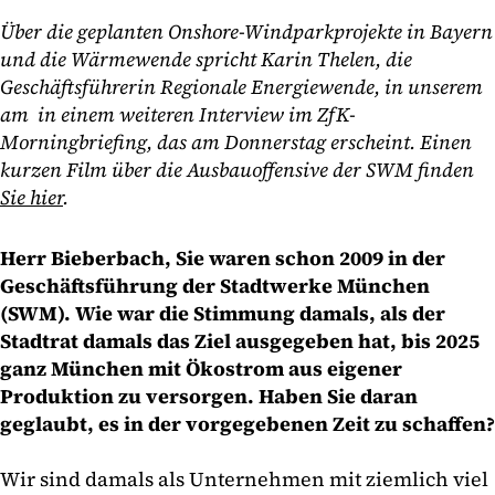
Über die geplanten Onshore-Windparkprojekte in Bayern
und die Wärmewende spricht Karin Thelen, die
Geschäftsführerin Regionale Energiewende, in unserem
am in einem weiteren Interview im ZfK-
Morningbriefing, das am Donnerstag erscheint. Einen
kurzen Film über die Ausbauoffensive der SWM finden
Sie hier
.
Herr Bieberbach, Sie waren schon 2009 in der
Geschäftsführung der Stadtwerke München
(SWM). Wie war die Stimmung damals, als der
Stadtrat damals das Ziel ausgegeben hat, bis 2025
ganz München mit Ökostrom aus eigener
Produktion zu versorgen. Haben Sie daran
geglaubt, es in der vorgegebenen Zeit zu schaffen?
Wir sind damals als Unternehmen mit ziemlich viel