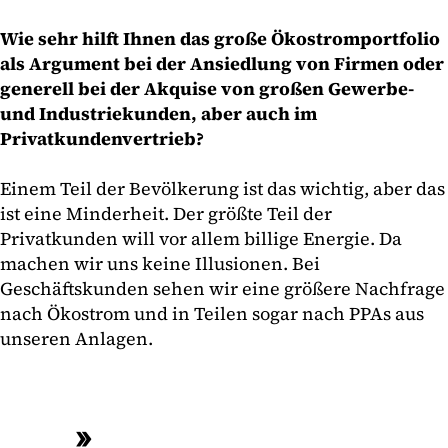
Wie sehr hilft Ihnen das große Ökostromportfolio
als Argument bei der Ansiedlung von Firmen oder
generell bei der Akquise von großen Gewerbe-
und Industriekunden, aber auch im
Privatkundenvertrieb?
Einem Teil der Bevölkerung ist das wichtig, aber das
ist eine Minderheit. Der größte Teil der
Privatkunden will vor allem billige Energie. Da
machen wir uns keine Illusionen. Bei
Geschäftskunden sehen wir eine größere Nachfrage
nach Ökostrom und in Teilen sogar nach PPAs aus
unseren Anlagen.