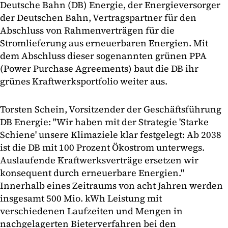
Deutsche Bahn (DB) Energie, der Energieversorger
der Deutschen Bahn, Vertragspartner für den
Abschluss von Rahmenverträgen für die
Stromlieferung aus erneuerbaren Energien. Mit
dem Abschluss dieser sogenannten grünen PPA
(Power Purchase Agreements) baut die DB ihr
grünes Kraftwerksportfolio weiter aus.
Torsten Schein, Vorsitzender der Geschäftsführung
DB Energie: "Wir haben mit der Strategie 'Starke
Schiene' unsere Klimaziele klar festgelegt: Ab 2038
ist die DB mit 100 Prozent Ökostrom unterwegs.
Auslaufende Kraftwerksverträge ersetzen wir
konsequent durch erneuerbare Energien."
Innerhalb eines Zeitraums von acht Jahren werden
insgesamt 500 Mio. kWh Leistung mit
verschiedenen Laufzeiten und Mengen in
nachgelagerten Bieterverfahren bei den