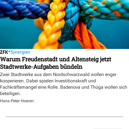
Synergien
Warum Freudenstadt und Altensteig jetzt
Stadtwerke-Aufgaben bündeln
Zwei Stadtwerke aus dem Nordschwarzwald wollen enger
kooperieren. Dabei spielen Investitionskraft und
Fachkräftemangel eine Rolle. Badenova und Thüga wollen sich
beteiligen.
Hans-Peter Hoeren