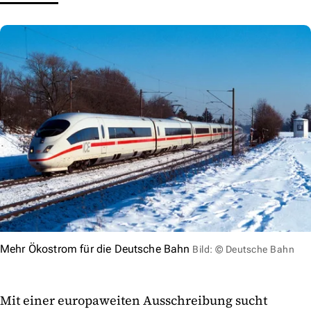
Mehr Ökostrom für die Deutsche Bahn
Bild: © Deutsche Bahn
Mit einer europaweiten Ausschreibung sucht