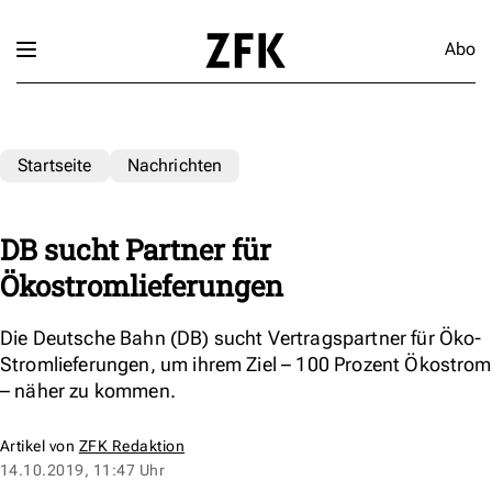
Abo
Startseite
Nachrichten
DB sucht Partner für
Ökostromlieferungen
Die Deutsche Bahn (DB) sucht Vertragspartner für Öko-
Stromlieferungen, um ihrem Ziel – 100 Prozent Ökostrom
– näher zu kommen.
Artikel von
ZFK Redaktion
14.10.2019, 11:47 Uhr