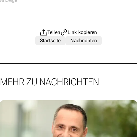
Teilen
Link kopieren
Startseite
Nachrichten
MEHR ZU NACHRICHTEN