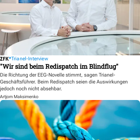
Trianel-Interview
"Wir sind beim Redispatch im Blindflug"
Die Richtung der EEG-Novelle stimmt, sagen Trianel-
Geschäftsführer. Beim Redispatch seien die Auswirkungen
jedoch noch nicht absehbar.
Artjom Maksimenko