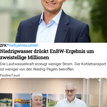
Halbjahreszahlen
Niedrigwasser drückt EnBW-Ergebnis um
zweistellige Millionen
Die Laufwasserkraft erzeugt weniger Strom. Der Kohletransport
ist weniger von den Niedrig-Pegeln betroffen.
Pauline Faust