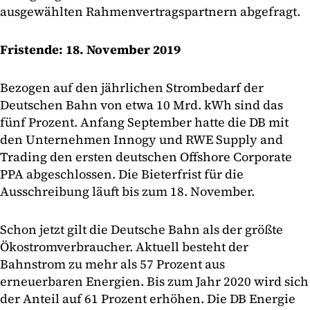
ausgewählten Rahmenvertragspartnern abgefragt.
Fristende: 18. November 2019
Bezogen auf den jährlichen Strombedarf der
Deutschen Bahn von etwa 10 Mrd. kWh sind das
fünf Prozent. Anfang September hatte die DB mit
den Unternehmen Innogy und RWE Supply and
Trading den ersten deutschen Offshore Corporate
PPA abgeschlossen. Die Bieterfrist für die
Ausschreibung läuft bis zum 18. November.
Schon jetzt gilt die Deutsche Bahn als der größte
Ökostromverbraucher. Aktuell besteht der
Bahnstrom zu mehr als 57 Prozent aus
erneuerbaren Energien. Bis zum Jahr 2020 wird sich
der Anteil auf 61 Prozent erhöhen. Die DB Energie