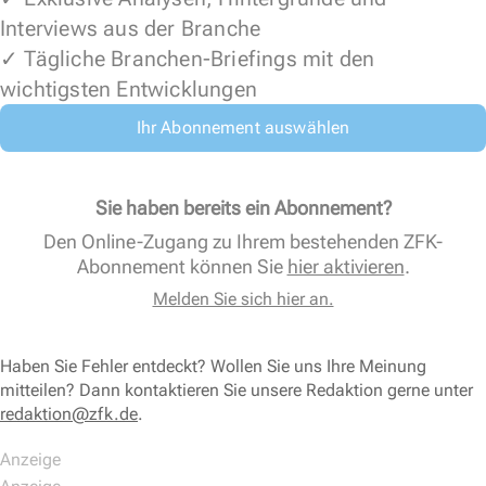
Interviews aus der Branche
✓ Tägliche Branchen-Briefings mit den
wichtigsten Entwicklungen
Ihr Abonnement auswählen
Sie haben bereits ein Abonnement?
Den Online-Zugang zu Ihrem bestehenden ZFK-
Abonnement können Sie
hier aktivieren
.
Melden Sie sich hier an.
Haben Sie Fehler entdeckt? Wollen Sie uns Ihre Meinung
mitteilen? Dann kontaktieren Sie unsere Redaktion gerne unter
redaktion@zfk.de
.