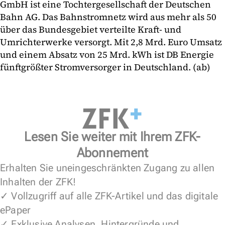
GmbH ist eine Tochtergesellschaft der Deutschen
Bahn AG. Das Bahnstromnetz wird aus mehr als 50
über das Bundesgebiet verteilte Kraft- und
Umrichterwerke versorgt. Mit 2,8 Mrd. Euro Umsatz
und einem Absatz von 25 Mrd. kWh ist DB Energie
fünftgrößter Stromversorger in Deutschland. (ab)
Lesen Sie weiter mit Ihrem ZFK-
Abonnement
Erhalten Sie uneingeschränkten Zugang zu allen
Inhalten der ZFK!
✓ Vollzugriff auf alle ZFK-Artikel und das digitale
ePaper
✓ Exklusive Analysen, Hintergründe und