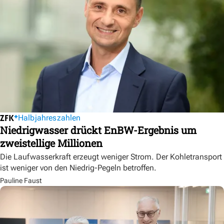
Halbjahreszahlen
Niedrigwasser drückt EnBW-Ergebnis um
zweistellige Millionen
Die Laufwasserkraft erzeugt weniger Strom. Der Kohletransport
ist weniger von den Niedrig-Pegeln betroffen.
Pauline Faust