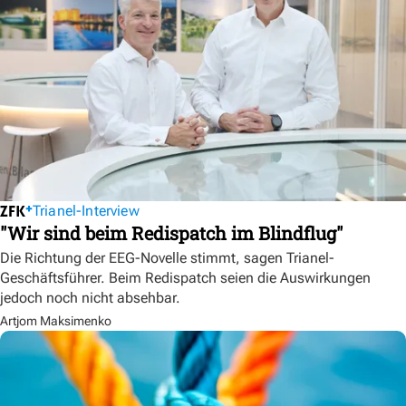
Trianel-Interview
"Wir sind beim Redispatch im Blindflug"
Die Richtung der EEG-Novelle stimmt, sagen Trianel-
Geschäftsführer. Beim Redispatch seien die Auswirkungen
jedoch noch nicht absehbar.
Artjom Maksimenko