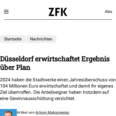
Abo
Startseite
Nachrichten
Düsseldorf erwirtschaftet Ergebnis
über Plan
2024 haben die Stadtwerke einen Jahresüberschuss von
104 Millionen Euro erwirtschaftet und damit ihr eigenes
Ziel übertroffen. Die Anteilseigner haben trotzdem auf
eine Gewinnausschüttung verzichtet.
Artikel von
Artjom Maksimenko