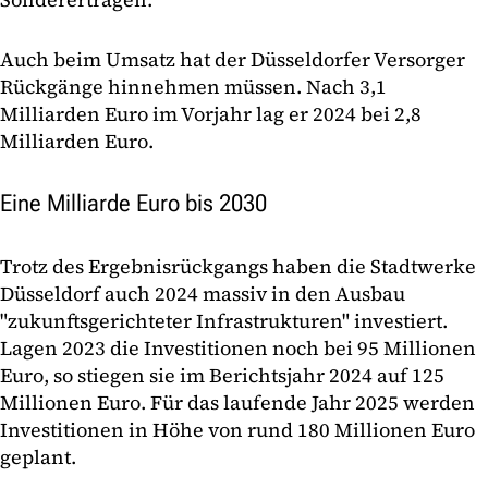
Auch beim Umsatz hat der Düsseldorfer Versorger
Rückgänge hinnehmen müssen. Nach 3,1
Milliarden Euro im Vorjahr lag er 2024 bei 2,8
Milliarden Euro.
Eine Milliarde Euro bis 2030
Trotz des Ergebnisrückgangs haben die Stadtwerke
Düsseldorf auch 2024 massiv in den Ausbau
"zukunftsgerichteter Infrastrukturen" investiert.
Lagen 2023 die Investitionen noch bei 95 Millionen
Euro, so stiegen sie im Berichtsjahr 2024 auf 125
Millionen Euro. Für das laufende Jahr 2025 werden
Investitionen in Höhe von rund 180 Millionen Euro
geplant.