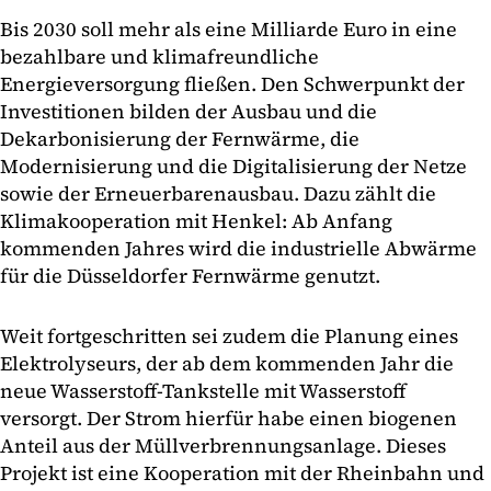
Bis 2030 soll mehr als eine Milliarde Euro in eine
bezahlbare und klimafreundliche
Energieversorgung fließen. Den Schwerpunkt der
Investitionen bilden der Ausbau und die
Dekarbonisierung der Fernwärme, die
Modernisierung und die Digitalisierung der Netze
sowie der Erneuerbarenausbau. Dazu zählt die
Klimakooperation mit Henkel: Ab Anfang
kommenden Jahres wird die industrielle Abwärme
für die Düsseldorfer Fernwärme genutzt.
Weit fortgeschritten sei zudem die Planung eines
Elektrolyseurs, der ab dem kommenden Jahr die
neue Wasserstoff-Tankstelle mit Wasserstoff
versorgt. Der Strom hierfür habe einen biogenen
Anteil aus der Müllverbrennungsanlage. Dieses
Projekt ist eine Kooperation mit der Rheinbahn und