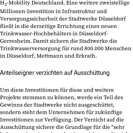
H
-Mobility Deutschland. Eine weitere zweistellige
2
Millionen-Investition in Infrastruktur und
Versorgungssicherheit der Stadtwerke Düsseldorf
fließt in die derzeitige Errichtung eines neuen
Trinkwasser-Hochbehälters in Düsseldorf-
Gerresheim. Damit sichern die Stadtwerke die
Trinkwasserversorgung für rund 800.000 Menschen
in Düsseldorf, Mettmann und Erkrath.
Anteilseigner verzichten auf Ausschüttung
Um diese Investitionen für diese und weitere
Projekte stemmen zu können, werde ein Teil des
Gewinns der Stadtwerke nicht ausgeschüttet,
sondern steht dem Unternehmen für zukünftige
Investitionen zur Verfügung. Der Verzicht auf die
Ausschüttung sichere die Grundlage für die "sehr