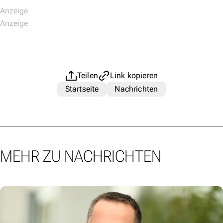
Teilen
Link kopieren
Startseite
Nachrichten
MEHR ZU NACHRICHTEN