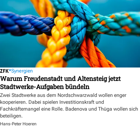
Synergien
Warum Freudenstadt und Altensteig jetzt
Stadtwerke-Aufgaben bündeln
Zwei Stadtwerke aus dem Nordschwarzwald wollen enger
kooperieren. Dabei spielen Investitionskraft und
Fachkräftemangel eine Rolle. Badenova und Thüga wollen sich
beteiligen.
Hans-Peter Hoeren