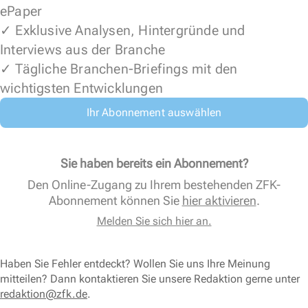
ePaper
✓ Exklusive Analysen, Hintergründe und
Interviews aus der Branche
✓ Tägliche Branchen-Briefings mit den
wichtigsten Entwicklungen
Ihr Abonnement auswählen
Sie haben bereits ein Abonnement?
Den Online-Zugang zu Ihrem bestehenden ZFK-
Abonnement können Sie
hier aktivieren
.
Melden Sie sich hier an.
Haben Sie Fehler entdeckt? Wollen Sie uns Ihre Meinung
mitteilen? Dann kontaktieren Sie unsere Redaktion gerne unter
redaktion@zfk.de
.