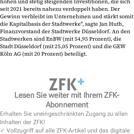
hohen und stetig steigenden Investitionen, die sich
seit 2021 bereits nahezu verdoppelt haben. Der
Gewinn verbleibt im Unternehmen und stärkt somit
die Kapitalbasis der Stadtwerke", sagte Jan Huth,
Finanzvorstand der Stadtwerke Düsseldorf. An den
Stadtwerken sind EnBW (mit 54,95 Prozent), die
Stadt Düsseldorf (mit 25,05 Prozent) und die GEW
Köln AG (mit 20 Prozent) beteiligt.
Lesen Sie weiter mit Ihrem ZFK-
Abonnement
Erhalten Sie uneingeschränkten Zugang zu allen
Inhalten der ZFK!
✓ Vollzugriff auf alle ZFK-Artikel und das digitale