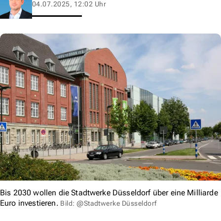
04.07.2025, 12:02 Uhr
Bis 2030 wollen die Stadtwerke Düsseldorf über eine Milliarde
Euro investieren.
Bild: @Stadtwerke Düsseldorf