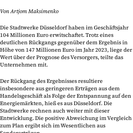
Von Artjom Maksimenko
Die Stadtwerke Düsseldorf haben im Geschäftsjahr
104 Millionen Euro erwitschaftet. Trotz eines
deutlichen Rückgangs gegenüber dem Ergebnis in
Höhe von 147 Millionen Euro im Jahr 2023, liege der
Wert über der Prognose des Versorgers, teilte das
Unternehmen mit.
Der Rückgang des Ergebnisses resultiere
insbesondere aus geringeren Erträgen aus dem
Handelsgeschäft als Folge der Entspannung auf den
Energiemärkten, hieß es aus Düsseldorf. Die
Stadtwerke rechnen auch weiter mit dieser
Entwicklung. Die positive Abweichung im Vergleich
zum Plan ergibt sich im Wesentlichen aus
Sondererträgen.